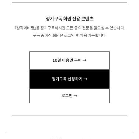
정기구독 회원 전용 콘텐츠
『창작과비평』을 정기구독하시면 모든 글의 전문을 읽으실 수 있습니다.
구독 중이신 회원은 로그인 후 이용 가능합니다.
10일 이용권 구매 →
정기구독 신청하기 →
로그인 →