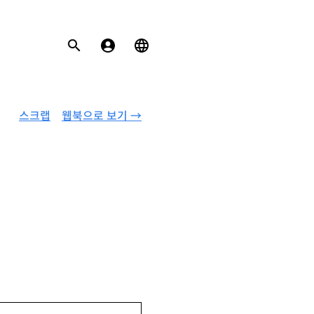
스크랩
웹북으로 보기 →