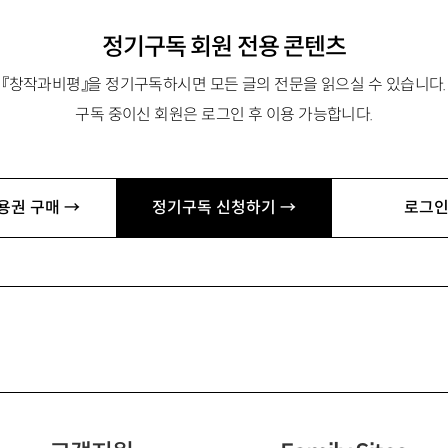
정기구독 회원 전용 콘텐츠
『창작과비평』을 정기구독하시면 모든 글의 전문을 읽으실 수 있습니다.
구독 중이신 회원은 로그인 후 이용 가능합니다.
용권 구매 →
정기구독 신청하기 →
로그인