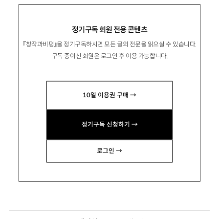
정기구독 회원 전용 콘텐츠
『창작과비평』을 정기구독하시면 모든 글의 전문을 읽으실 수 있습니다.
구독 중이신 회원은 로그인 후 이용 가능합니다.
10일 이용권 구매 →
정기구독 신청하기 →
로그인 →