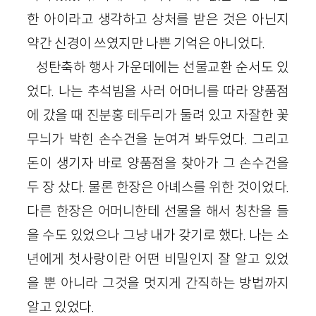
한 아이라고 생각하고 상처를 받은 것은 아닌지
약간 신경이 쓰였지만 나쁜 기억은 아니었다.
성탄축하 행사 가운데에는 선물교환 순서도 있
었다. 나는 추석빔을 사러 어머니를 따라 양품점
에 갔을 때 진분홍 테두리가 둘려 있고 자잘한 꽃
무늬가 박힌 손수건을 눈여겨 봐두었다. 그리고
돈이 생기자 바로 양품점을 찾아가 그 손수건을
두 장 샀다. 물론 한장은 아녜스를 위한 것이었다.
다른 한장은 어머니한테 선물을 해서 칭찬을 들
을 수도 있었으나 그냥 내가 갖기로 했다. 나는 소
년에게 첫사랑이란 어떤 비밀인지 잘 알고 있었
을 뿐 아니라 그것을 멋지게 간직하는 방법까지
알고 있었다.