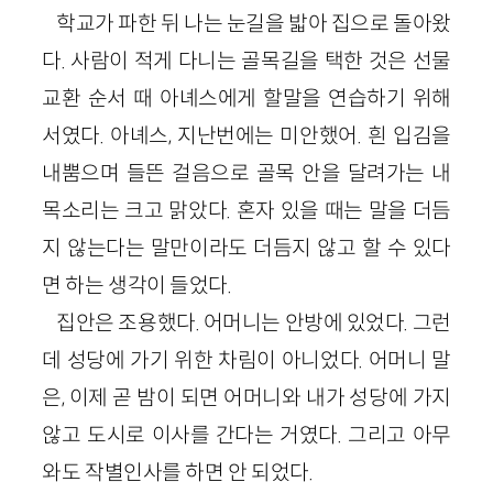
학교가 파한 뒤 나는 눈길을 밟아 집으로 돌아왔
다. 사람이 적게 다니는 골목길을 택한 것은 선물
교환 순서 때 아녜스에게 할말을 연습하기 위해
서였다. 아녜스, 지난번에는 미안했어. 흰 입김을
내뿜으며 들뜬 걸음으로 골목 안을 달려가는 내
목소리는 크고 맑았다. 혼자 있을 때는 말을 더듬
지 않는다는 말만이라도 더듬지 않고 할 수 있다
면 하는 생각이 들었다.
집안은 조용했다. 어머니는 안방에 있었다. 그런
데 성당에 가기 위한 차림이 아니었다. 어머니 말
은, 이제 곧 밤이 되면 어머니와 내가 성당에 가지
않고 도시로 이사를 간다는 거였다. 그리고 아무
와도 작별인사를 하면 안 되었다.