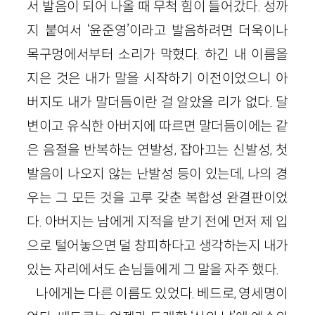
서 발음이 되어 나올 때 무척 힘이 들어갔다. 성까
지 붙여서 ‘윤준영’이라고 발음하려면 더욱이나
목구멍에서부터 소리가 막혔다. 하긴 내 이름을
지은 것은 내가 말을 시작하기 이전이었으니 아
버지도 내가 말더듬이란 걸 알았을 리가 없다. 달
변이고 유식한 아버지에 따르면 말더듬이에는 같
은 음절을 반복하는 연발성, 잡아끄는 신발성, 첫
발음이 나오지 않는 난발성 등이 있는데, 나의 경
우는 그 모든 것을 고루 갖춘 복합성 완결판이었
다. 아버지는 남에게 지적을 받기 전에 먼저 제 입
으로 털어놓으면 덜 창피하다고 생각하는지 내가
있는 자리에서도 손님들에게 그 말을 자주 했다.
나에게는 다른 이름도 있었다. 베드로, 영세명이