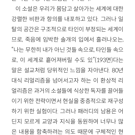
이 소설은 우리가 몸담고 살아가는 세계에 대한
강렬한 비판과 항의를 내포하고 있다. 그러나 일
탈의 공간은 구조적으로 타인이 부정되는 세계이
므로, 죽음에 임박한 솔개의 입에서 흘러나오는,
“나는 무한히 내가 아닌 것들 속으로, 타인들 속으
로, 이 세계로 흩어져버릴 수도 있”(193면)다는
말은 설교처럼 당위적인 느낌을 자아낸다. 80년
대식 리얼리즘을 넘어서고자 하는 이 환상적 리
얼리즘은 과거의 소설들에 식상한 독자를 끌어들
이기 위한 전략이면서 현실을 중층적으로 재구성
하기 위한 실험이다. 그러나 패러디의 남용은 어
딘지 모르게 교양과 지식을 동원하여 너무나 많
은 내용을 함축하려는 의도 때문에 구체적인 현