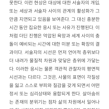
못한다. 이런 현상은 대상에 대한 서술자의 개입,
또는 세상과 서술자 사이의 관계의 활성화가 그
만큼 지연되고 있음을 보여준다. 그 대신 충분한
시간 동안 집요한 응시 또는 사유가 진행된다. 이
처럼 더딘 진행은 억압된 욕망과 세계 사이의 충
돌이 예비되는 시간에 대한 미분 또는 확장의 결
과이다. 서술자의 시선은 먼저 언어적 층위보다
더 내려가 물질적 차원과 맞닿은 층위에 가닿는
다. 이러한 응시는 물론 객관적 관찰자의 평면적
시선과는 다르다. 그것은, 사물의 표면이 각질성
을 잃고 스스로 부피와 질감을 갖게 되면서 어떤
정서 또는 심리상태와 융합되게 한다. 살아숨쉬
는 존재의 분위기는 점차 삶의 차원에서 일어나