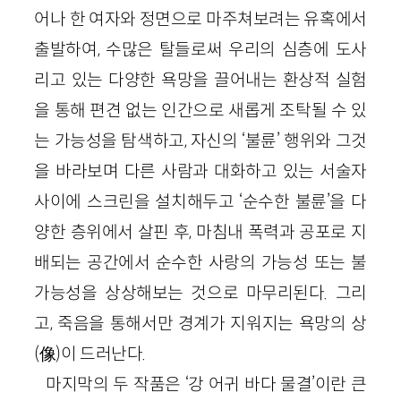
어나 한 여자와 정면으로 마주쳐보려는 유혹에서
출발하여, 수많은 탈들로써 우리의 심층에 도사
리고 있는 다양한 욕망을 끌어내는 환상적 실험
을 통해 편견 없는 인간으로 새롭게 조탁될 수 있
는 가능성을 탐색하고, 자신의 ‘불륜’ 행위와 그것
을 바라보며 다른 사람과 대화하고 있는 서술자
사이에 스크린을 설치해두고 ‘순수한 불륜’을 다
양한 층위에서 살핀 후, 마침내 폭력과 공포로 지
배되는 공간에서 순수한 사랑의 가능성 또는 불
가능성을 상상해보는 것으로 마무리된다. 그리
고, 죽음을 통해서만 경계가 지워지는 욕망의 상
(像)이 드러난다.
마지막의 두 작품은 ‘강 어귀 바다 물결’이란 큰