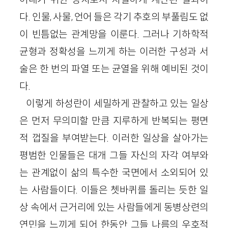
다. 인물, 사물, 언어 들은 각기 추호의 부풀림도 없
이 빈틈없는 관계망을 이룬다. 그러나 기하학적
균형과 정확성을 느끼게 하는 이러한 구성과 서
술은 한 번의 파열 또는 균열을 위해 예비된 것이
다.
이렇게 하성란이 세밀하게 관찰하고 있는 일상
은 먼저 무의미할 만큼 지루하게 반복되는 평면
적 껍질을 부여받는다. 이러한 일상을 살아가는
평범한 인물들은 대개 그들 자신의 자각 여부와
는 관계없이 삶의 특수한 국면에서 소외되어 있
는 사람들이다. 이들은 쳇바퀴를 돌리는 듯한 일
상 속에서 근거리에 있는 사람들에게 동병상련의
연민을 느끼게 되어 한동안 그들 나름의 우호적