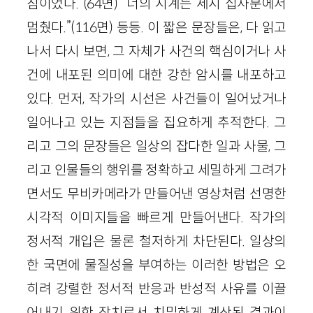
침이었다.”(64면) “너의 시계는 세시 십사분에서
멈췄다.”(116면) 등등. 이 짧은 문장들은, 다 읽고
나서 다시 보면, 그 자체가 사건의 핵심이거나 사
건에 내포된 의미에 대한 강한 암시를 내포하고
있다. 먼저, 작가의 시선은 사건들이 일어났거나
일어나고 있는 지점들을 집요하게 추적한다. 그
리고 그의 문장들은 일상의 잡다한 일과 사물, 그
리고 인물들의 행위를 정확하고 세밀하게 그려가
면서도 무비카메라가 만들어낸 영상처럼 선명한
시각적 이미지들을 빠르게 만들어낸다. 작가의
정서적 개입은 물론 철저하게 차단된다. 일상의
한 국면에 물질성을 부여하는 이러한 방법은 오
히려 강렬한 정서적 반응과 반성적 사유를 이끌
어내기 위한 장치로서 치밀하게 계산된 결과이