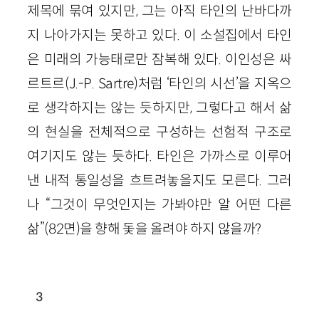
제목에 묶여 있지만, 그는 아직 타인의 난바다까
지 나아가지는 못하고 있다. 이 소설집에서 타인
은 미래의 가능태로만 잠복해 있다. 이인성은 싸
르트르(J.-P. Sartre)처럼 ‘타인의 시선’을 지옥으
로 생각하지는 않는 듯하지만, 그렇다고 해서 삶
의 현실을 전체적으로 구성하는 선험적 구조로
여기지도 않는 듯하다. 타인은 가까스로 이루어
낸 내적 통일성을 흐트려놓을지도 모른다. 그러
나 “그것이 무엇인지는 가봐야만 알 어떤 다른
삶”(82면)을 향해 돛을 올려야 하지 않을까?
3