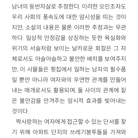
남녀의 동반자살로 추정한다. 이러한 오인조차도
우리 사회의 풍속도에 대한 암시성을 띠는 것이
지만, 소설의 내용은 물론 이러한 추정과는 무관
하다. 일상적 안정감을 상징하는 듯한 욕실화와
위기의 서슬처럼 보이는 날카로운 회칼은 그 자
체로서도 아슬아슬하고 불안한 배치를 보여주지
만, 이 사물들은 횟집에서 일하는 남자의 필수품
일 뿐만 아니라 여자와의 우연한 관계를 만들어
내는 매개로서도 활용되며, 둘 사이의 관계에 짙
은 불안감을 안겨주는 암시적 효과를 빚어내는
것이다.
짝사랑하는 여자에게 접근할 수 있는 단서를 찾
기 위해 아파트 단지의 쓰레기봉투들을 가져와