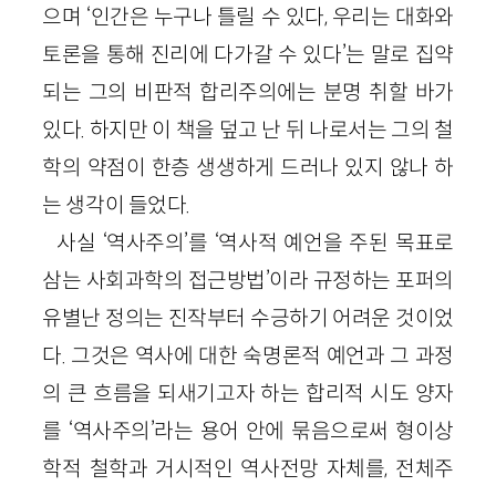
으며 ‘인간은 누구나 틀릴 수 있다, 우리는 대화와
토론을 통해 진리에 다가갈 수 있다’는 말로 집약
되는 그의 비판적 합리주의에는 분명 취할 바가
있다. 하지만 이 책을 덮고 난 뒤 나로서는 그의 철
학의 약점이 한층 생생하게 드러나 있지 않나 하
는 생각이 들었다.
사실 ‘역사주의’를 ‘역사적 예언을 주된 목표로
삼는 사회과학의 접근방법’이라 규정하는 포퍼의
유별난 정의는 진작부터 수긍하기 어려운 것이었
다. 그것은 역사에 대한 숙명론적 예언과 그 과정
의 큰 흐름을 되새기고자 하는 합리적 시도 양자
를 ‘역사주의’라는 용어 안에 묶음으로써 형이상
학적 철학과 거시적인 역사전망 자체를, 전체주