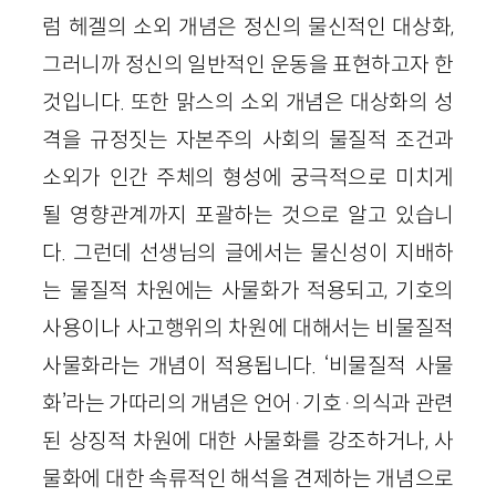
럼 헤겔의 소외 개념은 정신의 물신적인 대상화,
그러니까 정신의 일반적인 운동을 표현하고자 한
것입니다. 또한 맑스의 소외 개념은 대상화의 성
격을 규정짓는 자본주의 사회의 물질적 조건과
소외가 인간 주체의 형성에 궁극적으로 미치게
될 영향관계까지 포괄하는 것으로 알고 있습니
다. 그런데 선생님의 글에서는 물신성이 지배하
는 물질적 차원에는 사물화가 적용되고, 기호의
사용이나 사고행위의 차원에 대해서는 비물질적
사물화라는 개념이 적용됩니다. ‘비물질적 사물
화’라는 가따리의 개념은 언어·기호·의식과 관련
된 상징적 차원에 대한 사물화를 강조하거나, 사
물화에 대한 속류적인 해석을 견제하는 개념으로