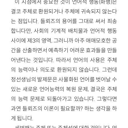
이 지점에서 중요한 것이 언어적 행동(화행)은
결코 주체로 환원되거나 주체에 귀속되지 않는다
는 점입니다. 들뢰즈의 용어를 그대로 써서 죄송
합니다만, 사회의 기계적 배치물과 언어적 행동
사이에 제3의 영역, 그러니까 아주 애매모호한 공
간을 산출하면서 예측하기 어려운 효과들을 만들
어낸다는 것입니다. 따라서 언어의 사용은 주체
의 능력이나 의도로 환원되지 않습니다. 그런데
정선생님의 발제문은 사물화된 언어를 벗어날 수
있는 새로운 언어능력의 복원 문제, 결국은 주체
의 능력 문제로 되돌아가고 있습니다. 그렇다면
과연 들뢰즈의 이론이 필요할까? 하는 생각을 하
게 됩니다.
세번째는 주체 또는 주체성에 대한 것입니다. 언