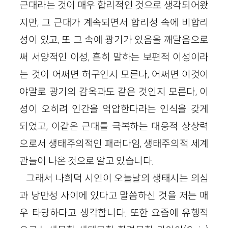
근대라는 것이 매우 합리적인 것으로 생각되어왔
지만, 그 근대가 계속되면서 합리성 속에 비합리
성이 있고, 또 그 속에 광기가 있음을 깨달음으로
써 서양적인 이성, 흔히 말하는 보편적 이성이라
는 것이 어쩌면 허구인지 모른다, 어쩌면 이것이
야말로 광기의 감옥과도 같은 것인지 모른다, 이
성이 오히려 인간을 억압한다라는 인식을 갖게
되었고, 이같은 근대를 극복하는 대응적 상상력
으로서 생태주의적인 패러다임, 생태주의적 세계
관들이 나온 것으로 알고 있습니다.
그래서 나희덕 시인이 오늘날의 생태시는 의심
과 낭만성 사이에 있다고 말씀하신 것을 저는 매
우 타당하다고 생각합니다. 또한 요즘에 유행적