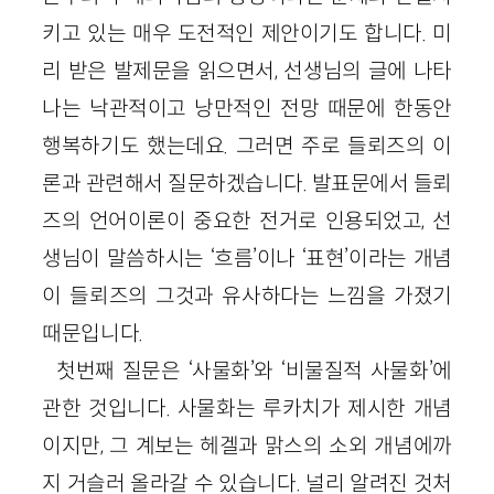
키고 있는 매우 도전적인 제안이기도 합니다. 미
리 받은 발제문을 읽으면서, 선생님의 글에 나타
나는 낙관적이고 낭만적인 전망 때문에 한동안
행복하기도 했는데요. 그러면 주로 들뢰즈의 이
론과 관련해서 질문하겠습니다. 발표문에서 들뢰
즈의 언어이론이 중요한 전거로 인용되었고, 선
생님이 말씀하시는 ‘흐름’이나 ‘표현’이라는 개념
이 들뢰즈의 그것과 유사하다는 느낌을 가졌기
때문입니다.
첫번째 질문은 ‘사물화’와 ‘비물질적 사물화’에
관한 것입니다. 사물화는 루카치가 제시한 개념
이지만, 그 계보는 헤겔과 맑스의 소외 개념에까
지 거슬러 올라갈 수 있습니다. 널리 알려진 것처