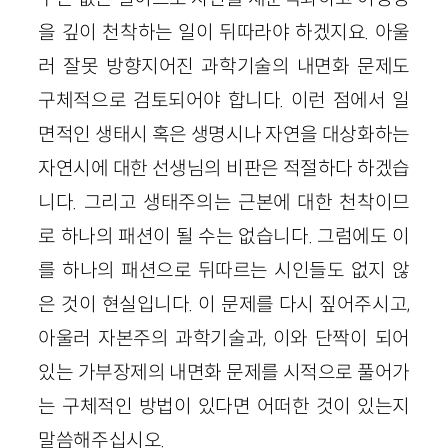
을 깊이 천착하는 일이 뒤따라야 하겠지요. 아울
러 잘못 방향지어진 과학기술의 내면화 문제도
구체적으로 검토되어야 합니다. 이런 점에서 일
면적인 생태시 혹은 생명시나 자연을 대상화하는
자연시에 대한 선생님의 비판은 적절하다 하겠습
니다. 그리고 생태주의는 근본에 대한 천착이므
로 하나의 패션이 될 수는 없습니다. 그럼에도 이
를 하나의 패션으로 뒤따르는 시인들도 없지 않
은 것이 현실입니다. 이 문제를 다시 짚어주시고,
아울러 자본주의 과학기술과, 이와 단짝이 되어
있는 가부장제의 내면화 문제를 시적으로 풀어가
는 구체적인 방법이 있다면 어떠한 것이 있는지
말씀해주십시오.