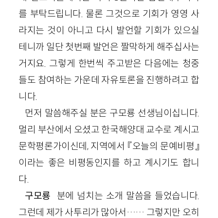
를 부탁드립니다. 물론 그것으로 기회가 영영 사
라지는 것이 아니고 다시 발언할 기회가 있으실
테니까 일단 첫번째 발언은 짤막하게 해주십사는
거지요. 그렇게 한번씩 주고받은 다음에는 청중
들도 참여하는 가운데 자유토론을 진행하려고 합
니다.
먼저 말씀해주실 분은 구모룡 선생님이십니다.
멀리 부산에서 오셨고 한국해양대 교수로 계시고
문학평론가이신데, 지역에서 『오늘의 문예비평』
이라는 좋은 비평동인지를 하고 계시기도 합니
다.
구모룡
분에 넘치는 소개 말씀을 들었습니다.
그런데 제가 사투리가 많아서…… 그렇지만 오히