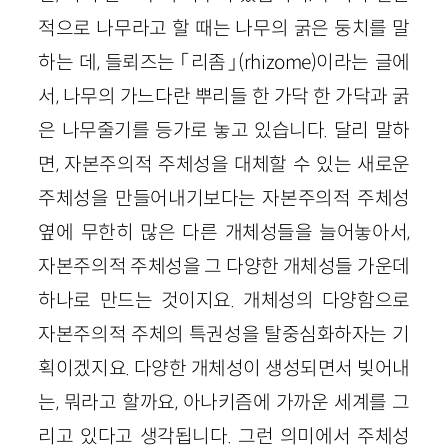
적으로 나무라고 할 때는 나무의 굵은 둥치를 말
하는 데, 들뢰즈는 「리좀」(rhizome)이라는 글에
서, 나무의 가느다란 뿌리들 한 가닥 한 가닥과 굵
은 나무줄기를 등가로 놓고 있습니다. 달리 말하
면, 자본주의적 주체성을 대체할 수 있는 새로운
주체성을 만들어내기보다는 자본주의적 주체성
옆에 무한히 많은 다른 개체성들을 늘어놓아서,
자본주의적 주체성을 그 다양한 개체성들 가운데
하나로 만드는 것이지요. 개체성의 다양함으로
자본주의적 주체의 특권성을 탈중심화하자는 기
획이겠지요. 다양한 개체성이 생성되면서 빚어내
는, 뭐라고 할까요, 아나키즘에 가까운 세계를 그
리고 있다고 생각됩니다. 그런 의미에서 주체성