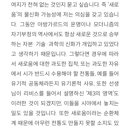
여지가 전혀 없는 것인지 묻고 싶습니다. 즉 ‘새로
움’의 물신화 가능성에 저는 의심을 갖고 있습니
다. 그동안 아방가르드의 운명이나 모더니즘의
자기부정의 역사에서도 항상 새로운 것으로 승부
하는 자본·기술·과학의 신화가 개입하고 있었다
고 생각하기 때문입니다. 그렇다면 경우에 따라
서 새로움에 대한 과도한 집착, 또는 과도한 자유
에서 시가 반드시 수용해야 할 전통들, 예를 들어
유기적 공동체라든지 유기론적 사유, 또한 선생
님이 리비스를 들어서 설명하신 ‘제3의 영역’도
이러한 것이 되겠지만, 이들을 시야에서 놓치는
일도 있을 것입니다. 또한 새로움이라는 순환체
계 때문에 아무런 전통도 만들지 못할 소지도 있