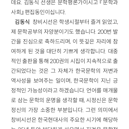
데요. 김동식 선생은 문학평론가이시고 『문학과
사회』 편집동인이십니다.
김동식
창비시선은 학생시절부터 즐겨 읽었고,
제 문학공부의 자양분이기도 했습니다. 200번 발
간을 진심으로 축하드리며, 이 뜻깊은 자리에 참
여하게 된 것을 대단히 기쁘게 생각합니다. 대중
적인 출판을 통해 200권의 시집이 지속적으로 출
간되었다는 것은 그 자체가 한국문학의 저변과
역사성을 보여주는 일이며, 한국문학이 지닌 긍
정적인 가능성이라고 하겠습니다. 언어를 매개물
로 삼는 문학의 운명을 생각할 때, 시정신은 문학
정신의 가장 소중한 부분입니다. 그런 의미에서
창비시선은 한국현대사의 주요한 시기에 해당하