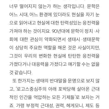
너무 떨어지지 않는가 하는 생각입니다. 문학은
어느 시대, 어느 환경에 있더라도 현실을 자기 눈
으로 읽어내고 현실에 대한 탄력성있는 응전력을
가져야 하는 것이지요. 90년대에 문학이 정치·사
회에 대한 관심이 약화되면서 생태시·생태문학
이 상당히 주요한 역할을 해온 것은 사실이지만,
그것이 우리의 변화한 현실에 탄탄한 응전력을
가졌다거나 대응력을 가졌다고 얘기할 수는 없을
것 같습니다.
또 한가지는 생태의 반대말을 문명으로 보지 않
고, ‘로고스중심주의 아래 포박당해 살아온 근대
적인 인간을 억압하는 모든 기제들’로 보자는 거
죠. 가령 부정적 근대성, 권력, 헤게모니, 제도 등