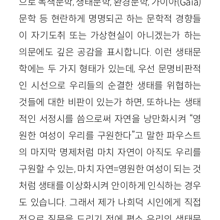
으로 녹색문학, 생태문학, 환경문학, 가이아(Gaia)
문학 등 현란하게 명명되곤 하는 문학적 경향들
이 자기도취 또는 가상현실이 아니겠는가 하는
의문에도 깊은 공감을 표시합니다. 이런 생태문
학에는 두 가지 형태가 있는데, 우선 문명비판적
인 시선으로 우리들의 순결한 생태를 위협하는
것들에 대한 비판이 있는가 하면, 또하나는 생태
적인 서정시를 씀으로써 자연을 낭만화시켜 “영
원한 여성이 우리를 구원한다”고 말한 파우스트
의 마지막 명제처럼 마치 자연이 아직도 우리를
구원할 수 있는, 마치 자연=영원한 여성이 되는 것
처럼 생태를 이상화시켜 안이하게 인식하는 경우
도 있습니다. 그래서 제가 나희덕 시인에게 직접
적으로 질문을 드리기 전에 평소 우리의 생태문