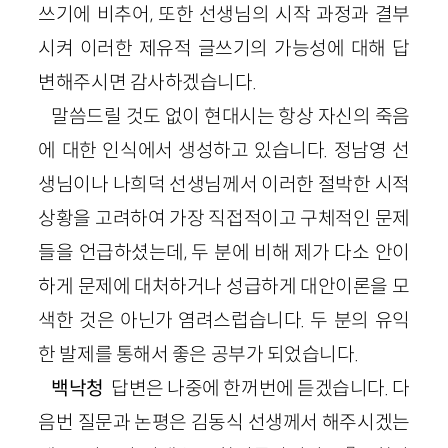
쓰기에 비추어, 또한 선생님의 시작 과정과 결부
시켜 이러한 제유적 글쓰기의 가능성에 대해 답
변해주시면 감사하겠습니다.
말씀드릴 것도 없이 현대시는 항상 자신의 죽음
에 대한 인식에서 생성하고 있습니다. 정남영 선
생님이나 나희덕 선생님께서 이러한 절박한 시적
상황을 고려하여 가장 직접적이고 구체적인 문제
들을 언급하셨는데, 두 분에 비해 제가 다소 안이
하게 문제에 대처하거나 성급하게 대안이론을 모
색한 것은 아닌가 염려스럽습니다. 두 분의 유익
한 발제를 통해서 좋은 공부가 되었습니다.
백낙청
답변은 나중에 한꺼번에 듣겠습니다. 다
음번 질문과 논평은 김동식 선생께서 해주시겠는