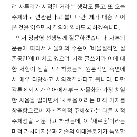
려 사투리가 시적일 거라는 생각도 들고, 또 오늘
주제와도 연관된다고 봅니다만. 제가 대충 적어
온 것을 읽으면서 질의에 임하도록 하겠습니다.
먼저 정남영 선생님께 질문하겠습니다. 자본의
운동에 따라서 사물화의 수준이 ‘비물질적인 실
존공간’에 미치고 있으며, 시적 글쓰기가 이에 대
한 저항이 됨을 지적하셨는데, 원론적인 측면에
서 매우 타당하고 시의적절하다고 봅니다. 다만
각론에서 시가 언어에서부터 사물화와 가장 치열
한 싸움을 벌이면서 ‘새로움’이라는 미적 가치를
창출함으로써 자본주의적 주체성과는 다른 시적
주체성을 세운다고 하셨는데, 이 ‘새로움’이라는
미적 가치에 자본과 기술의 이데올로기가 틈입할