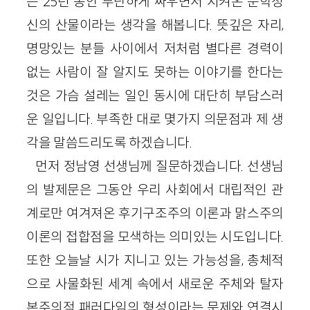
는 25년 동안 부단하게 싸우면서 지켜온 문학정
신의 산물이라는 생각을 해봅니다. 뜻깊은 자리,
명망있는 분들 사이에서 저처럼 별다른 경력이
없는 사람이 잘 알지도 못하는 이야기를 한다는
것은 가슴 설레는 일인 동시에 대단히 부담스러
운 일입니다. 부족한 대로 몇가지 의문점과 제 생
각을 말씀드리도록 하겠습니다.
먼저 정남영 선생님께 질문하겠습니다. 선생님
의 발제문은 그동안 우리 사회에서 대립적인 관
계로만 여겨져온 후기구조주의 이론과 맑스주의
이론의 접합점을 모색하는 의미있는 시도입니다.
또한 오늘날 시가 지니고 있는 가능성을, 총체적
으로 사물화된 세계 속에서 새로운 주체와 탈자
본주의적 패러다임의 형성이라는 문제와 연결시