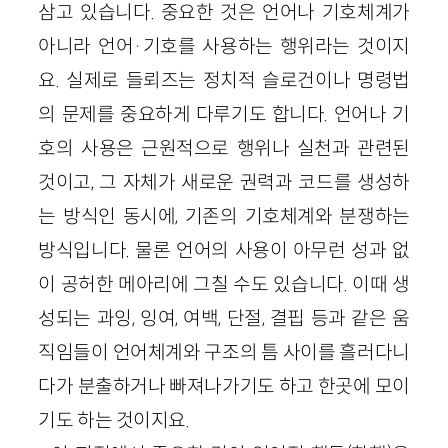
삼고 있습니다. 중요한 것은 언어나 기호체계가
아니라 언어·기호를 사용하는 행위라는 것이지
요. 실제로 들뢰즈는 정치적 슬로건이나 명령법
의 문제를 중요하게 다루기도 합니다. 언어나 기
호의 사용은 근원적으로 행위나 실천과 관련된
것이고, 그 자체가 새로운 권력과 코드를 생성하
는 방식인 동시에, 기존의 기호체계와 분쟁하는
방식입니다. 물론 언어의 사용이 아무런 성과 없
이 공허한 메아리에 그칠 수도 있습니다. 이때 생
성되는 과잉, 잉여, 여백, 단절, 결핍 등과 같은 움
직임들이 언어체계와 구조의 틈 사이를 흘러다니
다가 분출하거나 빠져나가기도 하고 한곳에 모이
기도 하는 것이지요.