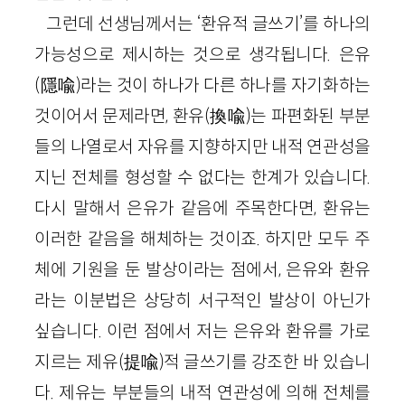
그런데 선생님께서는 ‘환유적 글쓰기’를 하나의
가능성으로 제시하는 것으로 생각됩니다. 은유
(隱喩)라는 것이 하나가 다른 하나를 자기화하는
것이어서 문제라면, 환유(換喩)는 파편화된 부분
들의 나열로서 자유를 지향하지만 내적 연관성을
지닌 전체를 형성할 수 없다는 한계가 있습니다.
다시 말해서 은유가 같음에 주목한다면, 환유는
이러한 같음을 해체하는 것이죠. 하지만 모두 주
체에 기원을 둔 발상이라는 점에서, 은유와 환유
라는 이분법은 상당히 서구적인 발상이 아닌가
싶습니다. 이런 점에서 저는 은유와 환유를 가로
지르는 제유(提喩)적 글쓰기를 강조한 바 있습니
다. 제유는 부분들의 내적 연관성에 의해 전체를