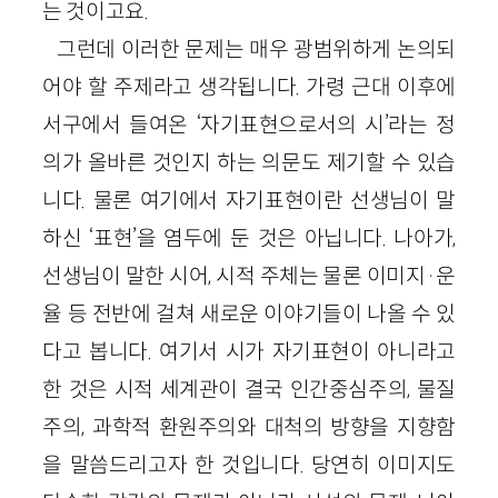
는 것이고요.
그런데 이러한 문제는 매우 광범위하게 논의되
어야 할 주제라고 생각됩니다. 가령 근대 이후에
서구에서 들여온 ‘자기표현으로서의 시’라는 정
의가 올바른 것인지 하는 의문도 제기할 수 있습
니다. 물론 여기에서 자기표현이란 선생님이 말
하신 ‘표현’을 염두에 둔 것은 아닙니다. 나아가,
선생님이 말한 시어, 시적 주체는 물론 이미지·운
율 등 전반에 걸쳐 새로운 이야기들이 나올 수 있
다고 봅니다. 여기서 시가 자기표현이 아니라고
한 것은 시적 세계관이 결국 인간중심주의, 물질
주의, 과학적 환원주의와 대척의 방향을 지향함
을 말씀드리고자 한 것입니다. 당연히 이미지도