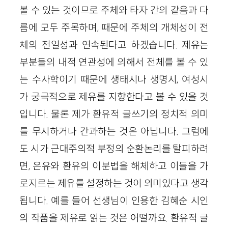
볼 수 있는 것이므로 주체와 타자 간의 같음과 다
름에 모두 주목하며, 때문에 주체의 개체성이 전
체의 전일성과 연속된다고 하겠습니다. 제유는
부분들의 내적 연관성에 의해서 전체를 볼 수 있
는 수사학이기 때문에 생태시나 생명시, 여성시
가 궁극적으로 제유를 지향한다고 볼 수 있을 것
입니다. 물론 제가 환유적 글쓰기의 정치적 의미
를 무시하거나 간과하는 것은 아닙니다. 그럼에
도 시가 근대주의적 부정의 순환논리를 탈피하려
면, 은유와 환유의 이분법을 해체하고 이들을 가
로지르는 제유를 설정하는 것이 의미있다고 생각
됩니다. 예를 들어 선생님이 인용한 김혜순 시인
의 작품을 제유로 읽는 것은 어떨까요. 환유적 글