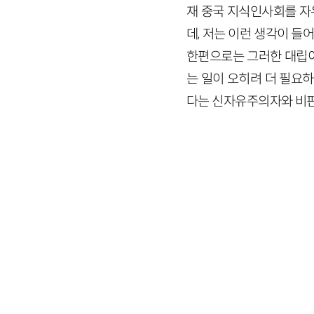
재 중국 지식인사회를 자
데, 저는 이런 생각이 들
한편으로는 그러한 대립이
는 일이 오히려 더 필요
다는 신자유주의자와 비판