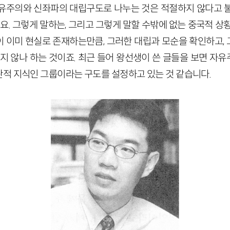
유주의와 신좌파의 대립구도로 나누는 것은 적절하지 않다고 
어요. 그렇게 말하는, 그리고 그렇게 말할 수밖에 없는 중국적 상
 이미 현실로 존재하는만큼, 그러한 대립과 모순을 확인하고,
하지 않나 하는 것이죠. 최근 들어 왕선생이 쓴 글들을 보면 자
적 지식인 그룹이라는 구도를 설정하고 있는 것 같습니다.