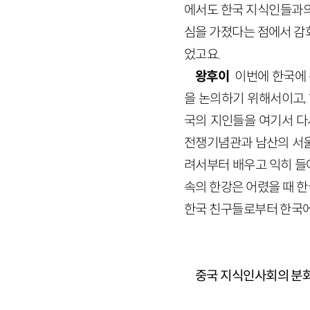
에서도 한국 지식인들과의
심을 가졌다는 점에서 감
었고요.
왕후이
이번에 한국에 
을 논의하기 위해서이고,
국의 지인들을 여기서 다
전쟁기념관과 남산의 서울
려서부터 배우고 익히 들어
속의 한강은 어렸을 때 
한국 친구들로부터 한국에
중국 지식인사회의 분화