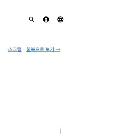
스크랩
웹북으로 보기 →