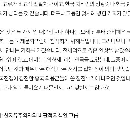
 교류가 비교적 활발한 편이고, 한국 지식인의 상황이나 한국 현
회가 남다를 것 같습니다. 더구나 그동안 몇차례 방한 기회가 있
온 것은 두 가지 일 때문입니다. 하나는 오래 전부터 준비해온 
 하나는 국제문학포럼에 참석하기 위해서입니다. 그러다보니 
시 만나는 기회를 가졌습니다. 전체적으로 깊은 인상을 받았습니
타워에 갔고, 어제는 「의형제」라는 연극을 보았는데, 그중에서 
왔던 것과 매우 다른 해석, 다른 서사를 접한 점이 의미 있었습
한국전쟁에 참전한 중국 의용군들이 쓴 참전수기에 나오던 것입니다
 대해 익히 들어왔기 때문인지 그리 낯설지는 않아요.
: 신자유주의자와 비판적 지식인 그룹