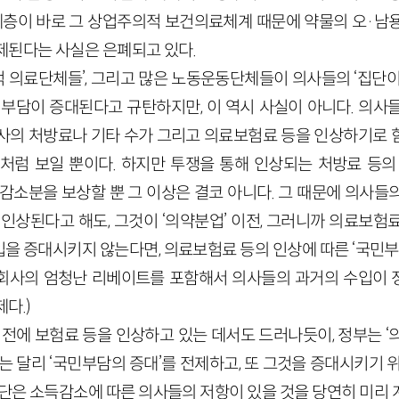
 계층이 바로 그 상업주의적 보건의료체계 때문에 약물의 오·남
제된다는 사실은 은폐되고 있다.
 의료단체들’, 그리고 많은 노동운동단체들이 의사들의 ‘집단이
 부담이 증대된다고 규탄하지만, 이 역시 사실이 아니다. 의사
사의 처방료나 기타 수가 그리고 의료보험료 등을 인상하기로 
처럼 보일 뿐이다. 하지만 투쟁을 통해 인상되는 처방료 등의
입감소분을 보상할 뿐 그 이상은 결코 아니다. 그 때문에 의사들
 인상된다고 해도, 그것이 ‘의약분업’ 이전, 그러니까 의료보험
을 증대시키지 않는다면, 의료보험료 등의 인상에 따른 ‘국민부담
제약회사의 엄청난 리베이트를 포함해서 의사들의 과거의 수입이
다.)
 이전에 보험료 등을 인상하고 있는 데서도 드러나듯이, 정부는 
는 달리 ‘국민부담의 증대’를 전제하고, 또 그것을 증대시키기 
공단은 소득감소에 따른 의사들의 저항이 있을 것을 당연히 미리 