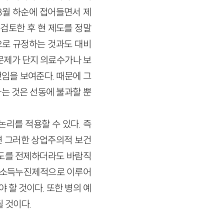
8월 하순에 접어들면서 제
검토한 후 현 제도를 정말
으로 규정하는 것과도 대비
문제가 단지 의료수가나 보
임을 보여준다. 때문에 그
는 것은 선동에 불과할 뿐
리를 적용할 수 있다. 즉
면 그러한 상업주의적 보건
제도를 전제하더라도 바람직
저히 소득누진제적으로 이루어
 할 것이다. 또한 병의 예
 것이다.