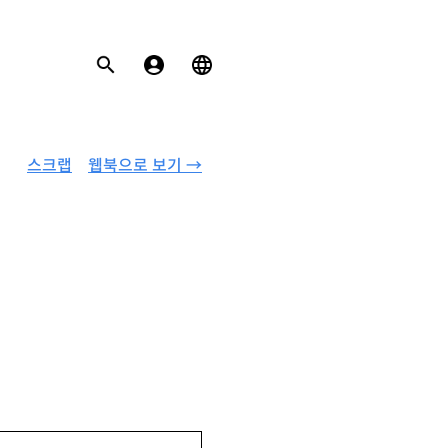
스크랩
웹북으로 보기 →