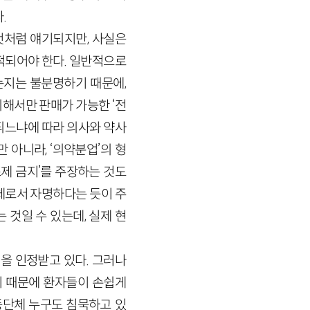
.
것처럼 얘기되지만, 사실은
적되어야 한다. 일반적으로
는지는 불분명하기 때문에,
의해서만 판매가 가능한 ‘전
되느냐에 따라 의사와 약사
 아니라, ‘의약분업’의 형
조제 금지’를 주장하는 것도
체로서 자명하다는 듯이 주
것일 수 있는데, 실제 현
을 인정받고 있다. 그러나
비 때문에 환자들이 손쉽게
단체 누구도 침묵하고 있