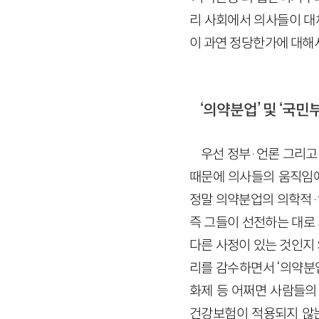
리 사회에서 의사들이 대
이 과연 정당한가에 대해
‘의약분업’ 및 ‘국민
우선 정부·언론 그리고
때문에 의사들의 움직임에
정말 의약분업의 의학적·
즉 그들이 선전하는 대로 
다른 사정이 있는 것인지
리를 감수하면서 ‘의약분업
화제 등 어쩌면 사람들의
건강보험이 적용되지 않는