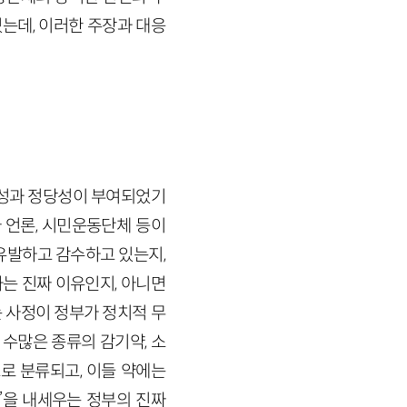
는데, 이러한 주장과 대응
요성과 정당성이 부여되었기
 언론, 시민운동단체 등이
유발하고 감수하고 있는지,
하는 진짜 이유인지, 아니면
 사정이 정부가 정치적 무
 수많은 종류의 감기약, 소
로 분류되고, 이들 약에는
’을 내세우는 정부의 진짜