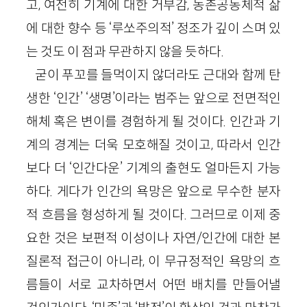
고, 여전히 기계에 대한 거부감, 농촌공동체적 삶
에 대한 향수 등 ‘루쏘주의적’ 정조가 깊이 스며 있
는 것도 이 점과 무관하지 않을 듯하다.
굳이 푸꼬를 들먹이지 않더라도 근대와 함께 탄
생한 ‘인간’ ‘생명’이라는 범주는 앞으로 전면적인
해체 혹은 변이를 경험하게 될 것이다. 인간과 기
계의 경계는 더욱 모호해질 것이고, 따라서 인간
보다 더 ‘인간다운’ 기계의 출현도 얼마든지 가능
하다. 게다가 인간의 욕망은 앞으로 무수한 분자
적 흐름을 형성하게 될 것이다. 그러므로 이제 중
요한 것은 보편적 이성이나 자연/인간에 대한 본
질론적 접근이 아니라, 이 무규정적인 욕망의 흐
름들이 서로 교차하면서 어떤 배치를 만들어낼