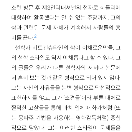
소련 방문 후 제3인터내셔널의 첩자로 히틀러에
대항하여 활동했다는 알 수 없는 주장까지, 그의
삶과 관련된 문제 자체가 계속해서 사람들의 흥
2
미를 끈다.
철학자 비트겐슈타인의 삶이 이채로운만큼, 그
의 철학 스타일도 역시 이채롭다고 할 수 있다. 그
의 글들은 우리가 다른 철학자의 저서나 논문에
서 흔히 보는 것과 같은 형식으로 되어 있지 않다.
그는 자신의 사유들을 논변 형식으로 단선적으로
표현하지를 않고, 그가 ‘소견들’이라 부른 대체로
짤막한 고찰들을 통해 마치 입체파 화가처럼 (또
는 몽따주 기법을 사용하는 영화감독처럼) 중첩
적으로 담았다. 그는 이러한 스타일이 문제들을