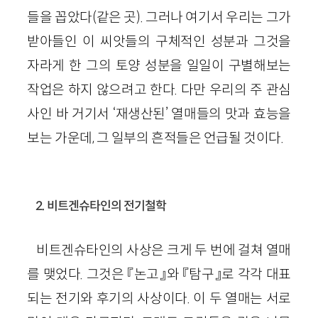
들을 꼽았다(같은 곳). 그러나 여기서 우리는 그가
받아들인 이 씨앗들의 구체적인 성분과 그것을
자라게 한 그의 토양 성분을 일일이 구별해보는
작업은 하지 않으려고 한다. 다만 우리의 주 관심
사인 바 거기서 ‘재생산된’ 열매들의 맛과 효능을
보는 가운데, 그 일부의 흔적들은 언급될 것이다.
2. 비트겐슈타인의 전기철학
비트겐슈타인의 사상은 크게 두 번에 걸쳐 열매
를 맺었다. 그것은 『논고』와 『탐구』로 각각 대표
되는 전기와 후기의 사상이다. 이 두 열매는 서로