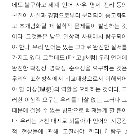
에도 불구하고 세계·언어·사유·명제·진리 등의
본질이 사실과 경험으로부터 분리되어 숭고화되
고 초개념화될 때 철학적 문제들이 발생하는 것
이다. 그것들은 낮은, 일상적 사용에서 탐구되어
야 한다. 우리 언어는 있는 그대로 완전한 질서를
가지고 있다. 그런데도 (『논고』처럼) 우리 언어에
완전한 확정성·명확성·순수성을 요구하는 것은
우리의 표현방식에서 비교대상으로서 이해되어
야 할 이상(理想)의 역할을 오해하는 것이다. 그
러한 이상적 요구는 우리를 마찰 없는, 그러나 그
때문에 걸을 수 없는 빙판으로 빠져들게 할 뿐이
다. 우리는 거친 대지로 되돌아가 언어의 시공간
적 현상들에 관해 고찰해야 한다(『탐구』