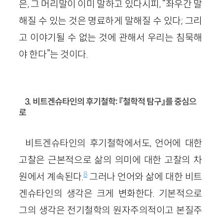
은, 그 머리말이 이미 말하고 있다시피, “좌우간 말
해질 수 있는 것은 명료하게 말해질 수 있다; 그리
고 이야기될 수 없는 것에 관해서 우리는 침묵해
야 한다”는 것이다.
3. 비트겐슈타인의 후기철학: 『철학적 탐구』를 중심으
로
비트겐슈타인의 후기철학에서도, 언어에 대한
고찰은 근본적으로 삶의 의미에 대한 고찰의 차
8
원에서 계속된다.
그러나 언어와 삶에 대한 비트
겐슈타인의 생각은 크게 변화한다. 기본적으로
그의 생각은 전기철학의 원자주의적이고 본질주