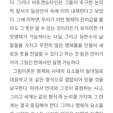
다. 그러나 비트겐슈타인은 그들이 추구한 논리
적 질서가 일상언어 속에 이미 내재한다고 보았
다. 그에 의하면, 우리가 어떤 명제의 진리값을 몰
라도 그 뜻은 알 수 있는 것이라든가, 유의미한 거
짓명제가 가능하다는 사실, 그리고 유한수의 낱
말들을 가지고 무한히 많은 명제들을 만들어 새
로운 뜻을 전달할 수 있다고 하는 것 등은 언어가
이미 그림인 한에서만 설명 가능하다.
그림이론은 명제와 사태의 요소들이 일대일로
대응하고 또 같은 형식으로 결합되어 있을 것을
요구한다. 따라서 언어와 그것이 표현하는 사고,
그리고 세계는 같은 형식 즉 논리를 가지며, 그 한
계는 결국 동일해야 한다. 그러나 명제의 요소들