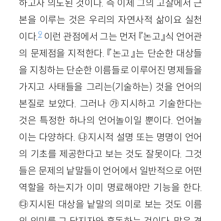
하고자 의도된 것이다. 즉 이제 그의 고찰에서 근
본을 이루는 것은 우리의 자연사적 삶이요 실천
9
이다.
이런 관점에서 그는 먼저 『논고』식 언어관
의 문제점을 지적한다. 『논고』는 단순한 대상들
을 지칭하는 단순한 이름들로 이루어진 명제들을
가지고 사태들을 그리는(기술하는) 것을 언어의
본질로 보았다. 그러나 ㉮지시하고 기술한다는
것은 특정한 하나의 언어놀이일 뿐이다. 언어놀
이는 다양하다. ㉯지시적 설명 또는 명명이 언어
의 기초를 제공한다고 보는 것도 잘못이다. 그것
들은 문제의 낱말들이 언어에서 일반적으로 어떤
역할을 하는지가 이미 명료해야만 기능을 한다.
㉰지시된 대상을 낱말의 의미로 보는 것도 이름
의 의미를 그 담지자와 혼동하는 것이다. 많은 경