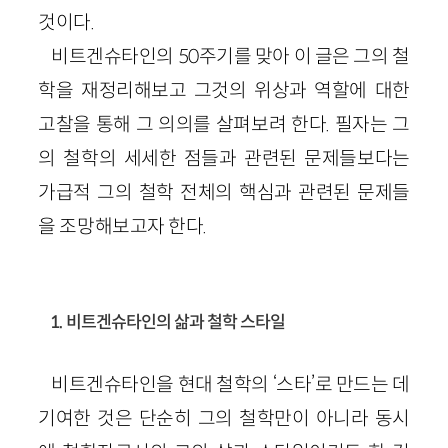
것이다.
비트겐슈타인의 50주기를 맞아 이 글은 그의 철
학을 재정리해보고 그것의 위상과 역할에 대한
고찰을 통해 그 의의를 살펴보려 한다. 필자는 그
의 철학의 세세한 점들과 관련된 문제들보다는
가급적 그의 철학 전체의 핵심과 관련된 문제들
을 조망해보고자 한다.
1. 비트겐슈타인의 삶과 철학 스타일
비트겐슈타인을 현대 철학의 ‘스타’로 만드는 데
기여한 것은 단순히 그의 철학만이 아니라 동시