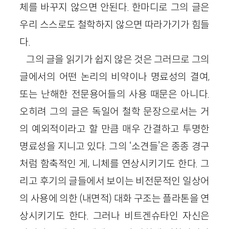
체를 바꾸지 않으면 안된다. 한마디로 그의 글은
우리 스스로도 철학하지 않으면 따라가기가 힘들
다.
그의 글을 읽기가 쉽지 않은 것은 그러므로 그의
글에서의 어떤 논리의 비약이나 명료성의 결여,
또는 난해한 전문용어들의 사용 때문은 아니다.
오히려 그의 글은 독일어 철학 문장으로서는 거
의 예외적이라고 할 만큼 매우 간결하고 투명한
명료성을 지니고 있다. 그의 ‘소견들’은 종종 경구
처럼 함축적인 게, 니체를 연상시키기도 한다. 그
리고 후기의 글들에서 보이는 비전문적인 일상어
의 사용에 의한 (내면적) 대화 구조는 플라톤을 연
상시키기도 한다. 그러나 비트겐슈타인 자신은