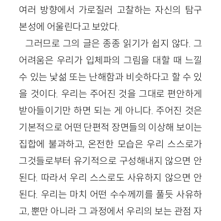
여러 방향에서 가로질러 고찰하는 자신의 탐구
본성에 어울린다고 보았다.
그러므로 그의 글은 종종 읽기가 쉽지 않다. 그
어려움은 우리가 입체파의 그림을 대할 때 느낄
수 있는 낯섦 또는 난해함과 비슷하다고 할 수 있
을 것이다. 우리는 주어진 것을 그대로 편안하게
받아들이기만 하면 되는 게 아니다. 주어진 것은
기본적으로 어떤 단편적 장면들의 이상해 보이는
집합에 불과하고, 온전한 모습은 우리 스스로가
그것들로부터 유기적으로 구성해내지 않으면 안
된다. 따라서 우리 스스로도 사유하지 않으면 안
된다. 우리는 마치 어떤 수수께끼를 풀듯 사유하
고, 뿐만 아니라 그 과정에서 우리의 보는 관점 자