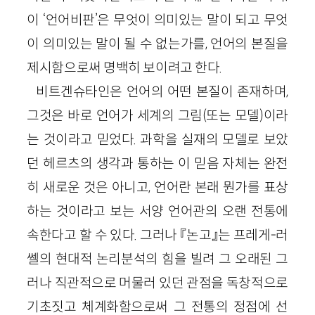
이 ‘언어비판’은 무엇이 의미있는 말이 되고 무엇
이 의미있는 말이 될 수 없는가를, 언어의 본질을
제시함으로써 명백히 보이려고 한다.
비트겐슈타인은 언어의 어떤 본질이 존재하며,
그것은 바로 언어가 세계의 그림(또는 모델)이라
는 것이라고 믿었다. 과학을 실재의 모델로 보았
던 헤르츠의 생각과 통하는 이 믿음 자체는 완전
히 새로운 것은 아니고, 언어란 본래 뭔가를 표상
하는 것이라고 보는 서양 언어관의 오랜 전통에
속한다고 할 수 있다. 그러나 『논고』는 프레게-러
쎌의 현대적 논리분석의 힘을 빌려 그 오래된 그
러나 직관적으로 머물러 있던 관점을 독창적으로
기초짓고 체계화함으로써 그 전통의 정점에 선