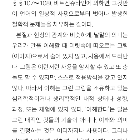
§§107〜108). 비트겐슈타인에 의하면, 그것만
이 언어의 일상적 사용으로부터 벗어나 발생한
철학적 문제들을 치유하는 길이다.
본질과 현상의 관계와 비슷하게, 낱말의 의미는
우리가 말을 이해할 때 머릿속에 떠오르는 그림
(이미지)으로서 숨어 있지 않고, 사용에서 드러난
다. 그림은 이런저런 사용을 암시할 수 있고 또 충
돌도 할 수 있지만, 스스로 적용방식을 갖고 있지
않다. 따라서 이해는 그런 그림을 소유하고 있는
심리학적이거나 생리학적인 내적 상태나 성향,
과정, 또는 체험에 있지 않다. ‘이해한다’는 말은
그런 내적인 것들의 기술이 아니다. 이해와 의미
를 결정하는 것은 어디까지나 사용이다. 그러나