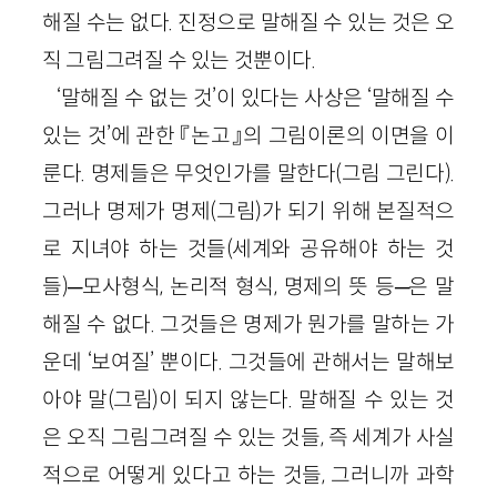
해질 수는 없다. 진정으로 말해질 수 있는 것은 오
직 그림그려질 수 있는 것뿐이다.
‘말해질 수 없는 것’이 있다는 사상은 ‘말해질 수
있는 것’에 관한 『논고』의 그림이론의 이면을 이
룬다. 명제들은 무엇인가를 말한다(그림 그린다).
그러나 명제가 명제(그림)가 되기 위해 본질적으
로 지녀야 하는 것들(세계와 공유해야 하는 것
들)─모사형식, 논리적 형식, 명제의 뜻 등─은 말
해질 수 없다. 그것들은 명제가 뭔가를 말하는 가
운데 ‘보여질’ 뿐이다. 그것들에 관해서는 말해보
아야 말(그림)이 되지 않는다. 말해질 수 있는 것
은 오직 그림그려질 수 있는 것들, 즉 세계가 사실
적으로 어떻게 있다고 하는 것들, 그러니까 과학