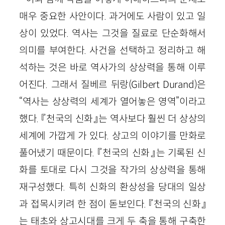
매우 중요한 사안이다. 과거에도 사람이 있고 일
상이 있었다. 역사는 그것을 질료로 단순화해서
의미를 부여한다. 사건을 선택하고 정리하고 해
석하는 것은 바로 역사가의 상상력을 통해 이루
어진다. 그래서 질베르 뒤랑(Gilbert Durand)은
“역사는 상상력의 세계가 열어놓은 영역”이라고
했다. 『천국의 신화』는 역사보다 훨씬 더 상상의
세계에 가깝게 가 있다. 상고의 이야기를 만화로
풀어냈기 때문이다. 『천국의 신화』는 기록된 신
화를 토대로 다시 그것을 작가의 상상력을 통해
재구성했다. 특히 신화의 환상성을 당대의 일상
과 접목시키려 한 점이 돋보인다. 『천국의 신화』
는 태초와 상고시대를 크게 두 축을 통해 구축한