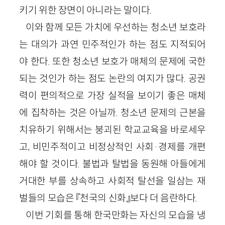
키기 위한 장면이 아니라는 말이다.
이와 함께 모든 가치에 우선하는 청소년 보호라
는 대의가 과연 민주적인가 하는 점도 지적되어
야 한다. 또한 청소년 보호가 매체의 문제에 국한
되는 것인가 하는 점도 논란의 여지가 많다. 공권
력이 편의적으로 가장 실적을 보이기 좋은 매체
에 집착하는 것은 아닐까. 청소년 문제의 근본을
치유하기 위해서는 붕괴된 학교교육을 바로세우
고, 비민주적이고 비정상적인 사회·경제를 개편
해야 할 것이다. 불법과 탈법을 동원해 아들에게
거대한 부를 상속하고 사회적 탈선을 일삼는 재
벌들의 모습은 『천국의 신화』보다 더 음란하다.
이번 기회를 통해 한국만화는 자신의 모습을 냉