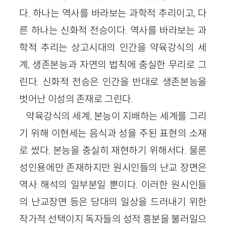
다. 하나는 역사를 바라보는 과학적 추리이고, 다
른 하나는 신화적 전승이다. 역사를 바라보는 과
학적 추리는 상고시대의 인간을 약육강식의 세
계, 생존본능과 자연의 법칙에 충실한 무리로 그
린다. 신화적 전승은 인간을 반대로 생존본능을
벗어난 이성의 존재로 그린다.
약육강식의 세계, 본능이 지배하는 세계를 그리
기 위해 이현세는 음식과 성을 주된 표현의 소재
로 썼다. 본능을 충실히 재현하기 위해서다. 물론
성인용에만 존재하지만 원시인들의 난교 장면은
역사 해석의 일부분일 뿐이다. 이러한 원시인들
의 난교장면 등은 당대의 일상을 드러내기 위한
작가적 선택이지 독자들의 성적 흥분을 불러일으