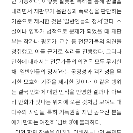
만 가능하다. 이렇듯 잘못된 독해를 통해 판결을
내리면서 재판부가 음란성과 폭력성을 판단하는
기준으로 제시한 것은 ‘일반인들의 정서’였다. 소
설이나 영화가 법적으로 문제가 되었을 때 재판
부는 작가나 평론가, 교수 등 전문가들의 의견을
청취했고, 이를 근거로 심리를 진행했다. 그러나
만화에 대해서는 전문가들의 의견은 모두 무시한
채 ‘일반인들의 정서’라는 공정성과 객관성을 무
시한 모호한 기준을 제시한 것이다. 이같은 행위
는 결국 만화에 대한 인식을 반영한 결과다. 아무
리 만화가 빛나는 위치에 오른 것처럼 보여도 대
다수의 사람들, 특히 기득권을 지닌 높으신 분들
에게 만화는 여전히 ‘넘버 3’에 불과하다.
이와 함께 작품을 어떻게 이해하느냐의 문제도