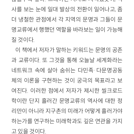
사를 보는 눈에 일대 발상의 전환이 일어나고, 좀
더 냉철한 관점에서 각 지역의 문명과 그들이 문
명교류에서 행했던 역할을 바라보는 일이 가능해
질 것이다.
이 책에서 저자가 말하는 키워드는 문명의 공존
과 교류이다. 또 그것을 통해 오늘날 세계화라는
네트워크 속에 살아 숨쉬는 다민족·다문명공동
체의 이론을 구현하는 것이 궁극의 목표라고 보
여진다. 이러한 점에서 저자가 제시한 씰크로드
학이란 단지 흘러간 문명교류의 역사에 대한 정
리만이 아니라 지구촌의 미래가 어떻게 흘러가야
하는가를 연구하는 미래학과도 깊은 연관을 가지
고 있을 것이다.