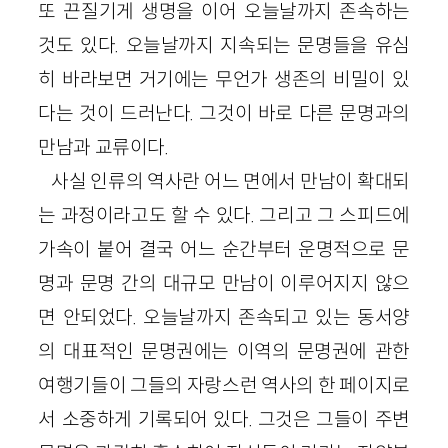
또 끈질기게 생명을 이어 오늘날까지 존속하는
것도 있다. 오늘날까지 지속되는 문명들을 유심
히 바라보면 거기에는 무언가 생존의 비밀이 있
다는 것이 드러난다. 그것이 바로 다른 문명과의
만남과 교류이다.
사실 인류의 역사란 어느 면에서 만남이 확대되
는 과정이라고도 할 수 있다. 그리고 그 스피드에
가속이 붙어 결국 어느 순간부터 운명적으로 문
명과 문명 간의 대규모 만남이 이루어지지 않으
면 안되었다. 오늘날까지 존속되고 있는 동서양
의 대표적인 문명권에는 이역의 문명권에 관한
여행기들이 그들의 자랑스런 역사의 한 페이지로
서 소중하게 기록되어 있다. 그것은 그들이 주변