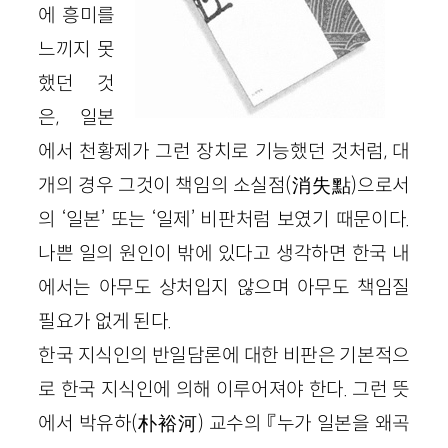
에 흥미를
느끼지 못
했던 것
은, 일본
에서 천황제가 그런 장치로 기능했던 것처럼, 대
개의 경우 그것이 책임의 소실점(消失點)으로서
의 ‘일본’ 또는 ‘일제’ 비판처럼 보였기 때문이다.
나쁜 일의 원인이 밖에 있다고 생각하면 한국 내
에서는 아무도 상처입지 않으며 아무도 책임질
필요가 없게 된다.
한국 지식인의 반일담론에 대한 비판은 기본적으
로 한국 지식인에 의해 이루어져야 한다. 그런 뜻
에서 박유하(朴裕河) 교수의 『누가 일본을 왜곡