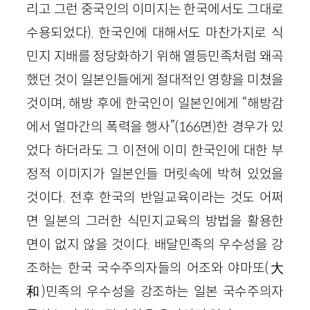
리고 그런 중국인의 이미지는 한국에서도 그대로
수용되었다). 한국인에 대해서도 마찬가지로 식
민지 지배를 정당화하기 위해 열등민족처럼 왜곡
했던 것이 일본인들에게 절대적인 영향을 미쳤을
것이며, 해방 후에 한국인이 일본인에게 “해방감
에서 얼마간의 폭력을 행사”(166면)한 경우가 있
었다 하더라도 그 이전에 이미 한국인에 대한 부
정적 이미지가 일본인들 머릿속에 박혀 있었을
것이다. 전후 한국의 반일교육이라는 것도 어쩌
면 일본의 그러한 식민지교육의 방법을 활용한
면이 없지 않을 것이다. 배달민족의 우수성을 강
조하는 한국 국수주의자들의 어조와 야마또(大
和)민족의 우수성을 강조하는 일본 국수주의자