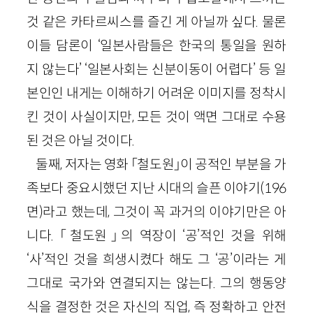
것 같은 카타르씨스를 즐긴 게 아닐까 싶다. 물론
이들 담론이 ‘일본사람들은 한국의 통일을 원하
지 않는다’ ‘일본사회는 신분이동이 어렵다’ 등 일
본인인 내게는 이해하기 어려운 이미지를 정착시
킨 것이 사실이지만, 모든 것이 액면 그대로 수용
된 것은 아닐 것이다.
둘째, 저자는 영화 「철도원」이 공적인 부분을 가
족보다 중요시했던 지난 시대의 슬픈 이야기(196
면)라고 했는데, 그것이 꼭 과거의 이야기만은 아
니다. 「철도원」의 역장이 ‘공’적인 것을 위해
‘사’적인 것을 희생시켰다 해도 그 ‘공’이라는 게
그대로 국가와 연결되지는 않는다. 그의 행동양
식을 결정한 것은 자신의 직업, 즉 정확하고 안전