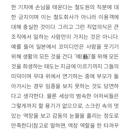
한 기차에 손님을 태운다는 철도원의 직분에 대
한 긍지이며 이는 철도회사가 아니라 이용객에
대해 충실한 것이다. 그리고 그런 직업의식은 큰
조직에서 일하는 사람만이 가지는 것은 아니다.
예를 들어 일본에서 코미디언은 사람을 웃기기
위해 생활의 모든 것을 건다. ‘예(藝)’를 위해 모든
것을 희생하는 태도는 지금에 이르기까지 그들의
미덕이며 무대 위에서 연기하는 중에 부모가 돌
아가시는 경우 임종을 보지 못하는 것도 당연하
다고 생각한다. 물론 세상의 범속한 아저씨들은
그렇게까지 할 용기가 없으므로, 스크린 속의 멋
있는 역장을 보고 감동의 눈물을 흘리는 정도로
만족한다(참고로 말하면, 역장 역할을 한 타까꾸