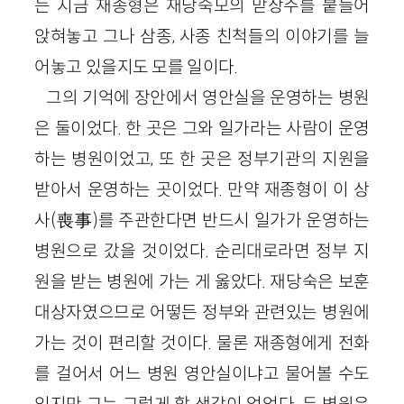
는 지금 재종형은 재당숙모의 맏상주를 붙들어
앉혀놓고 그나 삼종, 사종 친척들의 이야기를 늘
어놓고 있을지도 모를 일이다.
그의 기억에 장안에서 영안실을 운영하는 병원
은 둘이었다. 한 곳은 그와 일가라는 사람이 운영
하는 병원이었고, 또 한 곳은 정부기관의 지원을
받아서 운영하는 곳이었다. 만약 재종형이 이 상
사(喪事)를 주관한다면 반드시 일가가 운영하는
병원으로 갔을 것이었다. 순리대로라면 정부 지
원을 받는 병원에 가는 게 옳았다. 재당숙은 보훈
대상자였으므로 어떻든 정부와 관련있는 병원에
가는 것이 편리할 것이다. 물론 재종형에게 전화
를 걸어서 어느 병원 영안실이냐고 물어볼 수도
있지만 그는 그렇게 할 생각이 없었다. 두 병원은