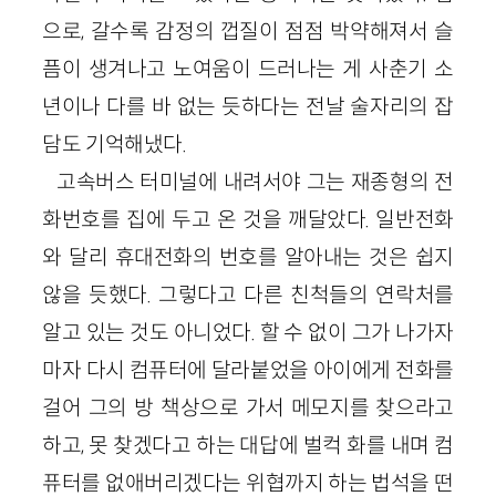
으로, 갈수록 감정의 껍질이 점점 박약해져서 슬
픔이 생겨나고 노여움이 드러나는 게 사춘기 소
년이나 다를 바 없는 듯하다는 전날 술자리의 잡
담도 기억해냈다.
고속버스 터미널에 내려서야 그는 재종형의 전
화번호를 집에 두고 온 것을 깨달았다. 일반전화
와 달리 휴대전화의 번호를 알아내는 것은 쉽지
않을 듯했다. 그렇다고 다른 친척들의 연락처를
알고 있는 것도 아니었다. 할 수 없이 그가 나가자
마자 다시 컴퓨터에 달라붙었을 아이에게 전화를
걸어 그의 방 책상으로 가서 메모지를 찾으라고
하고, 못 찾겠다고 하는 대답에 벌컥 화를 내며 컴
퓨터를 없애버리겠다는 위협까지 하는 법석을 떤