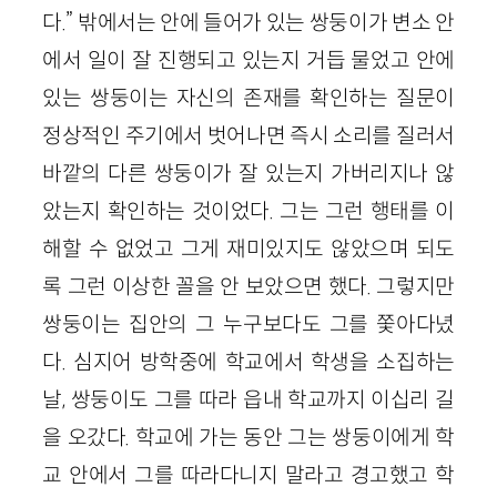
다.” 밖에서는 안에 들어가 있는 쌍둥이가 변소 안
에서 일이 잘 진행되고 있는지 거듭 물었고 안에
있는 쌍둥이는 자신의 존재를 확인하는 질문이
정상적인 주기에서 벗어나면 즉시 소리를 질러서
바깥의 다른 쌍둥이가 잘 있는지 가버리지나 않
았는지 확인하는 것이었다. 그는 그런 행태를 이
해할 수 없었고 그게 재미있지도 않았으며 되도
록 그런 이상한 꼴을 안 보았으면 했다. 그렇지만
쌍둥이는 집안의 그 누구보다도 그를 쫓아다녔
다. 심지어 방학중에 학교에서 학생을 소집하는
날, 쌍둥이도 그를 따라 읍내 학교까지 이십리 길
을 오갔다. 학교에 가는 동안 그는 쌍둥이에게 학
교 안에서 그를 따라다니지 말라고 경고했고 학