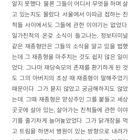
알지 못했다. 물론 그들이 어디서 무엇을 하며 살
고 있는지도 몰랐다. 서울에서 이따금 접하는 친
척들 사이에서도 그들에 관한 이야기는 없었다.
일가친척의 온갖 소식이 들고나는, 정보터미널
같은 재종형만은 그들의 소식을 알고 있을 법했
는데 그 재종형을 마주치는 것도 쉽지 않은 일이
었다. 그나마 재당숙모의 존재를 환기하게 된 것
도 그의 아버지의 초상 때 재종형이 말해주었기
때문이다. 그가 묻지 않았고 궁금해하지도 않았
는데. 그때 재종형은 맏상주인 그를 붙들고 세상
곳곳에 살아 있는, 살아가는 친척들에 관한 이야
기를 줄기차게 늘어놓았었다. 그가 닭개장을 먹
고 트림을 하면서 병원이 있는 방향으로 내려가