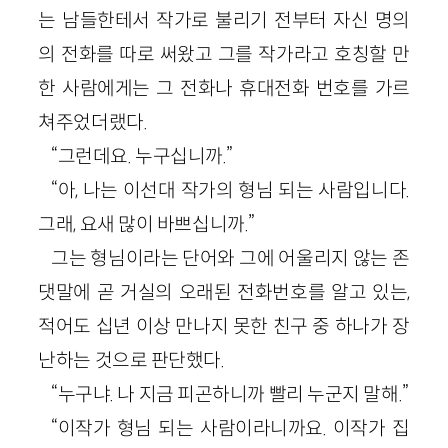
는 남들한테서 작가로 불리기 전부터 자신 명의
의 전화를 따로 써왔고 그를 작가라고 호칭할 만
한 사람에게는 그 전화나 휴대전화 번호를 가르
쳐주었더랬다.
“그런데요. 누구십니까.”
“아, 나는 이선대 작가의 형님 되는 사람입니다.
그래, 요새 많이 바쁘십니까.”
그는 형님이라는 단어와 그에 어울리지 않는 존
댓말에 곧 거실의 오래된 전화번호를 알고 있는,
적어도 십년 이상 만나지 못한 친구 중 하나가 장
난하는 것으로 판단했다.
“누구냐. 나 지금 피곤하니까 빨리 누군지 말해.”
“이작가 형님 되는 사람이라니까요. 이작가 집