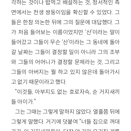
각하는 것이나 밥먹고 배설하는 것, 정서적인 측
면에서는 천생 쌍둥이임을 확신할 수 있었다. 그
들은 한참 의논한 뒤에 그의 질문에 대답했다. 그
가 처음 들어보는 이름이었지만 ‘산’이라는 말이
들어갔고 그들이 무슨 ‘산’이라는 그 동네에 돌아
갈 날짜는 그들이 결정할 일이 아니라 그의 조부
와 그들의 어머니가 결정할 문제라는 것, 그리고
그들의 아버지는 뭘 하고 있지 않은데 돌아가시
고 없기 때문이라고 했다.
“이것들, 아부지도 없는 호로자슥, 순 거지새끼
들 아이가.”
그는 그때는 그렇게 말하지 않았다. 열흘쯤 뒤에
그렇게 말했다. 거기에 덧붙여 “너들 집으로 꺼대