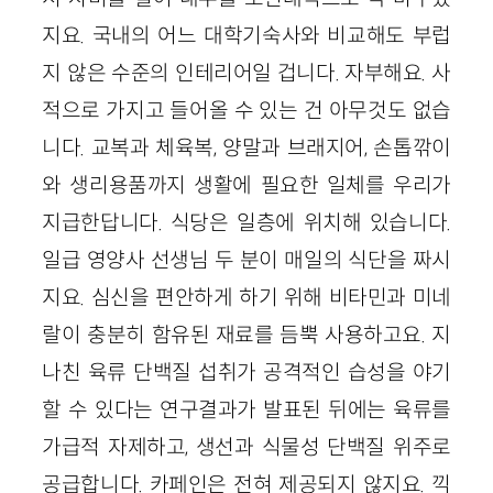
지요. 국내의 어느 대학기숙사와 비교해도 부럽
지 않은 수준의 인테리어일 겁니다. 자부해요. 사
적으로 가지고 들어올 수 있는 건 아무것도 없습
니다. 교복과 체육복, 양말과 브래지어, 손톱깎이
와 생리용품까지 생활에 필요한 일체를 우리가
지급한답니다. 식당은 일층에 위치해 있습니다.
일급 영양사 선생님 두 분이 매일의 식단을 짜시
지요. 심신을 편안하게 하기 위해 비타민과 미네
랄이 충분히 함유된 재료를 듬뿍 사용하고요. 지
나친 육류 단백질 섭취가 공격적인 습성을 야기
할 수 있다는 연구결과가 발표된 뒤에는 육류를
가급적 자제하고, 생선과 식물성 단백질 위주로
공급합니다. 카페인은 전혀 제공되지 않지요. 끽