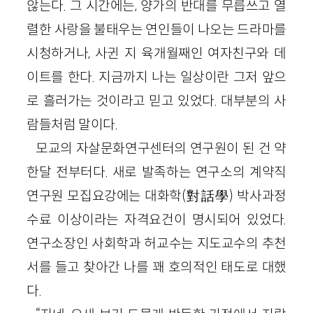
않는다. 그 시간에는, 양가의 반대를 무릅쓰고 열
렬한 사랑을 불태우는 연인들이 나오는 드라마를
시청하거나, 사귄 지 육개월째인 여자친구와 데
이트를 한다. 지금까지 나는 일상이란 그저 앞으
로 흘러가는 것이라고 믿고 있었다. 대부분의 사
람들처럼 말이다.
모교의 자살문화연구센터의 연구원이 된 건 약
한달 전부터다. 새로 발족하는 연구소의 계약직
연구원 모집요강에는 대화학(對話學) 박사과정
수료 이상이라는 자격요건이 명시되어 있었다.
연구소장인 사회학과 허교수는 지도교수의 추천
서를 들고 찾아간 나를 꽤 호의적인 태도로 대했
다.