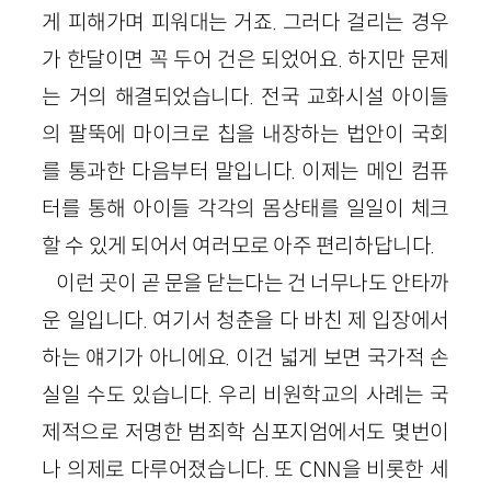
게 피해가며 피워대는 거죠. 그러다 걸리는 경우
가 한달이면 꼭 두어 건은 되었어요. 하지만 문제
는 거의 해결되었습니다. 전국 교화시설 아이들
의 팔뚝에 마이크로 칩을 내장하는 법안이 국회
를 통과한 다음부터 말입니다. 이제는 메인 컴퓨
터를 통해 아이들 각각의 몸상태를 일일이 체크
할 수 있게 되어서 여러모로 아주 편리하답니다.
이런 곳이 곧 문을 닫는다는 건 너무나도 안타까
운 일입니다. 여기서 청춘을 다 바친 제 입장에서
하는 얘기가 아니에요. 이건 넓게 보면 국가적 손
실일 수도 있습니다. 우리 비원학교의 사례는 국
제적으로 저명한 범죄학 심포지엄에서도 몇번이
나 의제로 다루어졌습니다. 또 CNN을 비롯한 세