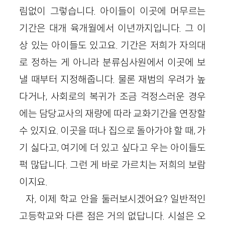
림없이 그렇습니다. 아이들이 이곳에 머무르는
기간은 대개 육개월에서 이년까지입니다. 그 이
상 있는 아이들도 있고요. 기간은 저희가 자의대
로 정하는 게 아니라 분류심사원에서 이곳에 보
낼 때부터 지정해줍니다. 물론 재범의 우려가 높
다거나, 사회로의 복귀가 조금 걱정스러운 경우
에는 담당교사의 재량에 따라 교화기간을 연장할
수 있지요. 이곳을 떠나 집으로 돌아가야 할 때, 가
기 싫다고, 여기에 더 있고 싶다고 우는 아이들도
퍽 많답니다. 그런 게 바로 가르치는 저희의 보람
이지요.
자, 이제 학교 안을 둘러보시겠어요? 일반적인
고등학교와 다른 점은 거의 없답니다. 시설은 오