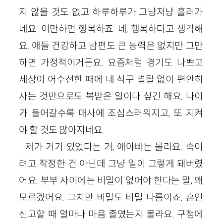
지 않을 것도 없고 하루하루가 그냥저냥 흘러가
네요. 이만하면 행복하죠. 네, 행복하다고 생각해
요. 애들 건강하고 남편도 큰 능력은 없지만 그만
하면 가정적이거든요. 요즘처럼 경기도 나쁘고
세상이 어수선한 때에 네 식구 별탈 없이 편안히
사는 것만으로도 복받은 일이다 싶긴 해요. 나이
가 들어갈수록 매사에 조심스러워지고, 또 지켜
야 할 것도 많아지네요.
제가 거기 있었다는 거, 애아빠는 몰라요. 속이
려고 작정한 건 아닌데 그냥 일이 그렇게 돼버렸
어요. 부부 사이에는 비밀이 없어야 한다는 말, 왜
모르겠어요. 그치만 비밀도 비밀 나름이죠. 혼인
신고할 때 얼마나 마음 졸였는지 몰라요. 구청에