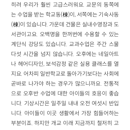
히려 우리가 훨씬 고급스러워요. 교문의 동쪽에
는 수업을 받는 학교동(棟)이, 서쪽에는 기숙사동
(棟)이 있습니다. 가운데 건물은 실내수영장과 도
서관이고요. 오백명을 한꺼번에 수용할 수 있는
계단식 강당도 있습니다. 교과수업은 주간 스물
다섯 시간을 넘지 않습니다. 오후에는 네일아트
나 헤어디자인, 보석감정 같은 실용 클래스를 열
지요. 어차피 일반학교로 돌아가기보다는 사회에
곧바로 나가야 하는 경우가 많으니까요. 전통적
으로 오후반 수업에 대한 아이들의 호응이 좋습
니다. 기상시간은 일주일 내내 오전 여섯시 반입
니다. 아이들이 이곳 생활에서 가장 힘들어하는
부분이죠. 하지만 개교 이래 지금까지 철저히 고