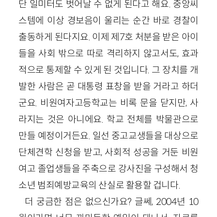
단 일미터도 벗어날 수 없게 된다고 해요. 중앙씨
스템에 이상 경보음이 울리는 순간 바로 경찰이
출동하게 된다지요. 이제 제7호 처분을 받은 아이
들을 사회 밖으로 따로 격리하지 않고서도, 효과
적으로 통제할 수 있게 된 것입니다. 그 장치를 개
발한 사람은 곧 대통령 표창을 받을 거라고 하더
군요. 비원여자고등학교는 비록 문을 닫지만, 사
라지는 것은 아니에요. 학교 전체를 박물관으로
만들 예정이거든요. 일선 중고교생들을 대상으로
단체견학 신청을 받고, 사회적 성공을 거둔 비원
여고 졸업생들을 주축으로 강사진을 구성해서 청
소년 범죄예방교육의 산실로 활용할 겁니다.
더 궁금한 점은 없으신가요? 글쎄, 2004년 10