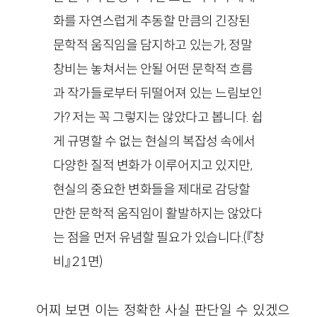
화를 자연스럽게 추동할 만큼의 긴장된
문학적 움직임을 담지하고 있는가, 정말
창비는 놓쳐서는 안될 어떤 문학적 흐름
과 작가들로부터 뒤떨어져 있는 느림보인
가? 저는 꼭 그렇지는 않았다고 봅니다. 쉽
게 규명할 수 없는 현실의 복잡성 속에서
다양한 질적 변화가 이루어지고 있지만,
현실의 중요한 변화들을 제대로 감당할
만한 문학적 움직임이 활발하지는 않았다
는 점을 먼저 유념할 필요가 있습니다.(『창
비』 21면)
어찌 보면 이는 정확한 사실 판단일 수 있겠으