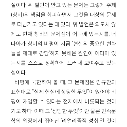
실이다. 위 발언이 안고 있는 문제는 그렇게 주체
(창비)의 책임을 회피하면서 그것을 대상의 문제
로 떠넘기고 있다는 데 있다. 위 발언은 의도치 않
게도 현재 창비의 문제점이 어디에 있는지를, 더
나아가 창비의 비평이 지금 ‘현실의 중요한 변화
들을 제대로 감당’하지 못해온 원인이 어디에 있
는지를 스스로 정확하게 드러내 보여주고 있는
셈이다.
비평에 국한하여 볼 때, 그 문제점은 임규찬의
표현대로 “실제 현실에 상당한 무엇”이 있어야 비
평이 개입할 수 있다는 전제에서 비롯되는 것이
기도 하다. 이때 그 ‘상당한 무엇’이란 물론 민족문
학의 입장에서 뛰어난 ‘리얼리즘적 성취’일 것이