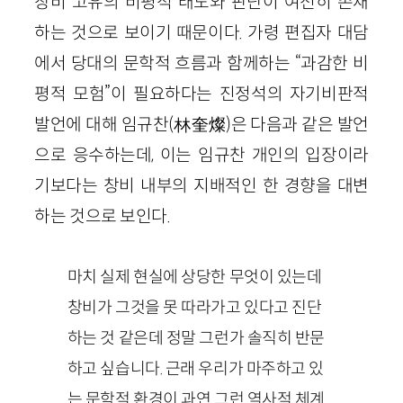
창비 고유의 비평적 태도와 판단이 여전히 존재
하는 것으로 보이기 때문이다. 가령 편집자 대담
에서 당대의 문학적 흐름과 함께하는 “과감한 비
평적 모험”이 필요하다는 진정석의 자기비판적
발언에 대해 임규찬(林奎燦)은 다음과 같은 발언
으로 응수하는데, 이는 임규찬 개인의 입장이라
기보다는 창비 내부의 지배적인 한 경향을 대변
하는 것으로 보인다.
마치 실제 현실에 상당한 무엇이 있는데
창비가 그것을 못 따라가고 있다고 진단
하는 것 같은데 정말 그런가 솔직히 반문
하고 싶습니다. 근래 우리가 마주하고 있
는 문학적 환경이 과연 그런 역사적 체계