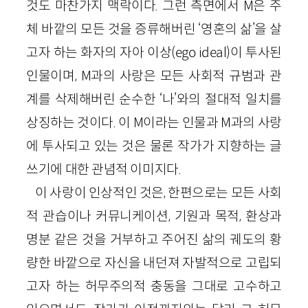
것도 마찬가지 맥락이다. 그런 측면에서 M은 주
체 바깥의 모든 것을 증류해버린 ‘영혼의 삶’을 살
고자 하는 화자의 자아 이상(ego ideal)이 투사된
인물이며, M과의 사랑은 모든 사회적 규범과 관
계를 삭제해버린 순수한 ‘나’와의 절대적 일치를
상징하는 것이다. 이 M이라는 인물과 M과의 사랑
에 투사되고 있는 것은 물론 작가가 지향하는 글
쓰기에 대한 관념적 이미지다.
이 사랑이 인상적인 것은, 한편으로는 모든 사회
적 관습이나 커뮤니케이션, 기원과 목적, 환상과
명분 같은 것을 거부하고 주어진 삶의 궤도의 황
량한 바깥으로 자신을 내던져 자발적으로 고립되
고자 하는 허무주의적 충동을 그대로 고수하고