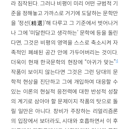
라 짐작된다. 그러나 비평이 미리 어떤 규범적 기
준을 정해놓고 가까스로 거기에 도달하는 문학만
을 ‘정선(精選)’해 다루고 그 기준에서 벗어나거
나 그에 ‘미달한다고 생각하는’ 문학에 등을 돌린
다면, 그것은 비평의 영역을 스스로 축소시켜 자
족적인 폐쇄된 공간 안에 가두어버리는 것이다.
4
더욱이 현재 한국문학의 현장에 “아귀가 맞는”
작품이 보이지 않는다면 그것은 그런 당대의 문
학적 현상을 진단하고 그에 개입하여 대응할 수
있는 이론의 현실적 응전력에 대한 반성적 성찰
의 계기로 삼아야 할 문제이지 작품의 탓으로 돌
릴 일만은 아니다. 창비가 주장하는 리얼리즘론
의 입장에서 보더라도, 시대와 호흡하면서 이 후