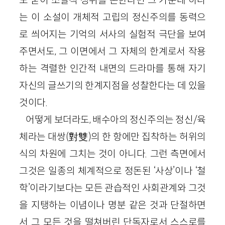
는 이 소설이 개체적 고립의 정신주의를 동력으
로 씌어지는 기억의 서사의 실험적 극단을 보여
주면서도, 그 이면에서 그 자체의 한계로서 작용
하는 격렬한 인간적 내면의 드라마를 통해 자기
자신의 글쓰기의 한계지점을 성찰한다는 데 있을
것이다.
어떻게 보더라도, 배수아의 정신주의는 정신/육
체라는 대쌍(對雙)의 한 항에만 집착하는 허위의
식의 차원에 그치는 것이 아니다. 그런 측면에서
그것은 일종의 체계적으로 정돈된 ‘사상’이나 ‘철
학’이라기보다는 모든 관습적인 사회관계와 그것
을 지탱하는 이념이나 명분 같은 것과 단절하면
서 그 모든 것을 떨쳐버린 단독자로서 스스로를