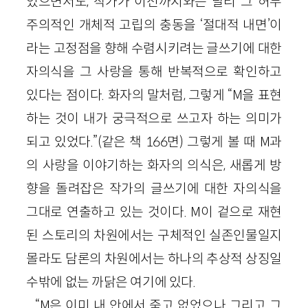
있으면서도, 작가가 이전까지와는 달리 그 허무
주의적인 개체적 고립의 충동을 ‘절대적 내면’이
라는 고정점을 향해 수렴시키려는 글쓰기에 대한
자의식을 그 사랑을 통해 반복적으로 확인하고
있다는 점이다. 화자의 말처럼, 그렇게 “M을 표현
하는 것이 내가 궁극적으로 쓰고자 하는 의미가
되고 있었다.”(같은 책 166면) 그렇게 볼 때 M과
의 사랑을 이야기하는 화자의 의식은, 새롭게 방
향을 돌려잡은 작가의 글쓰기에 대한 자의식을
그대로 연출하고 있는 것이다. M이 겉으로 재현
된 스토리의 차원에서는 구체적인 실존인물일지
몰라도 담론의 차원에서는 하나의 추상적 상징일
수밖에 없는 까닭은 여기에 있다.
“M은 이미 내 안에서 죽고 없었으나 그리고 그