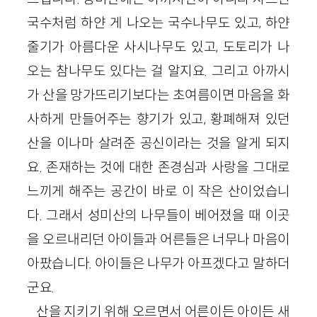
국수처럼 하얀 게 나오는 국수나무도 있고, 하얀
줄기가 아름다운 사시나무도 있고, 도토리가 나
오는 참나무도 있다는 걸 알지요. 그리고 아까시
가 산을 망가뜨리기보다는 초여름이면 마음을 화
사하게 만들어주는 향기가 있고, 황폐해져 있던
산을 이나마 살려준 공신이라는 것을 알게 되지
요. 존재하는 것에 대한 존경심과 사랑을 그대로
느끼게 해주는 공간이 바로 이 작은 산이었습니
다. 그래서 성미산의 나무들이 베어졌을 때 이곳
을 오르내리던 아이들과 어른들은 너무나 마음이
아팠습니다. 아이들은 나무가 아프겠다고 말하더
군요.
산을 지키기 위해 오르면서 어른이든 아이든 새