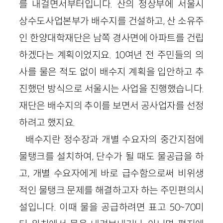
를 내걸면서부터입니다. 산의 정상부에 서울시
상수도사업본부가 배수지를 건설하고, 산 소유주
인 한양대학재단은 남쪽 경사면에 아파트를 건립
하겠다는 계획이었지요. 10여년 전 주민들의 의
사를 물은 적도 없이 배수지 계획을 입안하고 추
진했던 방식으로 서울시는 사업을 진행했습니다.
재단은 배수지의 추이를 보면서 공사업자를 선정
하려고 했지요.
배수지란 정수장과 개별 수요자의 중간지점에
물탱크를 설치하여, 단수가 될 때도 물공급을 하
고, 개별 수요자에게 바로 급수함으로써 비위생
적인 물탱크 문제를 해결하고자 하는 주민편의시
설입니다. 이때 물을 공급하려면 표고 50~70미