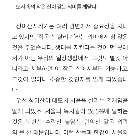
도시 속의 작은 산이 갖는 의미를 깨닫다
성미산지키기는 여러 방면에서 중요성을 지니
고 있지만, ‘작은 산 살리기’라는 의미에서 참 많은
것을 주었습니다. 생태를 지킨다는 것이 먼 곳에
서가 아닌 우리의 일상생활에서, 그것도 별것 아
니라고 치부하던 이 작은 산에서부터 가능하고,
그것이 얼마나 소중한 것인지를 알게 되었습니
다.
우선 성미산이 대도시 서울을 살리는 존재임을
알게 되었죠. 서울의 녹지율이 26.5%에 달하는
것은 북한산·수락산·불암산·관악산 같은 외곽
의 큰 산 때문입니다. 이런 산들과 한강이 서울의