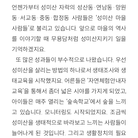
언젠가부터 성미산 자락의 성산동·연남동·망원
동·서교동·중동·합정동 사람들은 ‘성미산 마을
사람들’로 불리고 있습니다. 앞으로 마을의 역사
를 이야기할 때 무용담처럼 성미산지키기 일을
기억하겠지요.
또 많은 성과들이 부수적으로 나왔습니다. 우선
성미산을 살리는 방법의 하나로서 생태조사와 생
태교육을 시작했지요. 어른들은 ‘자연체험안내자
교육’을 통해서 좀더 넓은 시야를 가지게 되었고,
아이들은 매주 열리는 ‘숲속학교’에서 숲을 느끼
고 있습니다. 모니터링도 시작되었지요. 조금씩
성미산을 생태적으로 바라보고 느끼는 사람들이
늘어나게 된 것입니다. 그리고 생활정치의 필요