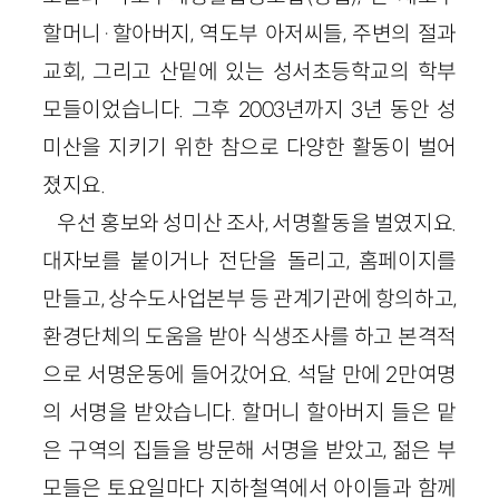
할머니·할아버지, 역도부 아저씨들, 주변의 절과
교회, 그리고 산밑에 있는 성서초등학교의 학부
모들이었습니다. 그후 2003년까지 3년 동안 성
미산을 지키기 위한 참으로 다양한 활동이 벌어
졌지요.
우선 홍보와 성미산 조사, 서명활동을 벌였지요.
대자보를 붙이거나 전단을 돌리고, 홈페이지를
만들고, 상수도사업본부 등 관계기관에 항의하고,
환경단체의 도움을 받아 식생조사를 하고 본격적
으로 서명운동에 들어갔어요. 석달 만에 2만여명
의 서명을 받았습니다. 할머니 할아버지 들은 맡
은 구역의 집들을 방문해 서명을 받았고, 젊은 부
모들은 토요일마다 지하철역에서 아이들과 함께