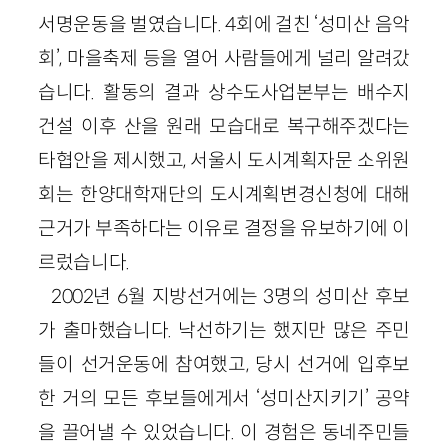
서명운동을 벌였습니다. 4회에 걸친 ‘성미산 음악
회’, 마을축제 등을 열어 사람들에게 널리 알려갔
습니다. 활동의 결과 상수도사업본부는 배수지
건설 이후 산을 원래 모습대로 복구해주겠다는
타협안을 제시했고, 서울시 도시계획자문 소위원
회는 한양대학재단의 도시계획변경신청에 대해
근거가 부족하다는 이유로 결정을 유보하기에 이
르렀습니다.
2002년 6월 지방선거에는 3명의 성미산 후보
가 출마했습니다. 낙선하기는 했지만 많은 주민
들이 선거운동에 참여했고, 당시 선거에 입후보
한 거의 모든 후보들에게서 ‘성미산지키기’ 공약
을 끌어낼 수 있었습니다. 이 경험은 동네주민들