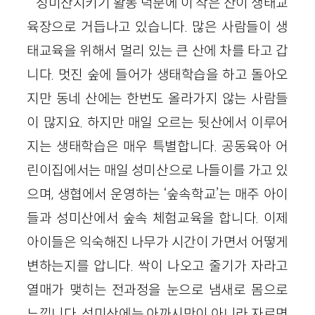
성미산지키기 활동 덕분에 이 작은 산이 생태교
육장으로 거듭나고 있습니다. 많은 사람들이 생
태교육을 위해서 멀리 있는 큰 산에 차를 타고 갑
니다. 멋진 숲에 들어가 생태학습을 하고 돌아오
지만 동네 산에는 한번도 올라가지 않는 사람들
이 많지요. 하지만 매일 오르는 뒷산에서 이루어
지는 생태학습은 매우 특별합니다. 공동육아 어
린이집에서는 매일 성미산으로 나들이를 가고 있
으며, 생협에서 운영하는 ‘숲속학교’는 매주 아이
들과 성미산에서 숲속 체험교육을 합니다. 이제
아이들은 익숙해진 나무가 시간이 가면서 어떻게
변하는지를 압니다. 싹이 나오고 줄기가 자라고
열매가 맺히는 전과정을 눈으로 냄새로 몸으로
느낍니다. 성미산에는 아까시만이 아니라 자르면