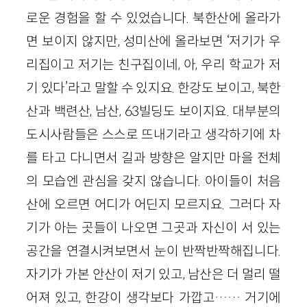
로운 경험을 할 수 있었습니다. 북한산에 올라가
면 보이지 않지만, 성미산에 올라보면 ‘저기가 우
리집이고 저기는 친구집이네, 아, 우리 학교가 저
기 있다’라고 말할 수 있지요. 한강도 보이고, 북한
산과 백련산, 남산, 63빌딩도 보이지요. 대부분의
도시사람들은 스스로 뜨내기라고 생각하기에 차
를 타고 다니면서 길과 방향은 알지만 마을 전체
의 모습엔 관심을 갖지 않습니다. 아이들이 처음
산에 오르면 어디가 어딘지 모르지요. 그러다 자
기가 아는 곳들이 나오면 그곳과 자신이 서 있는
공간을 연결시켜보면서 눈이 반짝반짝해집니다.
자기가 가본 안산이 저기 있고, 남산은 더 멀리 떨
어져 있고, 한강이 생각보다 가깝고…… 거기에