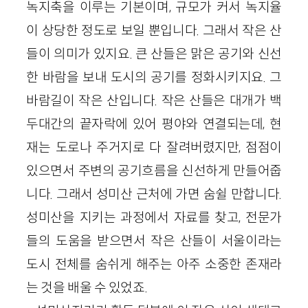
녹지축을 이루는 기본이며, 규모가 커서 녹지율
이 상당한 정도로 보일 뿐입니다. 그래서 작은 산
들이 의미가 있지요. 큰 산들은 맑은 공기와 신선
한 바람을 보내 도시의 공기를 정화시키지요. 그
바람길이 작은 산입니다. 작은 산들은 대개가 백
두대간의 끝자락에 있어 평야와 연결되는데, 현
재는 도로나 주거지로 다 잘려버렸지만, 점점이
있으면서 주변의 공기흐름을 신선하게 만들어줍
니다. 그래서 성미산 근처에 가면 숨쉴 만합니다.
성미산을 지키는 과정에서 자료를 찾고, 전문가
들의 도움을 받으면서 작은 산들이 서울이라는
도시 전체를 숨쉬게 해주는 아주 소중한 존재라
는 것을 배울 수 있었죠.