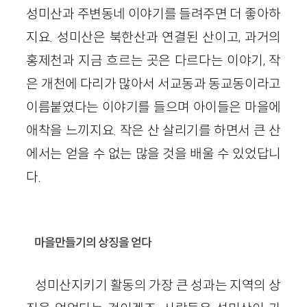
성미산과 주변동네 이야기를 들려주면 더 좋아하
지요. 성미산은 북한산과 연결된 산이고, 과거의
홍제천과 지금 흐르는 곳은 다르다는 이야기, 작
은 개천에 다리가 많아서 서교동과 동교동이라고
이름붙였다는 이야기를 들으며 아이들은 마을에
애착을 느끼지요. 작은 산 살리기를 하면서 큰 산
에서는 얻을 수 없는 많을 것을 배울 수 있었답니
다.
마을만들기의 상징을 얻다
성미산지키기 활동의 가장 큰 성과는 지역의 상