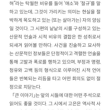
혀”라는 탁월한 비유를 들어 ‘애소’와 ‘절규’를 말
하고 있는데, 그것이 가리키는 의미는 현실을 절
박하게 목도하고 있는 (또는 살아가는) 자의 양심
일 것이다. 그 시편의 낱낱의 시를 구성하고 있는
산문적 언술과 시적 비유의 결합은 한 성취로서
되새겨 읽어볼 만하다. 사건을 진술하고 묘사하
는 산문적인 정보들은 단정적이고 격렬한 언술을
통해 고발과 폭로를 행하고 있으며, 부정과 명령,
청유와 고백 등의 형식으로 이루어진 시적 언어
들은 반복되는 리듬을 타고 어떤 회의도 없이 절
정으로 치닫는다.
「큰 이야기」는 앞의 시들에 대한 어떤 주석으로
읽어도 좋을 것이다. 그 시에서 고은은 역사적 사