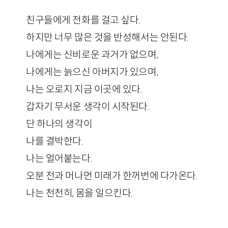
친구들에게 전화를 걸고 싶다.
하지만 너무 많은 것을 반성해서는 안된다.
나에게는 신비로운 과거가 없으며,
나에게는 늙으신 아버지가 있으며,
나는 오로지 지금 이곳에 있다.
갑자기 무서운 생각이 시작된다.
단 하나의 생각이
나를 결박한다.
나는 얼어붙는다.
오분 전과 머나먼 미래가 한꺼번에 다가온다.
나는 천천히, 몸을 일으킨다.