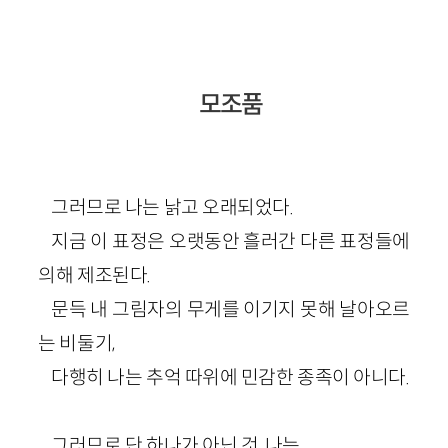
모조품
그러므로 나는 낡고 오래되었다.
지금 이 표정은 오랫동안 흘러간 다른 표정들에
의해 제조된다.
문득 내 그림자의 무게를 이기지 못해 날아오르
는 비둘기,
다행히 나는 추억 따위에 민감한 종족이 아니다.
그러므로 단 하나가 아닌 것, 나는