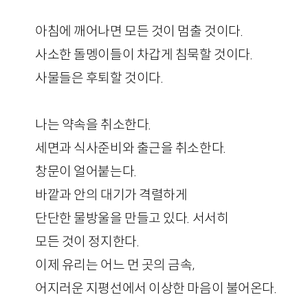
아침에 깨어나면 모든 것이 멈출 것이다.
사소한 돌멩이들이 차갑게 침묵할 것이다.
사물들은 후퇴할 것이다.
나는 약속을 취소한다.
세면과 식사준비와 출근을 취소한다.
창문이 얼어붙는다.
바깥과 안의 대기가 격렬하게
단단한 물방울을 만들고 있다. 서서히
모든 것이 정지한다.
이제 유리는 어느 먼 곳의 금속,
어지러운 지평선에서 이상한 마음이 불어온다.