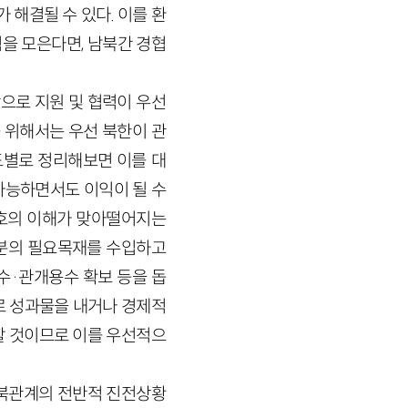
해결될 수 있다. 이를 환
을 모은다면, 남북간 경협
으로 지원 및 협력이 우선
 위해서는 우선 북한이 관
도별로 정리해보면 이를 대
가능하면서도 이익이 될 수
상호의 이해가 맞아떨어지는
부분의 필요목재를 수입하고
수·관개용수 확보 등을 돕
로 성과물을 내거나 경제적
할 것이므로 이를 우선적으
남북관계의 전반적 진전상황