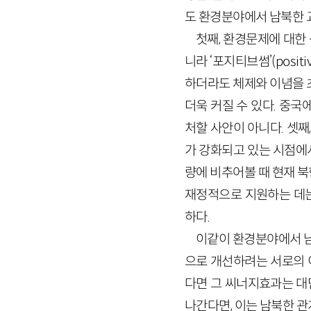
도 환경분야에서 남북한 
첫째, 환경문제에 대한 
니라 ‘포지티브썸’(posi
하더라도 체제와 이념을 
더욱 커질 수 있다. 중
처할 사안이 아니다. 셋
가 강화되고 있는 시점에서
량에 비추어볼 때 현재 
재정적으로 지원하는 데는
하다.
이같이 환경분야에서 남
으로 개선하려는 서로의 
다면 그 씨너지효과는 대단
나간다면, 이는 남북한 관