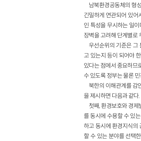
남북환경공동체의 형성을
긴밀하게 연관되어 있어서
인 특성을 무시하는 일이
장벽을 고려해 단계별로 
우선순위의 기준은 그 
고 있는지 등이 되어야 
있다는 점에서 중요하므로
수 있도록 정부는 물론 민
북한의 이해관계를 감
을 제시하면 다음과 같다.
첫째, 환경보호와 경제
를 동시에 수용할 수 있
하고 동시에 환경지식의 
할 수 있는 분야를 선택