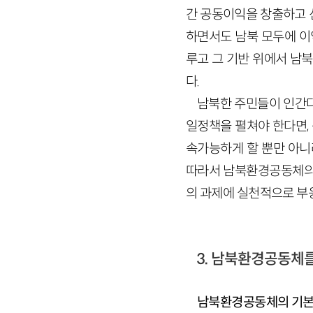
간 공동이익을 창출하고 
하면서도 남북 모두에 이
루고 그 기반 위에서 남
다.
남북한 주민들이 인간다
일정책을 펼쳐야 한다면,
속가능하게 할 뿐만 아니
따라서 남북환경공동체의 
의 과제에 실천적으로 부응
3. 남북환경공동체
남북환경공동체의 기