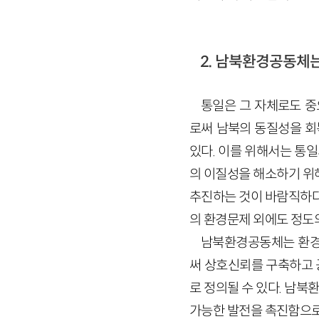
2. 남북환경공동체
통일은 그 자체로도 중
로써 남북의 동질성을 회
있다. 이를 위해서는 통
의 이질성을 해소하기 위
추진하는 것이 바람직하다
의 환경문제 외에도 정도
남북환경공동체는 환경
써 상호신뢰를 구축하고 
로 정의될 수 있다. 남
가능한 발전을 촉진함으로