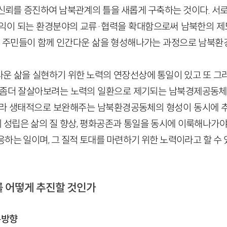
신뢰를 증진하여 남북관계의 틀을 새롭게 구축하는 것이다. 서로
익이 되는 환경분야의 교류·협력을 확대함으로써 남북한의 제
북 주민들이 함께 인간다운 삶을 형성해나가는 과정으로 남북
운 삶을 실현하기 위한 노력의 연장선상에 통일이 있고 또 그
 좀더 잘살아보려는 노력의 일환으로 제기되는 남북경제공동체
라 생태적으로 보완해주는 남북환경공동체의 형성이 동시에 추
성립은 삶의 질 향상, 평화공존과 통일을 동시에 이룩해나가야
하는 일이며, 그 질적 토대를 마련하기 위한 노력이라고 할 수 
를 어떻게 추진할 것인가
본방향