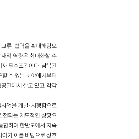
서 교류·협력을 확대해감으
재적 역량은 최대화할 수
이자 필수조건이다. 남북간
근할 수 있는 분야에서부터
공간에서 살고 있고, 각각
력사업을 개발·시행함으로
발전되는 제도적인 상황으
 통합하여 한반도에서 지속
나아가 이를 바탕으로 상호