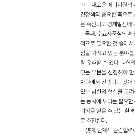
하는 새로운 에너지원의 
경정책의 중요한 축으로 
은 촉진되고 경제발전에도
둘째, 수요자중심의 환
적으로 필요한 것 중에서
심을 가지고 있는 분야를
략 유추할 수 있다. 북
있는 부문을 선정해야 한
차원에서 진행되는 것이 
있는 남한의 현실을 고려
는 동시에 우리는 필요한
이익을 얻을 수 있는 환
로 추진한다.
셋째, 단계적 환경협력