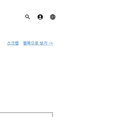
스크랩
웹북으로 보기 →