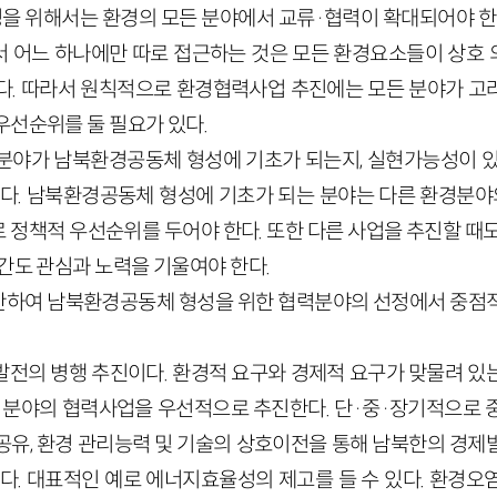
 위해서는 환경의 모든 분야에서 교류·협력이 확대되어야 한다
 어느 하나에만 따로 접근하는 것은 모든 환경요소들이 상호
다. 따라서 원칙적으로 환경협력사업 추진에는 모든 분야가 고
우선순위를 둘 필요가 있다.
분야가 남북환경공동체 형성에 기초가 되는지, 실현가능성이 있
한다. 남북환경공동체 형성에 기초가 되는 분야는 다른 환경분야
 정책적 우선순위를 두어야 한다. 또한 다른 사업을 추진할 때도
간도 관심과 노력을 기울여야 한다.
안하여 남북환경공동체 형성을 위한 협력분야의 선정에서 중점
발전의 병행 추진이다. 환경적 요구와 경제적 요구가 맞물려 있
는 분야의 협력사업을 우선적으로 추진한다. 단·중·장기적으로 
공유, 환경 관리능력 및 기술의 상호이전을 통해 남북한의 경제
한다. 대표적인 예로 에너지효율성의 제고를 들 수 있다. 환경오