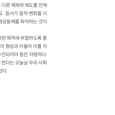
 다른 체제와 제도를 전제
도·질서가 질적 변화를 이
환경공동체를 파악하는 것이
러한 목적에 부합하도록 통
의 형성과 아울러 이를 지
진되어야 함은 자명하다.
 한다는 오늘날 우리 사회
있다.