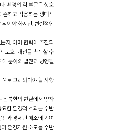
. 환경의 각 부문은 상호
 의존하고 작용하는 생태적
려되어야 하지만, 현실적인
는지, 이미 협력이 추진되
의 보호·개선을 촉진할 수
 이 분야의 발전과 병행될
적으로 고려되어야 할 사항
는 남북한의 현실에서 양자
중요한 환경적 효과를 수반
발전과 경제난 해소에 기여
염과 환경자원 소모를 수반