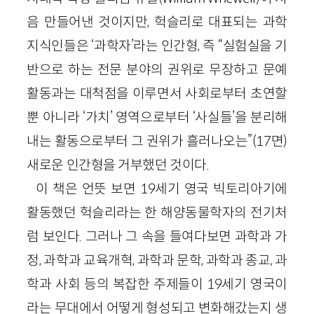
음 만들어낸 것이지만, 헉슬리로 대표되는 과학
지식인들은 ‘과학자’라는 인간형, 즉 “실험실을 기
반으로 하는 전문 분야의 권위로 무장하고 문예
활동과는 대척점을 이루면서 사회로부터 초연할
뿐 아니라 ‘가치’ 영역으로부터 ‘사실들’을 분리해
내는 활동으로부터 그 권위가 흘러나오는”(17면)
새로운 인간형을 거부했던 것이다.
이 책은 언뜻 보면 19세기 영국 빅토리아기에
활동했던 헉슬리라는 한 해양동물학자의 전기처
럼 보인다. 그러나 그 속을 들여다보면 과학과 가
정, 과학과 교육개혁, 과학과 문학, 과학과 종교, 과
학과 사회 등의 복잡한 주제들이 19세기 영국이
라는 무대에서 어떻게 형성되고 변화해갔는지 생