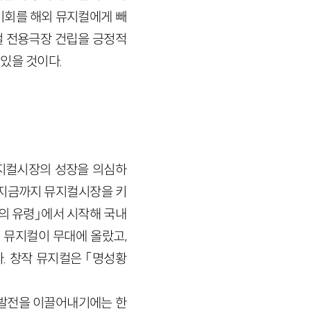
기회를 해외 뮤지컬에게 빼
컬 전용극장 건립을 긍정적
 있을 것이다.
뮤지컬시장의 성장을 의심하
 지금까지 뮤지컬시장을 키
의 유령」에서 시작해 국내
 뮤지컬이 무대에 올랐고,
. 창작 뮤지컬은 「명성황
 발전을 이끌어내기에는 한