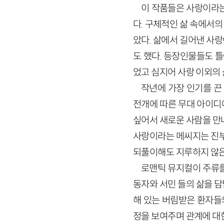
이 작품들은 사랑이라는
다. 구체적인 삶 속에서
았다. 삶에서 길어낸 사
도 했다. 등장인물들도 틀
었고 심지어 사랑 이외의
작년에 가장 인기를 끈
전개에 따른 무대 아이디
싶어서 새로운 사람을 만
사랑이라는 메씨지는 진부
되풀이해도 지루하지 않은
로맨틱 뮤지컬이 주류를
동자와 서민 들의 삶을 담
해 있는 버림받은 환자들
정을 보여주며 관계에 대