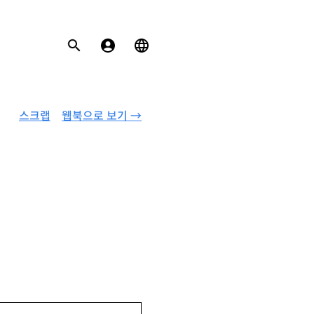
스크랩
웹북으로 보기 →