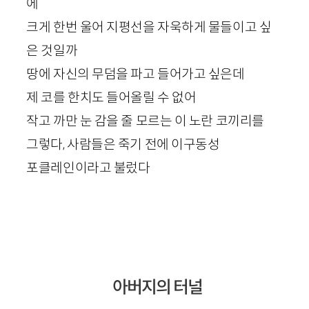
에
크게 한번 울어 지평선을 자욱하게 물들이고 싶
은 것일까
땅에 자신의 무덤을 파고 들어가고 싶은데
제 코를 한치도 들어올릴 수 없어
작고 까만 눈 감을 줄 모르는 이 노란 코끼리를
그렇다, 사람들은 죽기 전에 이구동성
포클레인이라고 불렀다
아버지의 터널