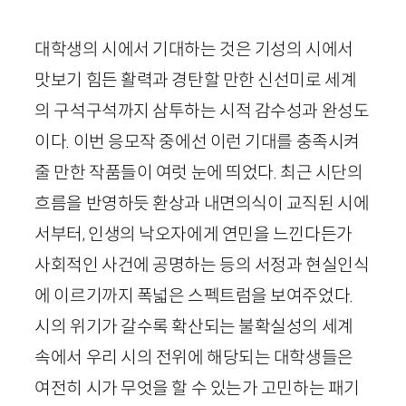
대학생의 시에서 기대하는 것은 기성의 시에서
맛보기 힘든 활력과 경탄할 만한 신선미로 세계
의 구석구석까지 삼투하는 시적 감수성과 완성도
이다. 이번 응모작 중에선 이런 기대를 충족시켜
줄 만한 작품들이 여럿 눈에 띄었다. 최근 시단의
흐름을 반영하듯 환상과 내면의식이 교직된 시에
서부터, 인생의 낙오자에게 연민을 느낀다든가
사회적인 사건에 공명하는 등의 서정과 현실인식
에 이르기까지 폭넓은 스펙트럼을 보여주었다.
시의 위기가 갈수록 확산되는 불확실성의 세계
속에서 우리 시의 전위에 해당되는 대학생들은
여전히 시가 무엇을 할 수 있는가 고민하는 패기