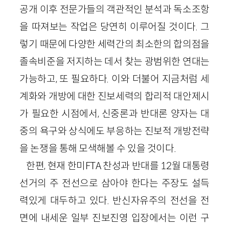
공개 이후 전문가들의 객관적인 분석과 독소조항
을 따져보는 작업은 당연히 이루어질 것이다. 그
렇기 때문에 다양한 세력간의 최소한의 합의점을
졸속비준을 저지하는 데서 찾는 광범위한 연대는
가능하고, 또 필요하다. 이와 더불어 지금처럼 세
계화와 개방에 대한 진보세력의 합리적 대안제시
가 필요한 시점에서, 신중론과 반대론 양자는 대
중의 욕구와 상식에도 부응하는 진보적 개방전략
을 논쟁을 통해 모색해볼 수 있을 것이다.
한편, 현재 한미FTA 찬성과 반대를 12월 대통령
선거의 주 전선으로 삼아야 한다는 주장도 설득
력있게 대두하고 있다. 반신자유주의 전선을 전
면에 내세운 일부 진보진영 입장에서는 이런 구