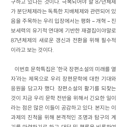
구하고 있다는 것이다. 극복되어야 할 87년체제
가 분단체제라는 독특한 지배체제와 관련되어 있
음을 주목하는 우리 입장에서는 평화－개혁－진
보세력의 유기적 연대에 기반한 재결집이야말로
87년체제의 새로운 갱신과 전환을 위해 필수적
이라고 보는 것이다.
이번호 문학특집은 ‘한국 장편소설의 미래를 열
자’라는 제목으로 우리 장편문학에 대한 기대와
응원을 담고자 했다. 장편소설의 활기를 되찾는
것이 지금 우리 문학 전반을 위해서 긴요한 일이
라는 점은 많은 이들이 공감하고 있다. 본지는 이
과제의 진척을 위해 본격적인 조명과 탐구의 계
기를 마련하기로 하고, 대담 및 평론을 비롯하여