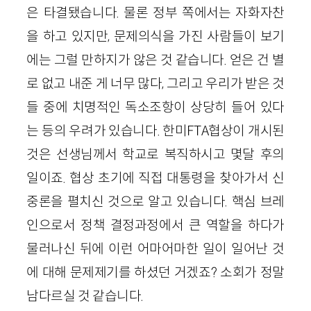
은 타결됐습니다. 물론 정부 쪽에서는 자화자찬
을 하고 있지만, 문제의식을 가진 사람들이 보기
에는 그럴 만하지가 않은 것 같습니다. 얻은 건 별
로 없고 내준 게 너무 많다, 그리고 우리가 받은 것
들 중에 치명적인 독소조항이 상당히 들어 있다
는 등의 우려가 있습니다. 한미FTA협상이 개시된
것은 선생님께서 학교로 복직하시고 몇달 후의
일이죠. 협상 초기에 직접 대통령을 찾아가서 신
중론을 펼치신 것으로 알고 있습니다. 핵심 브레
인으로서 정책 결정과정에서 큰 역할을 하다가
물러나신 뒤에 이런 어마어마한 일이 일어난 것
에 대해 문제제기를 하셨던 거겠죠? 소회가 정말
남다르실 것 같습니다.