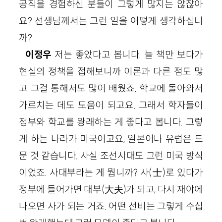
공직을 경험하신 분들이 그렇게 많지는 않잖아
요? 선생님께서는 그런 일을 어떻게 생각하십니
까?
이정우
저는 좋았다고 봅니다. 늘 책만 보다가
현실의 정책을 접해보니까 이론과 다른 점도 많
고 그걸 통해서도 많이 배웠죠. 학교에 돌아와서
가르치는 데도 도움이 되고요. 그래서 학자들이
정부와 학교를 왕래하는 게 좋다고 봅니다. 그렇
게 하는 나라가 미국이고요, 일본이나 유럽은 드
문 것 같습니다. 사실 조선시대도 그런 미국 방식
이었죠. 사대부라는 게 뭡니까? 사(士)로 있다가
정부에 들어가면 대부(大夫)가 되고, 다시 재야에
나오면 사가 되는 거죠. 어떤 선비는 그렇게 수십