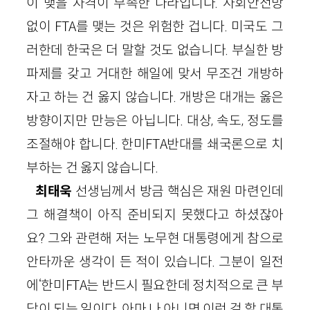
이 맺을 자격이 부족한 나라입니다. 사회안전망
없이 FTA를 맺는 것은 위험한 겁니다. 미국도 그
러한데 한국은 더 말할 것도 없습니다. 부실한 방
파제를 갖고 거대한 해일에 맞서 무조건 개방하
자고 하는 건 옳지 않습니다. 개방은 대개는 옳은
방향이지만 만능은 아닙니다. 대상, 속도, 정도를
조절해야 합니다. 한미FTA반대를 쇄국론으로 치
부하는 건 옳지 않습니다.
최태욱
선생님께서 방금 핵심은 재원 마련인데
그 해결책이 아직 준비되지 못했다고 하셨잖아
요? 그와 관련해 저는 노무현 대통령에게 참으로
안타까운 생각이 든 적이 있습니다. 그분이 일전
에‘한미FTA는 반드시 필요한데 정치적으로 큰 부
담이 되는 일이다. 아마 나 아니면 이런 걸 할 대통