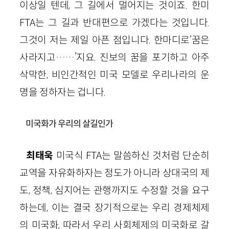
이상일 텐데, 그 길에서 멀어지는 것이죠. 한미
FTA는 그 길과 반대편으로 가겠다는 것입니다.
그것이 저는 제일 아픈 점입니다. 한마디로‘꿈은
사라지고……’지요. 진보의 꿈을 포기하고 아주
삭막한, 비인간적인 미국 모델로 우리나라의 운
명을 정하자는 겁니다.
미국화가 우리의 살길인가
최태욱
미국식 FTA는 말씀하신 것처럼 단순히
교역을 자유화하자는 정도가 아니라 상대국의 제
도, 정책, 심지어는 관행까지도 수정할 것을 요구
하는데, 이는 결국 장기적으로는 우리 경제체제
의 미국화, 따라서 우리 사회체제의 미국화로 갈