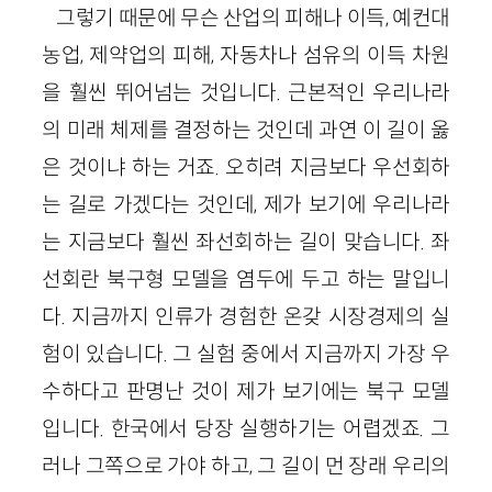
그렇기 때문에 무슨 산업의 피해나 이득, 예컨대
농업, 제약업의 피해, 자동차나 섬유의 이득 차원
을 훨씬 뛰어넘는 것입니다. 근본적인 우리나라
의 미래 체제를 결정하는 것인데 과연 이 길이 옳
은 것이냐 하는 거죠. 오히려 지금보다 우선회하
는 길로 가겠다는 것인데, 제가 보기에 우리나라
는 지금보다 훨씬 좌선회하는 길이 맞습니다. 좌
선회란 북구형 모델을 염두에 두고 하는 말입니
다. 지금까지 인류가 경험한 온갖 시장경제의 실
험이 있습니다. 그 실험 중에서 지금까지 가장 우
수하다고 판명난 것이 제가 보기에는 북구 모델
입니다. 한국에서 당장 실행하기는 어렵겠죠. 그
러나 그쪽으로 가야 하고, 그 길이 먼 장래 우리의