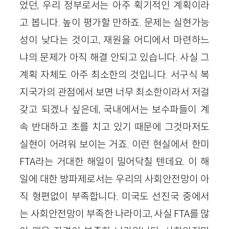
었던, 우리 정부로서는 아주 획기적인 계획이라
고 봅니다. 높이 평가할 만하죠. 문제는 실현가능
성이 낮다는 것이고, 재원을 어디에서 마련하느
냐의 문제가 아직 해결 안되고 있습니다. 사실 그
계획 자체도 아주 최소한의 것입니다. 서구식 복
지국가의 관점에서 보면 너무 최소한이라서 저걸
갖고 되겠나 싶은데, 국내에서는 보수파들이 계
속 반대하고 초를 치고 있기 때문에 그것마저도
실현이 어려워 보이는 거죠. 이런 현실에서 한미
FTA라는 거대한 해일이 밀어닥칠 텐데요. 이 해
일에 대한 방파제로서는 우리의 사회안전망이 아
직 형편없이 부족합니다. 미국도 선진국 중에서
는 사회안전망이 부족한 나라이고, 사실 FTA를 많