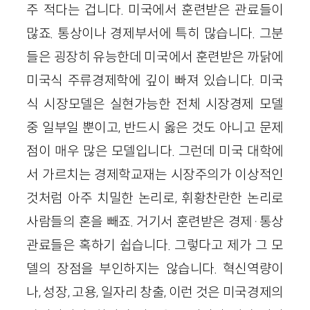
주 적다는 겁니다. 미국에서 훈련받은 관료들이
많죠. 통상이나 경제부서에 특히 많습니다. 그분
들은 굉장히 유능한데 미국에서 훈련받은 까닭에
미국식 주류경제학에 깊이 빠져 있습니다. 미국
식 시장모델은 실현가능한 전체 시장경제 모델
중 일부일 뿐이고, 반드시 옳은 것도 아니고 문제
점이 매우 많은 모델입니다. 그런데 미국 대학에
서 가르치는 경제학교재는 시장주의가 이상적인
것처럼 아주 치밀한 논리로, 휘황찬란한 논리로
사람들의 혼을 빼죠. 거기서 훈련받은 경제·통상
관료들은 혹하기 쉽습니다. 그렇다고 제가 그 모
델의 장점을 부인하지는 않습니다. 혁신역량이
나, 성장, 고용, 일자리 창출, 이런 것은 미국경제의