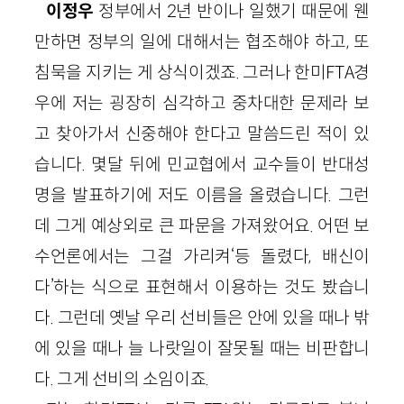
이정우
정부에서 2년 반이나 일했기 때문에 웬
만하면 정부의 일에 대해서는 협조해야 하고, 또
침묵을 지키는 게 상식이겠죠. 그러나 한미FTA경
우에 저는 굉장히 심각하고 중차대한 문제라 보
고 찾아가서 신중해야 한다고 말씀드린 적이 있
습니다. 몇달 뒤에 민교협에서 교수들이 반대성
명을 발표하기에 저도 이름을 올렸습니다. 그런
데 그게 예상외로 큰 파문을 가져왔어요. 어떤 보
수언론에서는 그걸 가리켜‘등 돌렸다, 배신이
다’하는 식으로 표현해서 이용하는 것도 봤습니
다. 그런데 옛날 우리 선비들은 안에 있을 때나 밖
에 있을 때나 늘 나랏일이 잘못될 때는 비판합니
다. 그게 선비의 소임이죠.