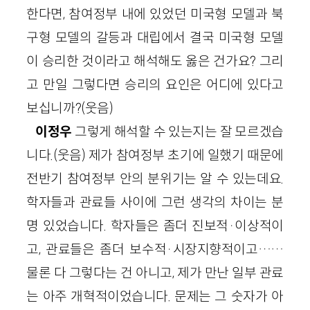
한다면, 참여정부 내에 있었던 미국형 모델과 북
구형 모델의 갈등과 대립에서 결국 미국형 모델
이 승리한 것이라고 해석해도 옳은 건가요? 그리
고 만일 그렇다면 승리의 요인은 어디에 있다고
보십니까?(웃음)
이정우
그렇게 해석할 수 있는지는 잘 모르겠습
니다.(웃음) 제가 참여정부 초기에 일했기 때문에
전반기 참여정부 안의 분위기는 알 수 있는데요.
학자들과 관료들 사이에 그런 생각의 차이는 분
명 있었습니다. 학자들은 좀더 진보적·이상적이
고, 관료들은 좀더 보수적·시장지향적이고……
물론 다 그렇다는 건 아니고, 제가 만난 일부 관료
는 아주 개혁적이었습니다. 문제는 그 숫자가 아