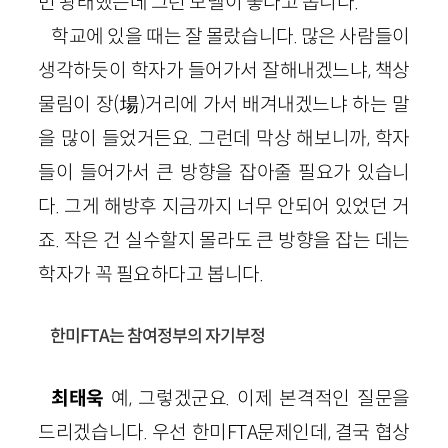
번 왕래했는데 그런 모델이 좋다고 봅니다.
학교에 있을 때는 잘 몰랐습니다. 많은 사람들이
생각하듯이 학자가 들어가서 잘해내겠느냐, 책상
물림이 장(場)거리에 가서 배겨내겠느냐 하는 말
을 많이 들었거든요. 그런데 막상 해보니까, 학자
들이 들어가서 큰 방향을 잡아줄 필요가 있습니
다. 그게 해방후 지금까지 너무 안되어 있었던 거
죠. 작은 건 실수할지 몰라도 큰 방향을 잡는 데는
학자가 꼭 필요하다고 봅니다.
한미FTA는 참여정부의 자기부정
최태욱
예, 그렇겠군요. 이제 본격적인 질문을
드리겠습니다. 우선 한미FTA문제인데, 결국 협상