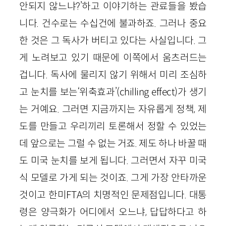
안되지 않느냐?’하고 이야기하는 관료들을 봤습
니다. 건수로는 수십건에 불과하죠. 그러나 중요
한 것은 그 독사가 버티고 있다는 사실입니다. 그
게 노려보고 있기 때문에 이쪽에서 움츠러드는
겁니다. 독사에 물리지 않기 위해서 미리 조심하
고 눈치를 보는‘위축효과’(chilling effect)가 생기
는 거예요. 그러면 지금까지는 자유롭게 정책, 제
도를 만들고 우리끼리 토론해서 정할 수 있었는
데 앞으로는 그럴 수 없는 거죠. 제도 하나 바꿀 때
도 미국 눈치를 보게 됩니다. 그러면서 자꾸 미국
식 모델로 가게 되는 것이죠. 그게 가장 안타까운
것이고 한미FTA의 치명적인 문제점입니다. 대통
령은 양극화가 어디에서 오느냐, 답답하다고 하