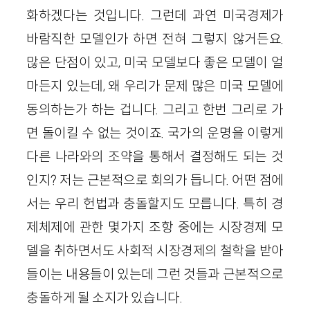
화하겠다는 것입니다. 그런데 과연 미국경제가
바람직한 모델인가 하면 전혀 그렇지 않거든요.
많은 단점이 있고, 미국 모델보다 좋은 모델이 얼
마든지 있는데, 왜 우리가 문제 많은 미국 모델에
동의하는가 하는 겁니다. 그리고 한번 그리로 가
면 돌이킬 수 없는 것이죠. 국가의 운명을 이렇게
다른 나라와의 조약을 통해서 결정해도 되는 것
인지? 저는 근본적으로 회의가 듭니다. 어떤 점에
서는 우리 헌법과 충돌할지도 모릅니다. 특히 경
제체제에 관한 몇가지 조항 중에는 시장경제 모
델을 취하면서도 사회적 시장경제의 철학을 받아
들이는 내용들이 있는데 그런 것들과 근본적으로
충돌하게 될 소지가 있습니다.