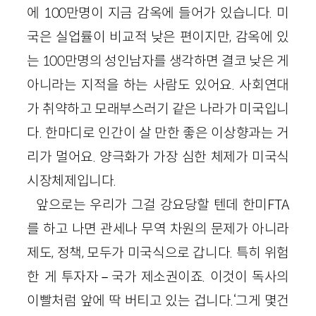
에 100만명이 지금 감옥에 들어가 있습니다. 미
국은 실업률이 비교적 낮은 편이지만, 감옥에 있
는 100만명의 성인남자를 생각하면 결코 낮은 게
아니라는 지적을 하는 사람도 있어요. 사회연대
가 취약하고 모래부스러기 같은 나라가 미국입니
다. 한마디로 인간이 살 만한 좋은 이상향과는 거
리가 멀어요. 양극화가 가장 심한 체제가 미국식
시장체제입니다.
앞으로는 우리가 그걸 강요당할 텐데 한미FTA
를 하고 나면 관세나 무역 차원의 문제가 아니라
제도, 정책, 모두가 미국식으로 갑니다. 특히 위험
한 게 투자자－국가 제소권이죠. 이것이 독사의
이빨처럼 앞에 딱 버티고 있는 겁니다.‘그게 몇건