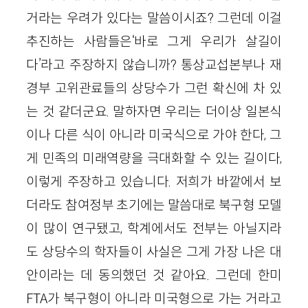
거라는 우려가 있다는 말씀이시죠? 그런데 이걸
추진하는 사람들은‘바로 그게 우리가 살길이
다’라고 주장하지 않습니까? 통상교섭본부나 재
경부 고위관료들의 상당수가 그런 확신에 차 있
는 것 같더군요. 말하자면 우리는 더이상 일본식
이나 다른 식이 아니라 미국식으로 가야 한다, 그
게 민족의 미래역량을 극대화할 수 있는 길이다,
이렇게 주장하고 있습니다. 저희가 바깥에서 보
더라도 참여정부 초기에는 말씀대로 북구형 모델
이 많이 연구됐고, 학계에서도 전부는 아닐지라
도 상당수의 학자들이 사실은 그게 가장 나은 대
안이라는 데 동의했던 것 같아요. 그런데 한미
FTA가 북구형이 아니라 미국형으로 가는 거라고