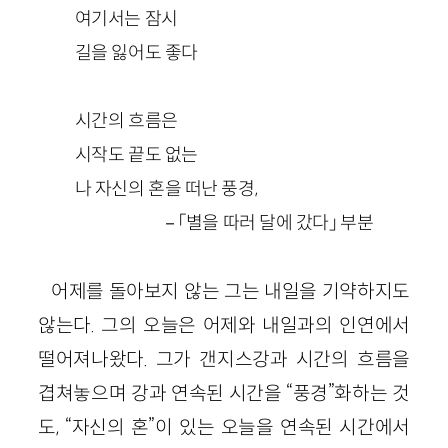
여기서는 잠시
길을 잃어도 좋다
시간의 흐름은
시작도 끝도 없는
나 자신의 혼을 떠난 풍경,
－「별을 따러 달에 갔다」 부분
어제를 돌아보지 않는 그는 내일을 기약하지도
않는다. 그의 오늘은 어제와 내일과의 인연에서
떨어져나왔다. 그가 갠지스강과 시간의 흐름을
겹쳐놓으며 강과 연속된 시간을 “풍경”화하는 것
도, “자신의 혼”이 있는 오늘을 연속된 시간에서