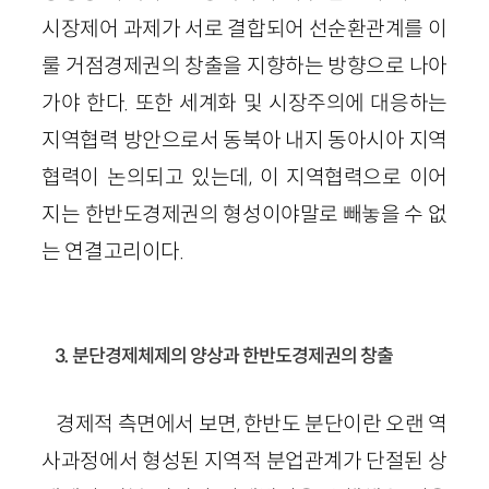
시장제어 과제가 서로 결합되어 선순환관계를 이
룰 거점경제권의 창출을 지향하는 방향으로 나아
가야 한다. 또한 세계화 및 시장주의에 대응하는
지역협력 방안으로서 동북아 내지 동아시아 지역
협력이 논의되고 있는데, 이 지역협력으로 이어
지는 한반도경제권의 형성이야말로 빼놓을 수 없
는 연결고리이다.
3. 분단경제체제의 양상과 한반도경제권의 창출
경제적 측면에서 보면, 한반도 분단이란 오랜 역
사과정에서 형성된 지역적 분업관계가 단절된 상