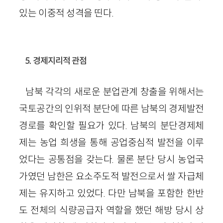
있는 이중적 성격을 띤다.
5. 경제지리적 관점
남북 각각의 새로운 분업관계 창출을 위해서는
국토공간의 인위적 분단에 따른 남북의 경제발전
경로를 확인할 필요가 있다. 남북의 분단경제체
제는 농업 희생을 통해 공업중심적 발전을 이루
었다는 공통점을 갖는다. 물론 분단 당시 농업국
가였던 남한은 요소주도적 발전으로서 쌀 자급체
제는 유지하고 있었다. 다만 남북을 포함한 한반
도 전체의 식량공급자 역할을 했던 해방 당시 상