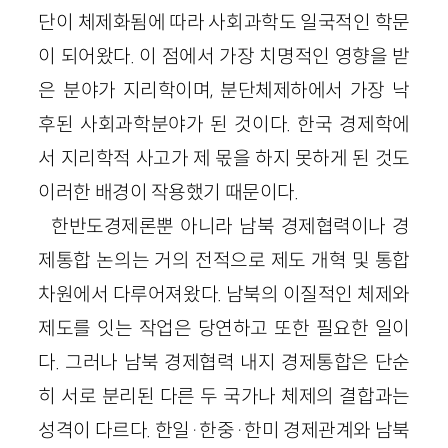
단이 체제화됨에 따라 사회과학도 일국적인 학문
이 되어왔다. 이 점에서 가장 치명적인 영향을 받
은 분야가 지리학이며, 분단체제하에서 가장 낙
후된 사회과학분야가 된 것이다. 한국 경제학에
서 지리학적 사고가 제 몫을 하지 못하게 된 것도
이러한 배경이 작용했기 때문이다.
한반도경제론뿐 아니라 남북 경제협력이나 경
제통합 논의는 거의 전적으로 제도 개혁 및 통합
차원에서 다루어져왔다. 남북의 이질적인 체제와
제도를 잇는 작업은 당연하고 또한 필요한 일이
다. 그러나 남북 경제협력 내지 경제통합은 단순
히 서로 분리된 다른 두 국가나 체제의 결합과는
성격이 다르다. 한일·한중·한미 경제관계와 남북