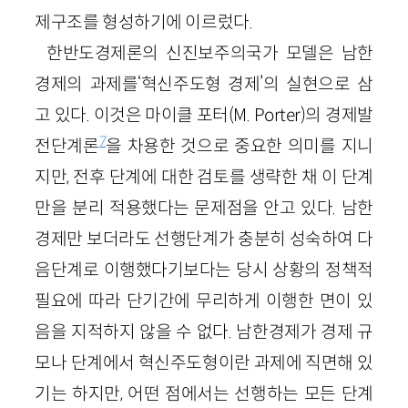
제구조를 형성하기에 이르렀다.
한반도경제론의 신진보주의국가 모델은 남한
경제의 과제를‘혁신주도형 경제’의 실현으로 삼
고 있다. 이것은 마이클 포터(M. Porter)의 경제발
7
전단계론
을 차용한 것으로 중요한 의미를 지니
지만, 전후 단계에 대한 검토를 생략한 채 이 단계
만을 분리 적용했다는 문제점을 안고 있다. 남한
경제만 보더라도 선행단계가 충분히 성숙하여 다
음단계로 이행했다기보다는 당시 상황의 정책적
필요에 따라 단기간에 무리하게 이행한 면이 있
음을 지적하지 않을 수 없다. 남한경제가 경제 규
모나 단계에서 혁신주도형이란 과제에 직면해 있
기는 하지만, 어떤 점에서는 선행하는 모든 단계