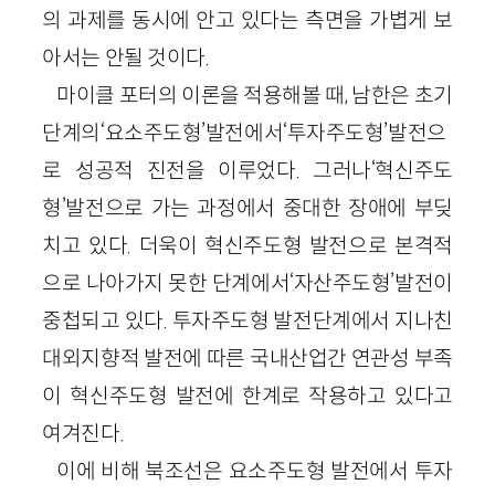
의 과제를 동시에 안고 있다는 측면을 가볍게 보
아서는 안될 것이다.
마이클 포터의 이론을 적용해볼 때, 남한은 초기
단계의‘요소주도형’발전에서‘투자주도형’발전으
로 성공적 진전을 이루었다. 그러나‘혁신주도
형’발전으로 가는 과정에서 중대한 장애에 부딪
치고 있다. 더욱이 혁신주도형 발전으로 본격적
으로 나아가지 못한 단계에서‘자산주도형’발전이
중첩되고 있다. 투자주도형 발전단계에서 지나친
대외지향적 발전에 따른 국내산업간 연관성 부족
이 혁신주도형 발전에 한계로 작용하고 있다고
여겨진다.
이에 비해 북조선은 요소주도형 발전에서 투자