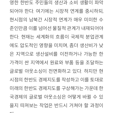
영한 한반도 주민들의 생산과 소비 생활이 파악
되어야 한다. 여기에는 시장적 연계를 중시하되,
현시점의 남북간 시장적 연계가 매우 미미한 수
준인만큼 이를 넘어선 물질적 관계가 내재되어야
한다. 현재는 세계화의 흐름이 국제적 분업관계
에도 압도적인 영향을 미치며, 좀더 생산비가 낮
은 지역으로 생산설비를 이전하거나 가능한 한
가격이 싼 지역에서 원료와 부품 등을 조달하는
글로벌 아웃소싱이 전면화하고 있다. 하지만 현
시점의 한반도 경제지도를 작성하고 이를 토대로
미래의 한반도 경제지도를 구상해가는 가운데 한
국경제의 글로벌 아웃소싱은 어떻게 바뀔 수 있
을지 따져보는 작업은 반드시 거쳐야 할 과정이