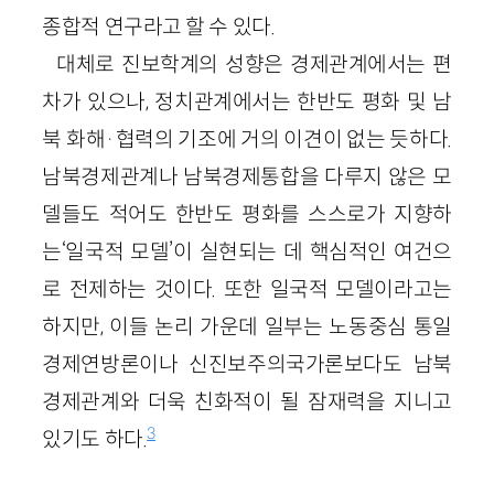
종합적 연구라고 할 수 있다.
대체로 진보학계의 성향은 경제관계에서는 편
차가 있으나, 정치관계에서는 한반도 평화 및 남
북 화해·협력의 기조에 거의 이견이 없는 듯하다.
남북경제관계나 남북경제통합을 다루지 않은 모
델들도 적어도 한반도 평화를 스스로가 지향하
는‘일국적 모델’이 실현되는 데 핵심적인 여건으
로 전제하는 것이다. 또한 일국적 모델이라고는
하지만, 이들 논리 가운데 일부는 노동중심 통일
경제연방론이나 신진보주의국가론보다도 남북
경제관계와 더욱 친화적이 될 잠재력을 지니고
3
있기도 하다.