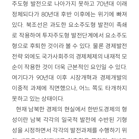
주도형 발전으로 나아가지 못하고 70년대 이래
정체되다가 80년대 후반 이후에는 위기에 빠져
있다. 북조선은 과도한 요소주도형 발전이 족쇄
로 작용하여 투자주도형 발전단계에서 요소주도
형으로 후퇴한 것이라 볼 수 있다. 물론 경제발전
전략 외에도 국가사회주의 경제체제의 내재적 모
순이 작용한 것이 더욱 근본적인 요인일 수 있다.
여기다가 90년대 이후 시장개혁과 경제개발의
이중적 과제에 직면했으나, 어느 쪽도 타개하지
못하고 있는 상태이다.
현재 남북한 경제의 현실에서 한반도경제의 형
성이란 남북 각각의 일국적 발전에 수반된 기형
성을 시정하면서 각각의 발전과제를 수행하기 위