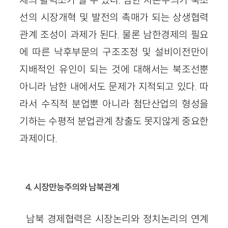
선의 시장개혁 및 발전의 촉매가 되는 상생협력
관계 조성이 과제가 된다. 물론 남한경제의 필요
에 따른 낙후부문의 구조조정 및 설비이전만이
지배적인 유인이 되는 것에 대해서는 북조선뿐
아니라 남한 내에서도 문제가 지적되고 있다. 따
라서 수직적 분업뿐 아니라 첨단산업의 형성을
기하는 수평적 분업관계 창출도 못지않게 중요한
과제이다.
4. 시장만능주의와 남북관계
남북 경제협력은 시장논리와 정치논리의 연계