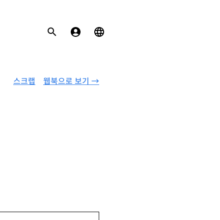
스크랩
웹북으로 보기 →