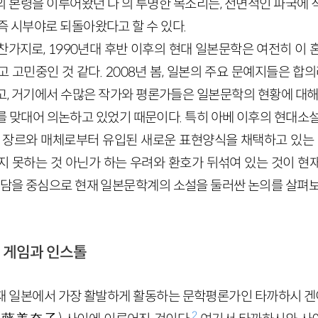
의 본령을 이루어왔던‘나’의 투명한 목소리는, 전면적인 파국에 
즉 시부야로 되돌아왔다고 할 수 있다.
찬가지로, 1990년대 후반 이후의 현대 일본문학은 여전히 이 
 고민중인 것 같다. 2008년 봄, 일본의 주요 문예지들은 합의
고, 거기에서 수많은 작가와 평론가들은 일본문학의 현황에 대해,
맞대어 의논하고 있었기 때문이다. 특히 아베 이후의 현대소설이 S
한 장르와 매체로부터 유입된 새로운 표현양식을 채택하고 있는 상
지 못하는 것 아닌가 하는 우려와 환호가 뒤섞여 있는 것이 현
 좌담을 중심으로 현재 일본문학계의 소설을 둘러싼 논의를 살펴보
, 게임과 인스톨
현재 일본에서 가장 활발하게 활동하는 문학평론가인 타까하시
2