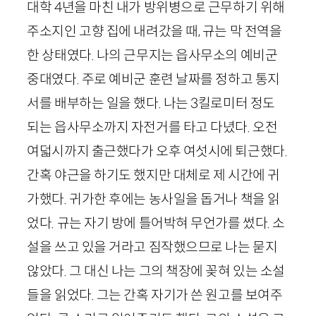
대학 4년을 마친 내가 방위병으로 근무하기 위해
주소지인 고향 집에 내려갔을 때, 규는 막 전역을
한 상태였다. 나의 근무지는 읍사무소의 예비군
중대였다. 주로 예비군 훈련 날짜를 정하고 통지
서를 배부하는 일을 했다. 나는 3킬로미터 정도
되는 읍사무소까지 자전거를 타고 다녔다. 오전
여덟시까지 출근했다가 오후 여섯시에 퇴근했다.
간혹 야근을 하기도 했지만 대체로 제 시간에 귀
가했다. 귀가한 후에는 농사일을 돕거나 책을 읽
었다. 규는 자기 방에 틀어박혀 무언가를 썼다. 소
설을 쓰고 있을 거라고 짐작했으므로 나는 묻지
않았다. 그 대신 나는 그의 책장에 꽂혀 있는 소설
들을 읽었다. 그는 간혹 자기가 쓴 원고를 보여주