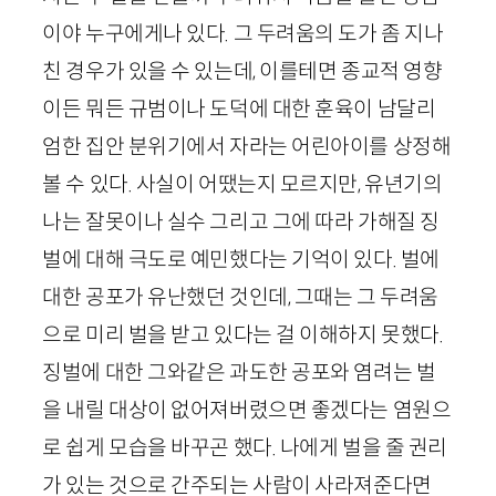
이야 누구에게나 있다. 그 두려움의 도가 좀 지나
친 경우가 있을 수 있는데, 이를테면 종교적 영향
이든 뭐든 규범이나 도덕에 대한 훈육이 남달리
엄한 집안 분위기에서 자라는 어린아이를 상정해
볼 수 있다. 사실이 어땠는지 모르지만, 유년기의
나는 잘못이나 실수 그리고 그에 따라 가해질 징
벌에 대해 극도로 예민했다는 기억이 있다. 벌에
대한 공포가 유난했던 것인데, 그때는 그 두려움
으로 미리 벌을 받고 있다는 걸 이해하지 못했다.
징벌에 대한 그와같은 과도한 공포와 염려는 벌
을 내릴 대상이 없어져버렸으면 좋겠다는 염원으
로 쉽게 모습을 바꾸곤 했다. 나에게 벌을 줄 권리
가 있는 것으로 간주되는 사람이 사라져준다면