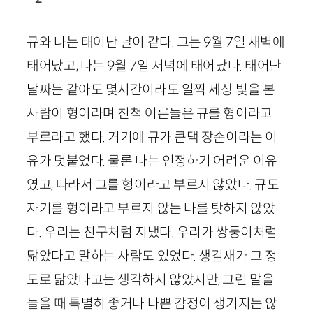
규와 나는 태어난 날이 같다. 그는 9월 7일 새벽에
태어났고, 나는 9월 7일 저녁에 태어났다. 태어난
날짜는 같아도 몇시간이라도 일찍 세상 빛을 본
사람이 형이라며 친척 어른들은 규를 형이라고
부르라고 했다. 거기에 규가 큰댁 장손이라는 이
유가 덧붙었다. 물론 나는 인정하기 어려운 이유
였고, 따라서 그를 형이라고 부르지 않았다. 규도
자기를 형이라고 부르지 않는 나를 탓하지 않았
다. 우리는 친구처럼 지냈다. 우리가 쌍둥이처럼
닮았다고 말하는 사람도 있었다. 생김새가 그 정
도로 닮았다고는 생각하지 않았지만, 그런 말을
들을 때 특별히 좋거나 나쁜 감정이 생기지는 않