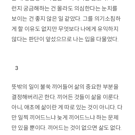
런지 궁금해하는 건 몰라도 의심한다는 눈치를
보이는 건 좋지 않은 일 같았다. 그를 의기소침하
게 할 이유도 없지만 무엇보다 나에게 유익하지
않다는 판단이 앞섰으므로 나는 입을 다물었다.
3
뜻밖의 일이 불쑥 끼어들어 삶의 중요한 부분을
결정해버리곤 한다. 끼어든 것들이 삶을 이룬다.
아니, 애초에 삶이란 게 따로 있는 것이 아니다. 다
만 일찍 끼어드느냐 늦게 끼어드느냐 하는 문제
만 있을 뿐이다. 끼어드는 것이 없으면 삶도 없다.