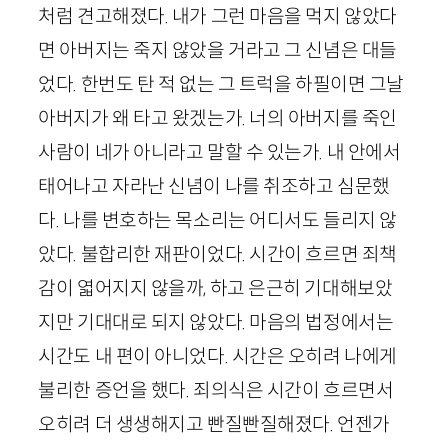
처럼 견고해졌다. 내가 그런 마음을 먹지 않았다
면 아버지는 죽지 않았을 거라고 그 신념은 대들
었다. 한번도 탄 적 없는 그 트럭을 하필이면 그날
아버지가 왜 타고 왔겠는가. 너의 아버지를 죽인
사람이 네가 아니라고 말할 수 있는가. 내 안에서
태어나고 자라난 신념이 나를 취조하고 심문했
다. 나를 변호하는 목소리는 어디서도 들리지 않
았다. 불합리한 재판이었다. 시간이 흐르면 죄책
감이 엷어지지 않을까, 하고 은근히 기대해보았
지만 기대대로 되지 않았다. 마음의 법정에서는
시간도 내 편이 아니었다. 시간은 오히려 나에게
불리한 증언을 했다. 죄의식은 시간이 흐르면서
오히려 더 생생해지고 빤질빤질해졌다. 언젠가