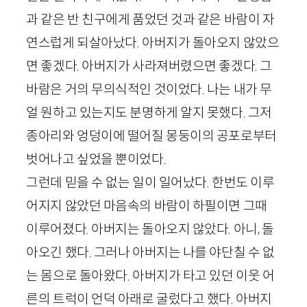
과 같은 반 친구에게 품었던 것과 같은 바람이 자
연스럽게 되살아났다. 아버지가 돌아오지 않았으
면 좋겠다. 아버지가 사라져버렸으면 좋겠다. 그
바람은 거의 무의식적인 것이었다. 나는 내가 무
얼 원하고 있는지도 분명하게 알지 못했다. 그저
종아리와 엉덩이에 떨어질 몽둥이의 공포로부터
벗어나고 싶었을 뿐이었다.
그런데 믿을 수 없는 일이 일어났다. 한번도 이루
어지지 않았던 마음속의 바람이 하필이면 그때
이루어졌다. 아버지는 돌아오지 않았다. 아니, 돌
아오긴 했다. 그러나 아버지는 나를 야단칠 수 없
는 몸으로 돌아왔다. 아버지가 타고 있던 이웃 어
른의 트럭이 언덕 아래로 굴렀다고 했다. 아버지