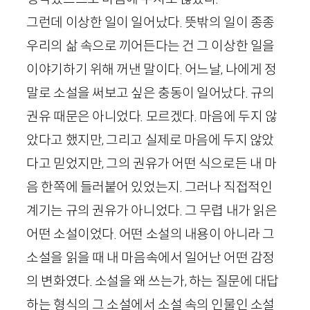
그런데 이상한 일이 일어났다. 뜻밖의 일이 종종
우리의 삶 속으로 끼어든다는 건 그 이상한 일을
이야기하기 위해 꺼낸 말이다. 어느날, 나에게 정
말로 소설을 써보고 싶은 충동이 일어났다. 규의
권유 때문은 아니었다. 모르겠다. 마음에 두지 않
았다고 했지만, 그리고 실제로 마음에 두지 않았
다고 믿었지만, 그의 권유가 어떤 식으로든 내 마
음 한쪽에 들러붙어 있었는지. 그러나 직접적인
계기는 규의 권유가 아니었다. 그 무렵 내가 읽은
어떤 소설이었다. 어떤 소설의 내용이 아니라 그
소설을 읽을 때 내 마음속에서 일어난 어떤 감정
의 변화였다. 소설을 왜 쓰는가, 하는 질문에 대답
하는 형식의 그 소설에서 소설 속의 인물인 소설