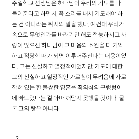
주일학교 선생님은 하나님이 우리의 기도를 다
들어준다고 하면서, 꼭 소리를 내서 기도해야 하
는 건 아니라는 취지의 말을 했다. 예컨대 우리가
속으로 무엇인가를 바라기만 해도 전능하시고 사
랑이 많으신 하나님이 그 마음의 소원을 다 기억
하고 적당한 때가 되면 이루어주신다는 내용이었
다. 그는 신실하고 열정적이었지만, 기도에 대한
그의 신실하고 열정적인 가르침이 두려움에 사로
잡혀 있는 한 불쌍한 영혼을 죄의식의 구렁텅이
에 빠뜨렸다는 걸 아마 깨닫지 못했을 것이다. 물
론 그의 탓은 아니다.
2