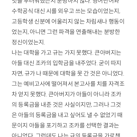
엇을 부러워했는지 분명하지 않다. 영어단어와
수학공식 대신 시를 외우고 쓰는 모습이었는지,
고등학생 신분에 어울리지 않는 차림새나 행동이
었는지, 아니면 그런 파격을 연출해내는 분방한
정신이었는지.
나는 대학을 가고 규는 가지 못했다. 큰아버지는
아들 대신 조카의 입학금을 내주었다. 굳이 따지
자면, 규가 나 때문에 대학을 못 간 것은 아니었다.
그는 예비고사에 떨어져서 본고사를 치를 자격조
차 얻지 못했다. 큰아버지가 아들이 아니라 조카
의 등록금을 내준 것은 사실이지만, 그러나 그것
은 아들의 등록금을 내고 싶어도 낼 수 없었기 때
문이지 아들을 포기하고 조카를 선택한 결과는
아니었다. 그런데도 나는 규의 등록금을 가로챈