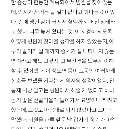
한 증상이 한동안 계속되어서 병원을 찾아갔는
데, 의사가 자기는 할 일이 없다고 했다는 것이었
다. 간에 생긴 암이 커져서 혈액까지 퍼진 상태라
고 했다. 너무 늦게 왔다는 것. 이 지경이 되도록
어떻게 병원에 찾아올 생각을 하지 않았는지, 아
무리 말기가 될 때까지 증세가 잘 나타나지 않는
병이라고 해도 그렇지, 그 무신경을 도무지 이해
할 수 없어했다. 이 정도면 몸이 그동안 여러차례
신호를 보냈을 거라는 게 의사의 생각이었다. 진
통제 처방 말고는 병원에서 해줄 게 없다고 하니
공기 좋은 산골마을에 들어가서 요양이나 하려고
했는데, 그것도 마음대로 되지 않았다고 그녀는
말했다. 퇴원을 하루 앞둔 날, 갑자기 장기가 파열