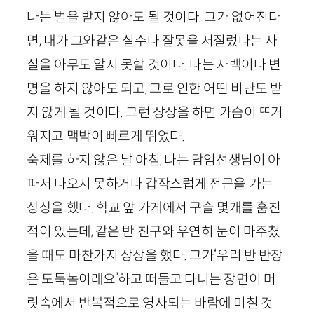
나는 벌을 받지 않아도 될 것이다. 그가 없어진다
면, 내가 그와같은 실수나 잘못을 저질렀다는 사
실을 아무도 알지 못할 것이다. 나는 자백이나 변
명을 하지 않아도 되고, 그로 인한 어떤 비난도 받
지 않게 될 것이다. 그런 상상을 하면 가슴이 뜨거
워지고 맥박이 빠르게 뛰었다.
숙제를 하지 않은 날 아침, 나는 담임선생님이 아
파서 나오지 못하거나 갑작스럽게 전근을 가는
상상을 했다. 학교 앞 가게에서 구슬 몇개를 훔친
적이 있는데, 같은 반 친구와 우연히 눈이 마주쳤
을 때도 마찬가지 상상을 했다. 그가‘우리 반 반장
은 도둑놈이래요’하고 떠들고 다니는 장면이 머
릿속에서 반복적으로 영사되는 바람에 미칠 것