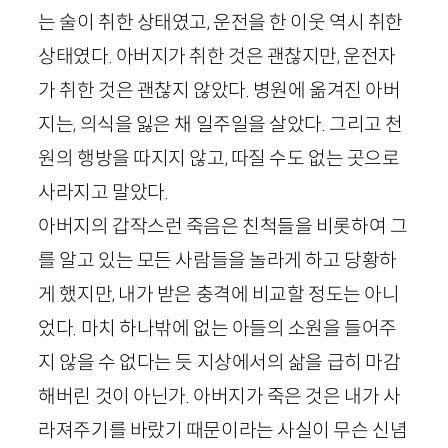
는 술이 취한 상태였고, 운전을 한 이웃 역시 취한
상태였다. 아버지가 취한 것은 괜찮지만, 운전자
가 취한 것은 괜찮지 않았다. 병원에 옮겨진 아버
지는, 의식을 잃은 채 일주일을 살았다. 그리고 천
원의 행방을 따지지 않고, 따질 수도 없는 곳으로
사라지고 말았다.
아버지의 갑작스런 죽음은 친척들을 비롯하여 그
를 알고 있는 모든 사람들을 놀라게 하고 당황하
게 했지만, 내가 받은 충격에 비교할 정도는 아니
었다. 마치 하나밖에 없는 아들의 소원을 들어주
지 않을 수 없다는 듯 지상에서의 삶을 급히 마감
해버린 것이 아닌가. 아버지가 죽은 것은 내가 사
라져주기를 바랐기 때문이라는 사실이 무슨 신념