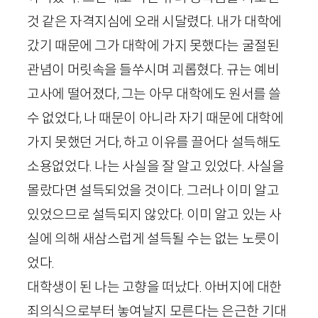
것 같은 자격지심에 오래 시달렸다. 내가 대학에
갔기 때문에 그가 대학에 가지 못했다는 굴절된
관념이 머릿속을 들쑤시며 괴롭혔다. 규는 예비
고사에 떨어졌다, 그는 아무 대학에도 원서를 쓸
수 없었다, 나 때문이 아니라 자기 때문에 대학에
가지 못했던 거다, 하고 이유를 끌어다 설득해도
소용없었다. 나는 사실을 잘 알고 있었다. 사실을
몰랐다면 설득되었을 것이다. 그러나 이미 알고
있었으므로 설득되지 않았다. 이미 알고 있는 사
실에 의해 새삼스럽게 설득될 수는 없는 노릇이
었다.
대학생이 된 나는 고향을 떠났다. 아버지에 대한
죄의식으로부터 놓여날지 모른다는 은근한 기대