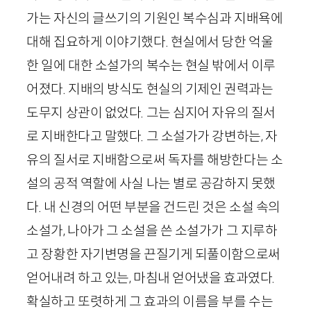
가는 자신의 글쓰기의 기원인 복수심과 지배욕에
대해 집요하게 이야기했다. 현실에서 당한 억울
한 일에 대한 소설가의 복수는 현실 밖에서 이루
어졌다. 지배의 방식도 현실의 기제인 권력과는
도무지 상관이 없었다. 그는 심지어 자유의 질서
로 지배한다고 말했다. 그 소설가가 강변하는, 자
유의 질서로 지배함으로써 독자를 해방한다는 소
설의 공적 역할에 사실 나는 별로 공감하지 못했
다. 내 신경의 어떤 부분을 건드린 것은 소설 속의
소설가, 나아가 그 소설을 쓴 소설가가 그 지루하
고 장황한 자기변명을 끈질기게 되풀이함으로써
얻어내려 하고 있는, 마침내 얻어냈을 효과였다.
확실하고 또렷하게 그 효과의 이름을 부를 수는