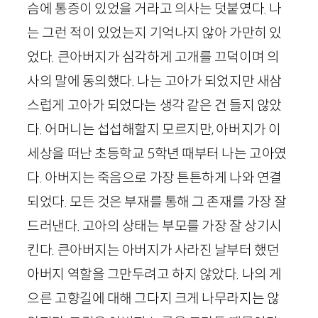
슴에 통증이 있었을 거라고 의사는 덧붙였다. 나
는 그런 적이 있었는지 기억나지 않아 가만히 있
었다. 큰아버지가 심각하게 고개를 끄덕이며 의
사의 말에 동의했다. 나는 고아가 되었지만 새삼
스럽게 고아가 되었다는 생각 같은 건 들지 않았
다. 어머니는 섭섭해할지 모르지만, 아버지가 이
세상을 떠난 초등학교 5학년 때부터 나는 고아였
다. 아버지는 죽음으로 가장 튼튼하게 나와 연결
되었다. 모든 것은 부재를 통해 그 존재를 가장 잘
드러낸다. 고아의 상태는 부모를 가장 잘 상기시
킨다. 큰아버지는 아버지가 사라진 날부터 했던
아버지 역할을 그만두려고 하지 않았다. 나의 게
으른 고향길에 대해 그다지 크게 나무라지는 않