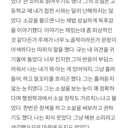
었다. 큰 소리로 읽어주기도 했다. 그의 소설은 고
등학교 때 내가 접한 시와는 달리 난해하지는 않
았다. 소감을 물으면 나는 제법 성실하게 독후감
을 이야기했다. 이야기는 재밌는데 좀 피상적인
것 같다든가 주제가 너무 노골적이라든가 문장이
어색하다는 따위의 말을 했다. 규는 내 의견을 귀
기울여 들었다. 너무 진지한 그의 반응이 부담스
러워서 나는 내가 뭐 아는 게 있어야지, 그냥 흘려
들어, 하고 말꼬리를 흐리곤 했다. 그는 흘려듣지
않는 눈치였다. 그는 소설을 보는 눈이 꽤 정확하
다며 행정학과에서 소설 창작도 가르치느냐고 물
었다. 한번은 정색을 하고 소설을 써보라고 권하
기도 했다. 나는 피식 웃었다. 그냥 해본 소리라고
생각했으므로 마음에 두지도 않았다.