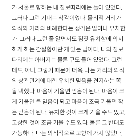
가 서울로 향하는 내 짐보따리에는 들어 있었다.
그러나 그런 기대는 착각이었다. 물리적 거리가
의식의 거리와 비례한다는 생각은 얼마나 유치한
가. 그러나 그런 줄 알면서도 짐짓 유치함에 의지
하게 하는 간절함이란 게 있는 법이다. 나의 짐보
따리에는 아버지는 물론 규도 들어 있었다. 그런
데도, 아니, 그렇기 때문에 더욱, 나는 거리와 의식
의 상관관계에 대한 유치한 믿음을 견지하는 쪽
을 택했다. 마음이 기울면 믿음이 된다. 마음이 크
게 기울면 큰 믿음이 되고 마음이 조금 기울면 작
은 믿음이 된다. 유치한 것이 크게 기울 수도 있고,
고상한 것이 조금 기울 수도 있다. 물론 그 반대도
가능하다. 나는 의식적으로 고향에 가지 않았다.