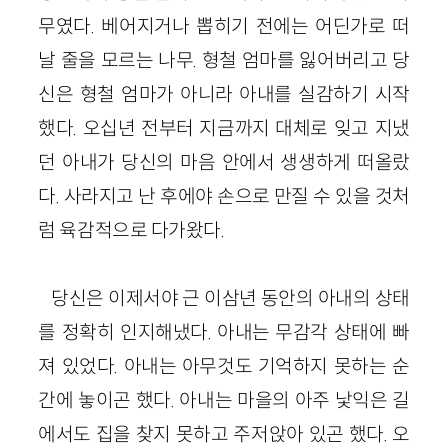
무였다. 베어지거나 뽑히기 전에는 어딘가로 떠
날 줄을 모르는 나무. 형철 엄마를 잃어버리고 당
신은 형철 엄마가 아니라 아내를 실감하기 시작
했다. 오십년 전부터 지금까지 대체로 잊고 지냈
던 아내가 당신의 마음 안에서 생생하게 떠올랐
다. 사라지고 난 후에야 손으로 만질 수 있을 것처
럼 육감적으로 다가왔다.
당신은 이제서야 근 이삼년 동안의 아내의 상태
를 정확히 인지해냈다. 아내는 무감각 상태에 빠
져 있었다. 아내는 아무것도 기억하지 못하는 순
간에 놓이곤 했다. 아내는 마을의 아주 낯익은 길
에서도 집을 찾지 못하고 주저앉아 있곤 했다. 오