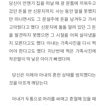
당신이 언젠가 집을 떠날 때 광 문틈에 끼워두고
갔던 돈을 싼 신문지까지. 사는 동안 말을 못했지
만 떠나면서도 그 문설주에 돈을 남겨두고 가서
고마웠다고 했다. 신문지에 돌돌 말려 있던 그 돈
을 발견하지 못했으면 그 시절을 어찌 살아냈을
지 모른다고도 했다. 아내는 가족사진을 다시 찍
어야 한다고도 했다. 지난번에 찍은 가족사진에
작은딸이 막 낳은 아이가 빠졌다며.
당신은 이제야 아내의 혼란 상태를 방치했다는
것을 아프게 깨닫는다.
아내가 두통으로 머리를 싸매고 혼절해 있을 때