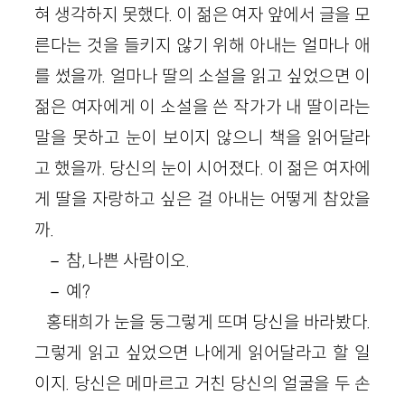
혀 생각하지 못했다. 이 젊은 여자 앞에서 글을 모
른다는 것을 들키지 않기 위해 아내는 얼마나 애
를 썼을까. 얼마나 딸의 소설을 읽고 싶었으면 이
젊은 여자에게 이 소설을 쓴 작가가 내 딸이라는
말을 못하고 눈이 보이지 않으니 책을 읽어달라
고 했을까. 당신의 눈이 시어졌다. 이 젊은 여자에
게 딸을 자랑하고 싶은 걸 아내는 어떻게 참았을
까.
－ 참, 나쁜 사람이오.
－ 예?
홍태희가 눈을 둥그렇게 뜨며 당신을 바라봤다.
그렇게 읽고 싶었으면 나에게 읽어달라고 할 일
이지. 당신은 메마르고 거친 당신의 얼굴을 두 손