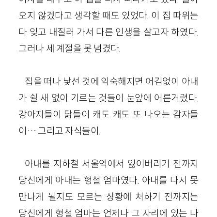
오지 않겠다고 생각할 때도 있었다. 이 집 따위는
다 잊고 내질러 가서 다른 인생을 살고자 하였다.
그러나 세 계절을 못 넘겼다.
집을 떠나 낯선 것에 익숙해지면 어김없이 아내
가 쉴 새 없이 기르는 것들이 눈앞에 어른거렸다.
강아지들이 닭들이 캐도 캐도 또 나오는 감자들
이… 그리고 자식들이.
아내를 지하철 서울역에서 잃어버리기 전까지
당신에게 아내는 형철 엄마였다. 아내를 다시 못
만나게 될지도 모르는 상황에 처하기 전까지는
당신에게 형철 엄마는 언제나 그 자리에 있는 나