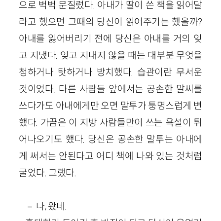
으로 벅벅 문질렀다. 아내가 딸이 쓴 책을 읽어달
라고 했으면 그때의 당신이 읽어주기는 했을까?
아내를 잃어버리기 전에 당신은 아내를 거의 잊
고 지냈다. 잊고 지내지 않을 때는 대부분 무엇을
청하거나 탓하거나 방치했다. 습관이란 무서운
것이었다. 다른 사람들 앞에서는 공손한 말씨를
쓰다가도 아내에게만 오면 말투가 퉁명스럽게 변
했다. 가끔은 이 지방 사람들만이 쓰는 욕설이 튀
어나오기도 했다. 당신은 공손한 말투는 아내에
게 써서는 안된다고 어디 책에 나와 있는 것처럼
굴었다. 그랬다.
－ 나, 왔네.