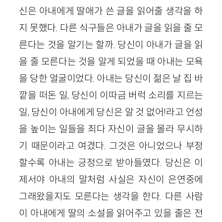
신은 아내에게 딸애가 쓴 글을 읽어줄 생각을 하
지 못했다. 다른 식구들은 아내가 글을 읽을 줄 모
른다는 것을 알기는 할까. 당신이 아내가 글을 읽
을 줄 모른다는 것을 알게 되었을 때 아내는 모욕
을 당한 얼굴이었다. 아내는 당신이 젊은 날 집 바
깥을 떠돈 일, 당신이 이따금 버럭 소리를 지르는
일, 당신이 아내에게 당신은 알 것 없어!라고 언성
을 높이는 일들을 죄다 자신이 글을 몰라 무시하
기 때문이라고 여겼다. 그것은 아니었으나 부정
할수록 아내는 긍정으로 받아들였다. 당신은 이
제서야 아내의 말처럼 사실은 자신이 은연중에
그래왔을지도 모른다는 생각을 한다. 다른 사람
이 아내에게 딸의 소설을 읽어주고 있을 줄은 전