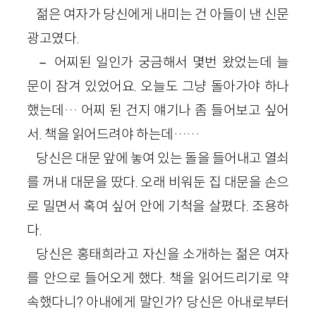
젊은 여자가 당신에게 내미는 건 아들이 낸 신문
광고였다.
－ 어찌된 일인가 궁금해서 몇번 왔었는데 늘
문이 잠겨 있었어요. 오늘도 그냥 돌아가야 하나
했는데… 어찌 된 건지 얘기나 좀 들어보고 싶어
서. 책을 읽어드려야 하는데……
당신은 대문 앞에 놓여 있는 돌을 들어내고 열쇠
를 꺼내 대문을 땄다. 오래 비워둔 집 대문을 손으
로 밀면서 혹여 싶어 안에 기척을 살폈다. 조용하
다.
당신은 홍태희라고 자신을 소개하는 젊은 여자
를 안으로 들어오게 했다. 책을 읽어드리기로 약
속했다니? 아내에게 말인가? 당신은 아내로부터