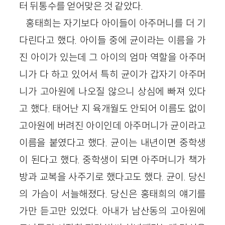
터 뒤통수를 얻어맞은 것 같았다.
홍태희는 자기보다 아이들이 아주머니를 더 기
다린다고 했다. 아이들 중에 균이라는 이름을 가
진 아이가 있는데 그 아이의 엄마 역할을 아주머
니가 다 하고 있어서 특히 균이가 갑자기 아주머
니가 고아원에 나오질 않으니 상심에 빠져 있다
고 했다. 태어난 지 육개월도 안되어 이름도 없이
고아원에 버려진 아이인데 아주머니가 균이라고
이름을 붙였다고 했다. 균이는 내년이면 중학생
이 된다고 했다. 중학생이 되면 아주머니가 책가
방과 교복을 사주기로 했다고도 했다. 균이. 당신
의 가슴이 서늘해졌다. 당신은 홍태희의 얘기를
가만 듣고만 있었다. 아내가 남산동의 고아원에