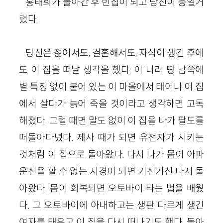
홍태희가 돌아간 후 빈집이 되고 당신이 웅얼거
렸다.
당신은 젊어서도, 결혼해서도, 자식이 생긴 후에
도 이 집을 떠날 생각을 했다. 이 나라 땅 남쪽에
별 특징 없이 붙어 있는 이 마을에서 태어나 이 집
에서 살다가 늙어 죽을 것이라고 생각하면 고독
해졌다. 그럴 때면 말도 없이 이 집을 나가 팔도를
떠돌아다녔다. 제사 때가 되면 유전자가 시키는
것처럼 이 집으로 돌아왔다. 다시 나가 몸이 아파
운신을 할 수 없는 지경이 되면 기신기신 다시 돌
아왔다. 몸이 회복되면 오토바이 타는 법을 배웠
다. 그 오토바이에 아내하고는 생판 다르게 생긴
여자를 태우고 이 집을 다시 떠나기도 했다. 돌아