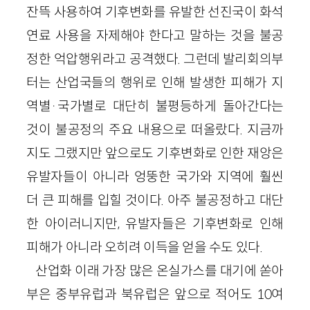
잔뜩 사용하여 기후변화를 유발한 선진국이 화석
연료 사용을 자제해야 한다고 말하는 것을 불공
정한 억압행위라고 공격했다. 그런데 발리회의부
터는 산업국들의 행위로 인해 발생한 피해가 지
역별·국가별로 대단히 불평등하게 돌아간다는
것이 불공정의 주요 내용으로 떠올랐다. 지금까
지도 그랬지만 앞으로도 기후변화로 인한 재앙은
유발자들이 아니라 엉뚱한 국가와 지역에 훨씬
더 큰 피해를 입힐 것이다. 아주 불공정하고 대단
한 아이러니지만, 유발자들은 기후변화로 인해
피해가 아니라 오히려 이득을 얻을 수도 있다.
산업화 이래 가장 많은 온실가스를 대기에 쏟아
부은 중부유럽과 북유럽은 앞으로 적어도 10여