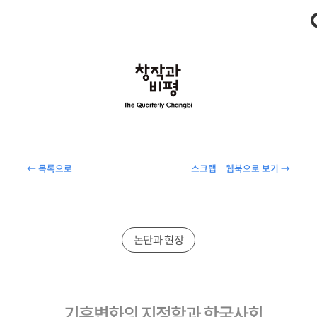
← 목록으로
스크랩
웹북으로 보기 →
논단과 현장
기후변화의 지정학과 한국사회