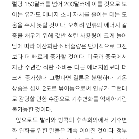
럴당 150달러를 넘어 200달러에 이를 것으로 보
이는 유가도 에너지 소비 자체를 줄이는 데는 도
움을 주지 못할 것이다. 오히려 인류의 에너지 갈
증을 채우기 위해 값싼 석탄 사용량이 크게 늘어
남에 따라 이산화탄소 배출량은 단기적으로 그전
보다 더 빠르게 증가할 것이다. 미국과 중국에서
지난 수년간 석탄 소비는 다른 에너지원보다 더
크게 증가했다. 그렇다면 결론은 분명하다. 기온
상승을 섭씨 2도로 묶어둠으로써 인류가 그런대
로 감당할 만한 수준으로 기후변화를 억제하기란
불가능한 것이다.
앞으로도 발리와 방콕의 후속회의에서 기후변
화 완화를 위한 말들은 계속 이어질 것이다. 정부