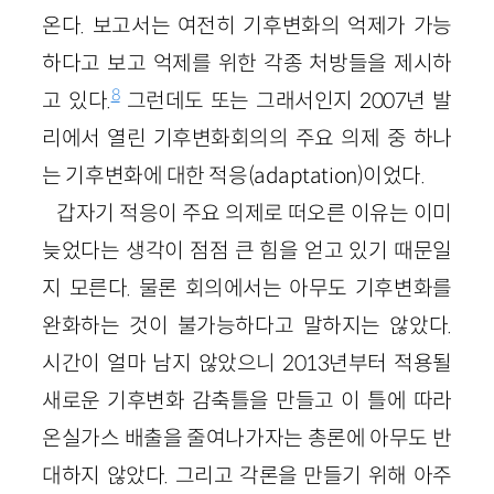
온다. 보고서는 여전히 기후변화의 억제가 가능
하다고 보고 억제를 위한 각종 처방들을 제시하
8
고 있다.
그런데도 또는 그래서인지 2007년 발
리에서 열린 기후변화회의의 주요 의제 중 하나
는 기후변화에 대한 적응(adaptation)이었다.
갑자기 적응이 주요 의제로 떠오른 이유는 이미
늦었다는 생각이 점점 큰 힘을 얻고 있기 때문일
지 모른다. 물론 회의에서는 아무도 기후변화를
완화하는 것이 불가능하다고 말하지는 않았다.
시간이 얼마 남지 않았으니 2013년부터 적용될
새로운 기후변화 감축틀을 만들고 이 틀에 따라
온실가스 배출을 줄여나가자는 총론에 아무도 반
대하지 않았다. 그리고 각론을 만들기 위해 아주