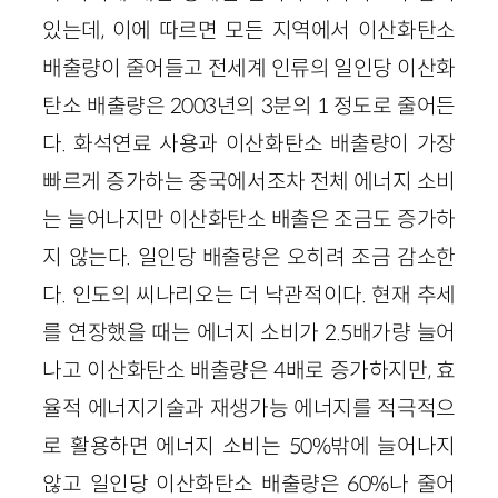
있는데, 이에 따르면 모든 지역에서 이산화탄소
배출량이 줄어들고 전세계 인류의 일인당 이산화
탄소 배출량은 2003년의 3분의 1 정도로 줄어든
다. 화석연료 사용과 이산화탄소 배출량이 가장
빠르게 증가하는 중국에서조차 전체 에너지 소비
는 늘어나지만 이산화탄소 배출은 조금도 증가하
지 않는다. 일인당 배출량은 오히려 조금 감소한
다. 인도의 씨나리오는 더 낙관적이다. 현재 추세
를 연장했을 때는 에너지 소비가 2.5배가량 늘어
나고 이산화탄소 배출량은 4배로 증가하지만, 효
율적 에너지기술과 재생가능 에너지를 적극적으
로 활용하면 에너지 소비는 50%밖에 늘어나지
않고 일인당 이산화탄소 배출량은 60%나 줄어