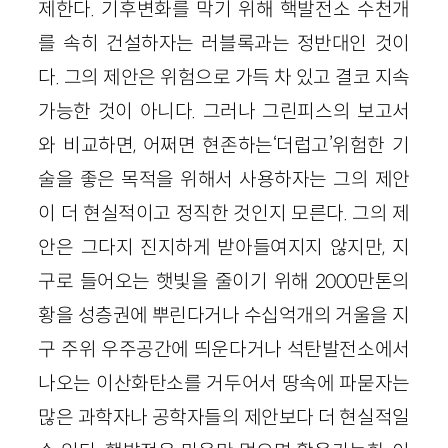
제한다. 기후변화를 막기 위해 핵발전소 수천개
를 속히 건설하자는 러블록과는 정반대인 것이
다. 그의 제안은 위험으로 가득 차 있고 결코 지속
가능한 것이 아니다. 그러나 그린피스의 보고서
와 비교하면, 어쩌면 현존하는‘더럽고’위험한 기
술을 좋은 목적을 위해서 사용하자는 그의 제안
이 더 현실적이고 정직한 것인지 모른다. 그의 제
안은 그다지 진지하게 받아들여지지 않지만, 지
구로 들어오는 햇빛을 줄이기 위해 2000만톤의
황을 성층권에 뿌린다거나 수십억개의 거울을 지
구 주위 우주공간에 띄운다거나 석탄발전소에서
나오는 이산화탄소를 거두어서 땅속에 파묻자는
많은 과학자나 공학자들의 제안보다 더 현실적일