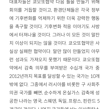
대표자들은 쿄오또협약 다음 틀을 만들기 위해
회의를 거듭할 것이고, 환경단체들은 각국 정부
에 기후변화를 억제하기 위한 더욱 강력한 행동
을 촉구할 것이다. 기후변화 적응 이야기도 사방
에서 터져나올 것이다. 그러나 이 모든 것이 말잔
치 이상이 되지는 않을 것이다. 쿄오또협약은 사
실상 실패한 협약이다. 말만 많이 만들었지 아무
런 성과도 가져오지 못했기 때문이다. 쿄오또협
약에서 감축 의무를 부여받은 수십개 국가 중
2012년까지 목표를 달성할 수 있는 국가는 10개
밖에 없다. 그중에서 러시아를 비롯한 구 사회주
의권 국가를 빼면, 순수하게 온실가스 감축에 성
공한 나라는 영국, 스웨덴, 독일, 프랑스, 핀란드 5