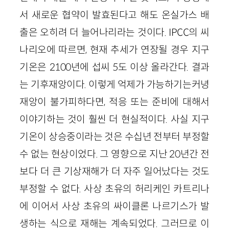
서 새로운 협약이 발효된다고 해도 온실가스 배
출은 오히려 더 늘어나리라는 것이다. IPCC의 씨
나리오에 따르면, 현재 추세가 연장될 경우 지구
기온은 2100년에 섭씨 5도 이상 올라간다. 결과
는 기후재앙이다. 이렇게 억제가 가능하기는커녕
재앙이 불가피하다면, 적응 또는 준비에 대해서
이야기하는 것이 훨씬 더 현실적이다. 사실 지구
기온이 상승중이라는 것은 수십년 전부터 부정할
수 없는 현상이었다. 그 영향으로 지난 20년간 전
보다 더 큰 기상재해가 더 자주 일어났다는 것도
부정할 수 없다. 사상 초유의 허리케인 카트리나
에 이어서 사상 초유의 싸이클론 나르기스가 발
생하는 식으로 재해는 계속되었다. 그러므로 이