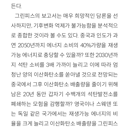
든다.
그린피스의 보고서는 매우 희망적인 담론을 선
사하지만, 기후변화 억제가 불가능함을 분석적으
로 종합한 것이라 볼 수도 있다. 중국과 인도가 과
연 2050년까지 에너지 소비의 40%가량을 재생
가능 에너지로 충당할 수 있을까? 또한 2030년까
지 석탄 소비를 3배 가까이 늘리고 이에 따라 엄
청난 양의 이산화탄소를 쏟아낼 것으로 전망되는
중국에서 그후 이산화탄소 배출량을 줄이기 위해
남은 20년 동안 갑자기 수백개의 석탄발전소를
폐쇄하는 모험을 감행할까? 영국이나 스웨덴 또
는 독일 같은 국가에서는 재생가능 에너지의 비
율을 크게 늘리고 이산화탄소 배출량을 그린피스