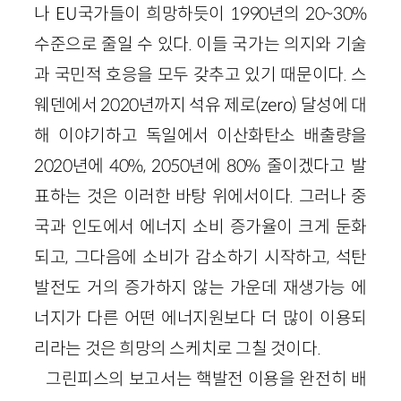
나 EU국가들이 희망하듯이 1990년의 20~30%
수준으로 줄일 수 있다. 이들 국가는 의지와 기술
과 국민적 호응을 모두 갖추고 있기 때문이다. 스
웨덴에서 2020년까지 석유 제로(zero) 달성에 대
해 이야기하고 독일에서 이산화탄소 배출량을
2020년에 40%, 2050년에 80% 줄이겠다고 발
표하는 것은 이러한 바탕 위에서이다. 그러나 중
국과 인도에서 에너지 소비 증가율이 크게 둔화
되고, 그다음에 소비가 감소하기 시작하고, 석탄
발전도 거의 증가하지 않는 가운데 재생가능 에
너지가 다른 어떤 에너지원보다 더 많이 이용되
리라는 것은 희망의 스케치로 그칠 것이다.
그린피스의 보고서는 핵발전 이용을 완전히 배