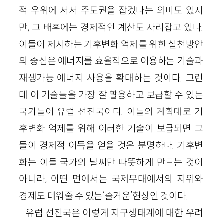
적 우위에 서서 주도권을 잡겠다는 의미도 있지
만, 그 배후에는 경제적인 계산도 자리잡고 있다.
이들이 제시하는 기후변화 억제를 위한 실천방안
의 중심은 에너지를 효율적으로 이용하는 기술과
재생가능 에너지 사용을 확대하는 것이다. 그런
데 이 기술들을 가장 잘 활용하고 보급할 수 있는
국가들이 유럽 선진국이다. 이들의 계획대로 기
후변화 억제를 위해 이러한 기술이 보급되면 그
들이 경제적 이득을 얻을 것은 분명하다. 기후변
화는 이들 국가의 날씨만 따뜻하게 만드는 것이
아니라, 어떤 면에서는 국제무대에서의 지위와
경제도 데워줄 수 있는‘즐거운’현상인 것이다.
유럽 선진국은 이렇게 지구생태계에 대한 우려