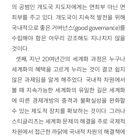
의 공범인 개도국 지도자에게는 면죄부 아닌 면
죄부를 주고 있다. 개도국이 지속적 발전을 위해
국내적으로 좋은 거버넌스(good governance)를
수립해야 함은 아무리 강조해도 지나치지 않을
것이다.
셋째, 지난 20여년간의 세계화 과정은 누구나
세계화의 혜택을 고르게 누리는 것이 결코 쉽지
않은 과제임을 알게 해주었다. 국내적 차원에서
볼 때 지속가능한 세계화의 유일한 길은 세계화
에 따른 경제개방의 충격과 불확실성을 완화할
수 있는 제도적 장치를 확보하는 것이다. 그러나
스티글리츠는 세계화 문제의 해결을 주로 국제적
차원에서 접근한 까닭에 국내적 차원의 해결책에