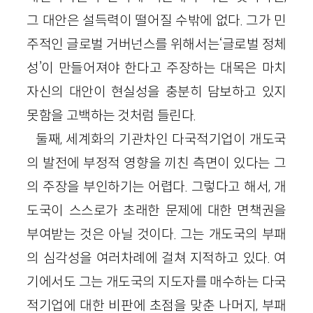
그 대안은 설득력이 떨어질 수밖에 없다. 그가 민
주적인 글로벌 거버넌스를 위해서는‘글로벌 정체
성’이 만들어져야 한다고 주장하는 대목은 마치
자신의 대안이 현실성을 충분히 담보하고 있지
못함을 고백하는 것처럼 들린다.
둘째, 세계화의 기관차인 다국적기업이 개도국
의 발전에 부정적 영향을 끼친 측면이 있다는 그
의 주장을 부인하기는 어렵다. 그렇다고 해서, 개
도국이 스스로가 초래한 문제에 대한 면책권을
부여받는 것은 아닐 것이다. 그는 개도국의 부패
의 심각성을 여러차례에 걸쳐 지적하고 있다. 여
기에서도 그는 개도국의 지도자를 매수하는 다국
적기업에 대한 비판에 초점을 맞춘 나머지, 부패