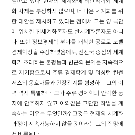
점하고 있다. 현재의 세계화에 비판적이되 세계
화 자체는 부정하지 않으며, 더 나은 세계화를 위
한 대안을 제시하고 있다는 점에서 그는 양 극단
에 위치한 친세계화론자도 반세계화론자도 아니
다. 또한 정보경제학 분야를 개척한 공로로 노벨
경제학상을 수상하였음에도, 선진국 중심의 세계
화가 초래하는 불평등과 빈곤의 문제를 지속적으
로 제기함으로써 주류 경제학계 및 워싱턴 컨쎈
서스의 옹호자들과 긴장관계를 형성하는 그의 이
력 역시 특별하다. 그가 주류 경제학의 안락한 둥
지에 안주하지 않고 이와같은 고단한 작업을 계
속하는 이유는 무엇일까? 그것은 현재의 세계화
과정이 지속가능하지 않을 것이라는 그의 전망에
서 비롯된다.