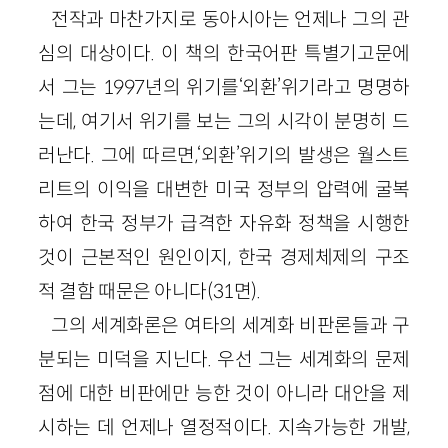
전작과 마찬가지로 동아시아는 언제나 그의 관
심의 대상이다. 이 책의 한국어판 특별기고문에
서 그는 1997년의 위기를‘외환’위기라고 명명하
는데, 여기서 위기를 보는 그의 시각이 분명히 드
러난다. 그에 따르면,‘외환’위기의 발생은 월스트
리트의 이익을 대변한 미국 정부의 압력에 굴복
하여 한국 정부가 급격한 자유화 정책을 시행한
것이 근본적인 원인이지, 한국 경제체제의 구조
적 결함 때문은 아니다(31면).
그의 세계화론은 여타의 세계화 비판론들과 구
분되는 미덕을 지닌다. 우선 그는 세계화의 문제
점에 대한 비판에만 능한 것이 아니라 대안을 제
시하는 데 언제나 열정적이다. 지속가능한 개발,