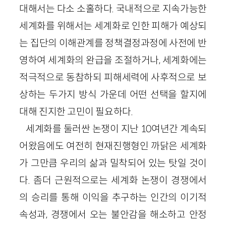
대해서는 다소 소홀하다. 국내적으로 지속가능한
세계화를 위해서는 세계화로 인한 피해가 예상되
는 집단의 이해관계를 정책결정과정에 사전에 반
영하여 세계화의 완급을 조절하거나, 세계화에는
적극적으로 동참하되 피해세력에 사후적으로 보
상하는 두가지 방식 가운데 어떤 선택을 할지에
대해 진지한 고민이 필요하다.
세계화를 둘러싼 논쟁이 지난 10여년간 계속되
어왔음에도 여전히 현재진행형인 까닭은 세계화
가 그만큼 우리의 삶과 밀착되어 있는 탓일 것이
다. 좀더 근원적으로는 세계화 논쟁이 경쟁에서
의 승리를 통해 이익을 추구하는 인간의 이기적
속성과, 경쟁에서 오는 불안감을 해소하고 안정