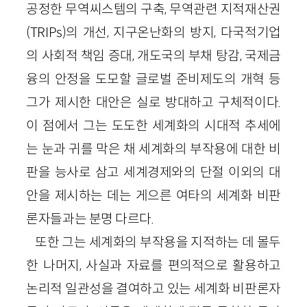
공정한 무역씨스템의 구축, 무역관련 지적재산권
(TRIPs)의 개선, 지구온난화의 방지, 다국적기업
의 사회적 책임 증대, 개도국의 부채 탕감, 국제금
융의 안정을 도모할 글로벌 준비제도의 개혁 등
그가 제시한 대안은 실로 방대하고 구체적이다.
이 점에서 그는 도도한 세계화의 시대적 추세에
는 눈과 귀를 막은 채 세계화의 부작용에 대한 비
판을 능사로 삼고 세계경제와의 단절 이외의 대
안을 제시하는 데는 게으른 여타의 세계화 비판
론자들과는 분명 다르다.
또한 그는 세계화의 부작용을 지적하는 데 몰두
한 나머지, 사실과 자료를 편의적으로 활용하고
논리적 일관성을 결여하고 있는 세계화 비판론자