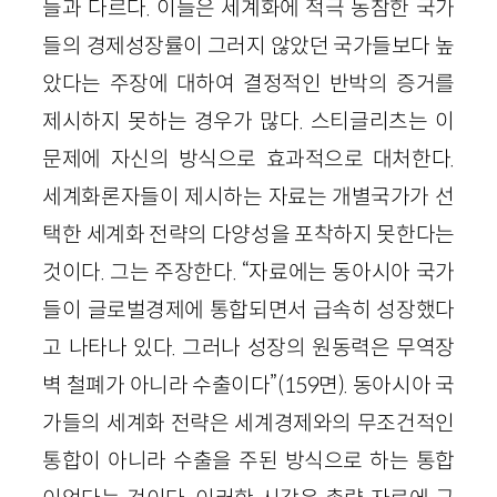
들과 다르다. 이들은 세계화에 적극 동참한 국가
들의 경제성장률이 그러지 않았던 국가들보다 높
았다는 주장에 대하여 결정적인 반박의 증거를
제시하지 못하는 경우가 많다. 스티글리츠는 이
문제에 자신의 방식으로 효과적으로 대처한다.
세계화론자들이 제시하는 자료는 개별국가가 선
택한 세계화 전략의 다양성을 포착하지 못한다는
것이다. 그는 주장한다. “자료에는 동아시아 국가
들이 글로벌경제에 통합되면서 급속히 성장했다
고 나타나 있다. 그러나 성장의 원동력은 무역장
벽 철폐가 아니라 수출이다”(159면). 동아시아 국
가들의 세계화 전략은 세계경제와의 무조건적인
통합이 아니라 수출을 주된 방식으로 하는 통합