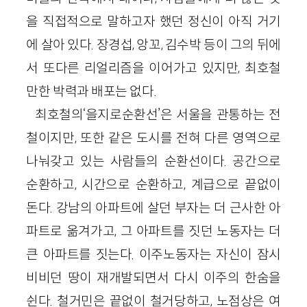
을 직접적으로 말하고자 했던 정신이 아직 거기
에 살아 있다. 장경섭, 앙꼬, 김수박 등이 그의 뒤에
서 또다른 리얼리즘을 이어가고 있지만, 최호철
만한 박력과 배포는 없다.
최호철의‘을지로순환선’은 서울을 관통하는 전
철이지만, 또한 같은 도시를 전혀 다른 영역으로
나눠갖고 있는 사람들의 순환선이다. 공간으로
순환하고, 시간으로 순환하고, 계급으로 끝없이
돈다. 강남의 아파트에 살던 부자는 더 근사한 아
파트로 옮겨가고, 그 아파트를 짓던 노동자는 더
큰 아파트를 짓는다. 이주노동자는 자신이 잠시
비비던 땅이 재개발되면서 다시 이주의 한숨을
쉰다. 철거민은 끝없이 철거당하고, 노점상은 여