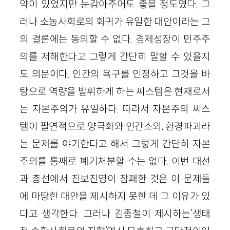
약이 있었지만 눈감아주어도 좋을 정도였다. 그
러나 소농사회로의 회귀가 유일한 대안이라는 그
의 결론에는 동의할 수 없다. 경제성장이 민주주
의를 저해한다고 그렇게 간단히 말할 수 있을지
도 의문이다. 인간의 욕구를 인정하고 그것을 바
탕으로 역량을 발휘하게 하는 씨스템은 현재로서
는 자본주의가 유일하다. 따라서 자본주의 씨스
템이 필연적으로 양극화와 인간소외, 환경파괴라
는 문제를 야기한다고 해서 그렇게 간단히 자본
주의를 통째로 폐기처분할 수는 없다. 이번 대선
과 총선에서 진보진영이 참패한 것은 이 문제들
에 마땅한 대안을 제시하지 못한 데 그 이유가 있
다고 생각한다. 그러나 김종철이 제시하는‘생태