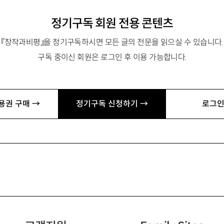
정기구독 회원 전용 콘텐츠
『창작과비평』을 정기구독하시면 모든 글의 전문을 읽으실 수 있습니다.
구독 중이신 회원은 로그인 후 이용 가능합니다.
용권 구매 →
정기구독 신청하기 →
로그인