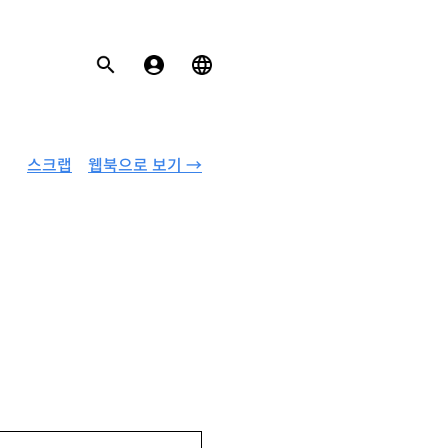
스크랩
웹북으로 보기 →