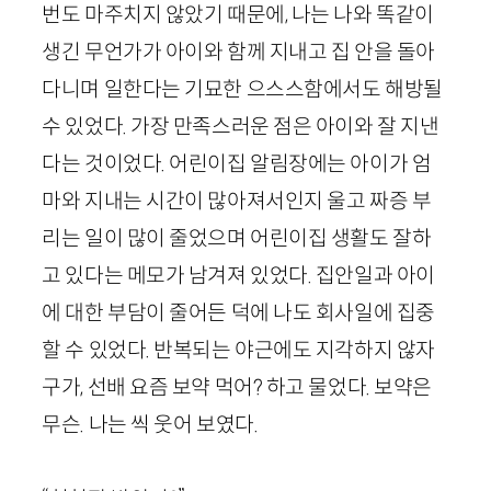
번도 마주치지 않았기 때문에, 나는 나와 똑같이
생긴 무언가가 아이와 함께 지내고 집 안을 돌아
다니며 일한다는 기묘한 으스스함에서도 해방될
수 있었다. 가장 만족스러운 점은 아이와 잘 지낸
다는 것이었다. 어린이집 알림장에는 아이가 엄
마와 지내는 시간이 많아져서인지 울고 짜증 부
리는 일이 많이 줄었으며 어린이집 생활도 잘하
고 있다는 메모가 남겨져 있었다. 집안일과 아이
에 대한 부담이 줄어든 덕에 나도 회사일에 집중
할 수 있었다. 반복되는 야근에도 지각하지 않자
구가, 선배 요즘 보약 먹어? 하고 물었다. 보약은
무슨. 나는 씩 웃어 보였다.