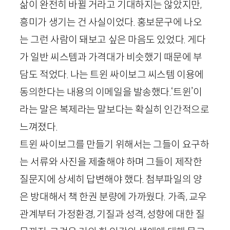
삶이 완전히 바뀔 거라고 기대하지는 않았지만,
흥미가 생기는 건 사실이었다. 홍보문구에 나오
는 그런 사람이 돼보고 싶은 마음도 있었다. 게다
가 일반 씨스템과 가격대가 비슷했기 때문에 부
담도 적었다. 나는 트윈 싸이보그 씨스템 이용에
동의한다는 내용의 이메일을 발송했다.‘트윈’이
라는 말은 복제라는 말보다는 확실히 인간적으로
느껴졌다.
트윈 싸이보그를 만들기 위해서는 그들이 요구하
는 서류와 사진을 제출해야 하며 그들이 제작한
질문지에 상세히 답변해야 했다. 첨부파일의 양
은 방대해서 책 한권 분량에 가까웠다. 가족, 교우
관계부터 가정환경, 기질과 성격, 성향에 대한 질