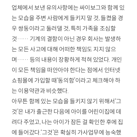
업체에서 보낸 유의사항에는 싸이보그와 함께 있
는 모습을 주변 사람에게 들키지 말 것, 들켰을 경
우 쌍둥이라고 둘러댈 것, 특히 가족을 조심할
것…… 기계의 결함이 아닌 경우 회사는 발생하
는 모든 사고에 대해 어떠한 책임도 지지 않으
며…… 등의 내용이 장황하게 적혀 있었다. 개인
이 모든 책임을 떠안아야 한다는 점에서 인터넷
쇼핑몰에 가입할 때‘동의함’이라고 체크해야 하
는 이용약관과 비슷했다.
아무튼 함께 있는 모습을 들키지 않기 위해서‘그
것’은 내가 출근한 다음에 아이를 어린이집에 데
려다 주었고, 나는 아이가 잠든 걸 확인한 후에 집
에 들어갔다.‘그것’은 확실히 가사업무에 능숙했