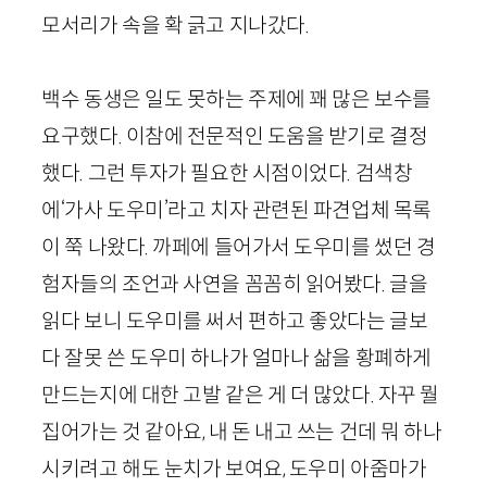
모서리가 속을 확 긁고 지나갔다.
백수 동생은 일도 못하는 주제에 꽤 많은 보수를
요구했다. 이참에 전문적인 도움을 받기로 결정
했다. 그런 투자가 필요한 시점이었다. 검색창
에‘가사 도우미’라고 치자 관련된 파견업체 목록
이 쭉 나왔다. 까페에 들어가서 도우미를 썼던 경
험자들의 조언과 사연을 꼼꼼히 읽어봤다. 글을
읽다 보니 도우미를 써서 편하고 좋았다는 글보
다 잘못 쓴 도우미 하나가 얼마나 삶을 황폐하게
만드는지에 대한 고발 같은 게 더 많았다. 자꾸 뭘
집어가는 것 같아요, 내 돈 내고 쓰는 건데 뭐 하나
시키려고 해도 눈치가 보여요, 도우미 아줌마가