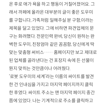
온 후로 애가 욕을 하고 행동이 거칠어졌어요. 그
래서 까페에 올라온 대부분의 글이 좋은 도우미
를 구합니다, 가족처럼 일해주실 분 구함,이라는
제목을 달고 있었다. 그에 비하면 파견업체의 문
구는 화려했다. 전문인력 완비, 당신이 원하는 완
벽한 도우미, 친정엄마 같은 꼼꼼함, 당신에게 딱
맞는 맞춤형 써비스…… 홈페이지만 보고 제대로
된 업체를 골라낸다는 건 포장지 속에 든 선물이
뭔지 맞히는 것만큼이나 어려웠다.
‘로봇 도우미의 세계’라는 이름의 싸이트를 발견
한 건 인내심을 가지고 마지막 페이지까지 클릭
한 후였다. 싸이트 주소는 맨 마지막 페이지 중간
쯤에 있었다. 나는 기계적으로 주소를 클릭하고