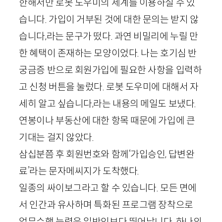
한해서만 로봇 도우미의 세계를 이용하실 수 있
습니다. 가입이 거부된 것에 대한 문의는 받지 않
습니다,라는 문구가 떴다. 과연 비밀리에 누릴 만
한 혜택이 존재하는 모양이었다. 나는 호기심 반
궁금증 반으로 회원가입에 필요한 사항을 입력하
고 신청 버튼을 눌렀다. 로봇 도우미에 대해서 자
세히 알고 싶습니다,라는 내용의 메일도 보냈다.
연봉이나 부동산에 대한 항목 때문에 가입에 큰
기대는 걸지 않았다.
삼십분쯤 후 회원번호와 함께‘가입승인, 답변완
료’라는 문자메씨지가 도착했다.
일종의 싸이보그라고 할 수 있습니다. 모든 면에
서 인간과 유사하며 특화된 프로그램 장착으로
업무수행 능력은 일반인보다 뛰어납니다. 하나의