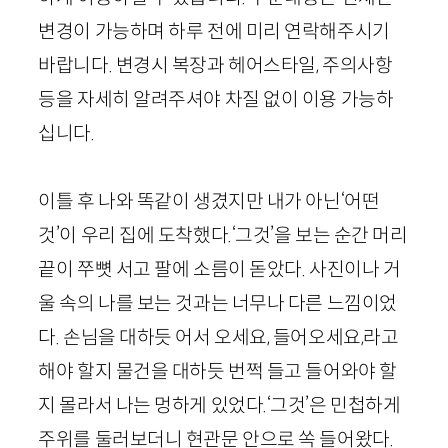
변경이 가능하며 하루 전에 미리 연락해주시기
바랍니다. 변경시 복장과 헤어스타일, 주의사항
등을 자세히 알려주셔야 차질 없이 이용 가능하
십니다.
이틀 후 나와 똑같이 생겼지만 내가 아닌‘어떤
것’이 우리 집에 도착했다.‘그것’을 보는 순간 머리
끝이 쭈뼛 서고 팔에 소름이 돋았다. 사진이나 거
울 속의 나를 보는 것과는 너무나 다른 느낌이었
다. 손님을 대하듯 어서 오세요, 들어오세요,라고
해야 할지 물건을 대하듯 번쩍 들고 들어와야 할
지 몰라서 나는 멍하게 있었다.‘그것’은 민첩하게
주위를 둘러보더니 현관문 안으로 쏙 들어왔다.