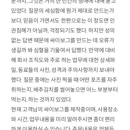
문까지, 그것은 거의 한 인간의 생애에 대해 묻고
있었다. 질문의 세심함에 뭔가 제대로 만드는가
보다, 믿음이 가면서도 한편으로는 이 정도면 인
권침해가 아닐까, 걱정되기도 했다. 하지만 성의
없는 답변 때문에 싸이보그를 만드는 데 오류가
생길까 봐 심혈을 기울여서 답했다. 만약에 대비
해 회사 조직도와 주로 하는 업무에 대한 상세파
일, 동료들의 사진, 성격과 주의사항까지 보내야
했다. 질문 중에는 사진 찍을 때 어떤 포즈를 자주
취하는지, 배추김치를 썰어놓으면 어느 부분부터
먹는지, 하는 것까지 있었다.
현재 고객님의 싸이보그를 제작중이며, 사용장소
와 시간, 업무내용을 미리 알려주시면 좀더 편리
하게 이용하실 수 있습니다. 주문내용은 언제든