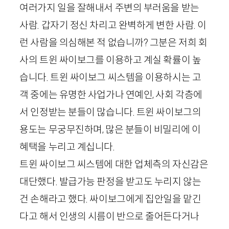
여러가지 일을 잘해내서 주변의 부러움을 받는
사람. 갑자기 정신 차리고 완벽하게 변한 사람. 이
런 사람을 의심해본 적 없습니까? 그분은 저희 회
사의 트윈 싸이보그를 이용하고 계실 확률이 높
습니다. 트윈 싸이보그 씨스템을 이용하시는 고
객 중에는 유명한 사업가나 연예인, 사회 각층에
서 인정받는 분들이 많습니다. 트윈 싸이보그의
용도는 무궁무진하며, 많은 분들이 비밀리에 이
혜택을 누리고 계십니다.
트윈 싸이보그 씨스템에 대한 업체측의 자신감은
대단했다. 발급가능 판정을 받고도 누리지 않는
건 손해라고 했다. 싸이보그에게 집안일을 맡긴
다고 해서 인생의 시름이 반으로 줄어든다거나