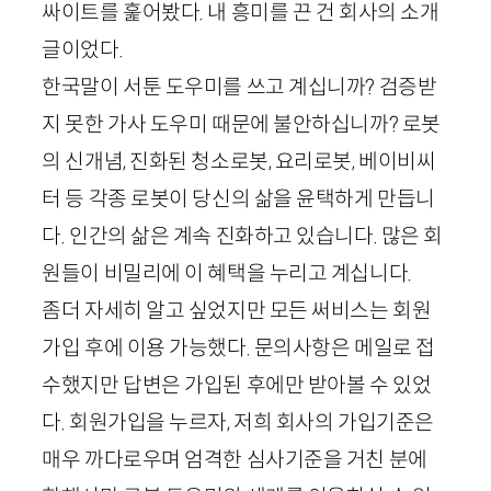
싸이트를 훑어봤다. 내 흥미를 끈 건 회사의 소개
글이었다.
한국말이 서툰 도우미를 쓰고 계십니까? 검증받
지 못한 가사 도우미 때문에 불안하십니까? 로봇
의 신개념, 진화된 청소로봇, 요리로봇, 베이비씨
터 등 각종 로봇이 당신의 삶을 윤택하게 만듭니
다. 인간의 삶은 계속 진화하고 있습니다. 많은 회
원들이 비밀리에 이 혜택을 누리고 계십니다.
좀더 자세히 알고 싶었지만 모든 써비스는 회원
가입 후에 이용 가능했다. 문의사항은 메일로 접
수했지만 답변은 가입된 후에만 받아볼 수 있었
다. 회원가입을 누르자, 저희 회사의 가입기준은
매우 까다로우며 엄격한 심사기준을 거친 분에