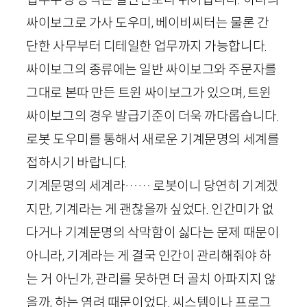
싸이보그로 가사 도우미, 베이비씨터는 물론 간
단한 사무부터 디테일한 업무까지 가능합니다.
싸이보그의 종류에는 일반 싸이보그와 주문자를
그대로 본따 만든 트윈 싸이보그가 있으며, 트윈
싸이보그의 경우 발급기준이 더욱 까다롭습니다.
로봇 도우미를 통해서 새로운 기계문명의 세계를
접하시기 바랍니다.
기계문명의 세계라…… 로봇이니 당연히 기계겠
지만, 기계라는 게 괜찮을까 싶었다. 인간미가 없
다거나 기계문명의 삭막함이 싫다는 문제 때문이
아니라, 기계라는 게 결국 인간이 관리해줘야 하
는 거 아닌가, 관리를 못하면 더 골치 아파지지 않
을까, 하는 염려 때문이었다. 씨스템이나 프로그