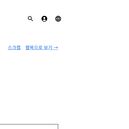
스크랩
웹북으로 보기 →