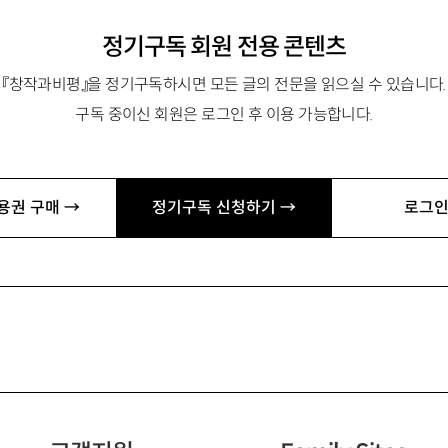
정기구독 회원 전용 콘텐츠
『창작과비평』을 정기구독하시면 모든 글의 전문을 읽으실 수 있습니다.
구독 중이신 회원은 로그인 후 이용 가능합니다.
용권 구매 →
정기구독 신청하기 →
로그인