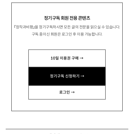
정기구독 회원 전용 콘텐츠
『창작과비평』을 정기구독하시면 모든 글의 전문을 읽으실 수 있습니다.
구독 중이신 회원은 로그인 후 이용 가능합니다.
10일 이용권 구매 →
정기구독 신청하기 →
로그인 →