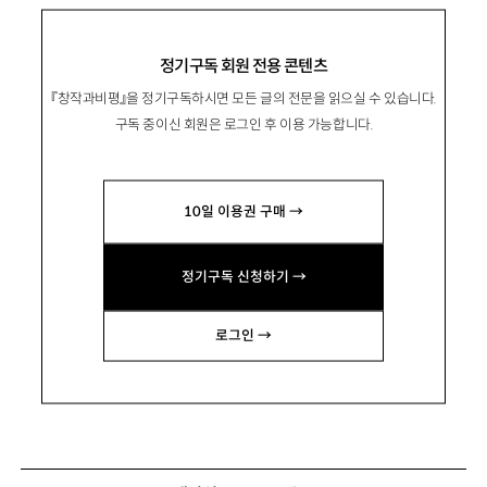
정기구독 회원 전용 콘텐츠
『창작과비평』을 정기구독하시면 모든 글의 전문을 읽으실 수 있습니다.
구독 중이신 회원은 로그인 후 이용 가능합니다.
10일 이용권 구매 →
정기구독 신청하기 →
로그인 →