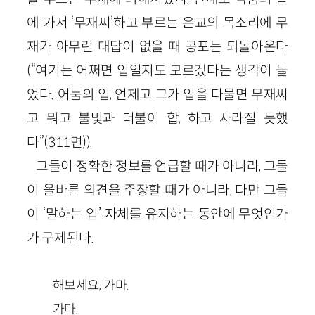
에 가서 ‘무재씨’하고 부르는 은교의 목소리에 무
재가 아무런 대답이 없을 때 공포는 되돌아온다
(“여기는 어쩌면 입일지도 모르겠다는 생각이 들
었다. 어둠의 입, 언제고 그가 입을 다물면 무재씨
고 뭐고 불빛과 더불어 합, 하고 사라질 듯했
다”(311면)).
그들이 정확한 정보를 언급할 때가 아니라, 그들
이 올바른 의견을 주장할 때가 아니라, 다만 그들
이 ‘말하는 입’ 자체를 유지하는 동안에 무엇인가
가 구제된다.
해보세요, 가마.
가마.