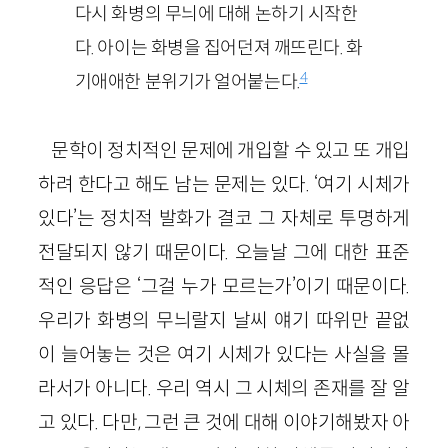
다시 화병의 무늬에 대해 논하기 시작한
다. 아이는 화병을 집어던져 깨뜨린다. 화
4
기애애한 분위기가 얼어붙는다.
문학이 정치적인 문제에 개입할 수 있고 또 개입
하려 한다고 해도 남는 문제는 있다. ‘여기 시체가
있다’는 정치적 발화가 결코 그 자체로 투명하게
전달되지 않기 때문이다. 오늘날 그에 대한 표준
적인 응답은 ‘그걸 누가 모르는가’이기 때문이다.
우리가 화병의 무늬랄지 날씨 얘기 따위만 끝없
이 늘어놓는 것은 여기 시체가 있다는 사실을 몰
라서가 아니다. 우리 역시 그 시체의 존재를 잘 알
고 있다. 다만, 그런 큰 것에 대해 이야기해봤자 아