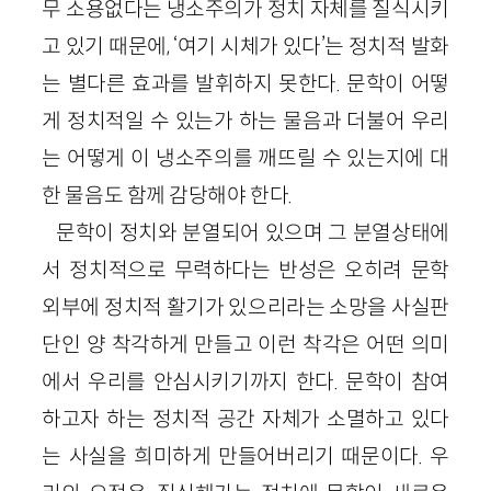
무 소용없다는 냉소주의가 정치 자체를 질식시키
고 있기 때문에, ‘여기 시체가 있다’는 정치적 발화
는 별다른 효과를 발휘하지 못한다. 문학이 어떻
게 정치적일 수 있는가 하는 물음과 더불어 우리
는 어떻게 이 냉소주의를 깨뜨릴 수 있는지에 대
한 물음도 함께 감당해야 한다.
문학이 정치와 분열되어 있으며 그 분열상태에
서 정치적으로 무력하다는 반성은 오히려 문학
외부에 정치적 활기가 있으리라는 소망을 사실판
단인 양 착각하게 만들고 이런 착각은 어떤 의미
에서 우리를 안심시키기까지 한다. 문학이 참여
하고자 하는 정치적 공간 자체가 소멸하고 있다
는 사실을 희미하게 만들어버리기 때문이다. 우