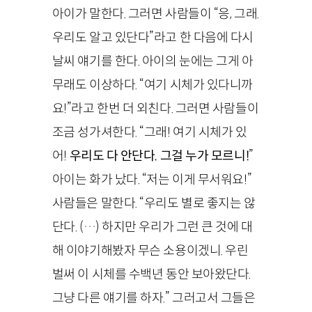
아이가 말한다. 그러면 사람들이 “응, 그래.
우리도 알고 있단다”라고 한 다음에 다시
날씨 얘기를 한다. 아이의 눈에는 그게 아
무래도 이상하다. “여기 시체가 있다니까
요!”라고 한번 더 외친다. 그러면 사람들이
조금 성가셔한다. “그래! 여기 시체가 있
어!
우리도 다 안단다. 그걸 누가 모르니!
”
아이는 화가 났다. “저는 이게 무서워요!”
사람들은 말한다. “우리도 별로 좋지는 않
단다. (…) 하지만 우리가 그런 큰 것에 대
해 이야기해봤자 무슨 소용이겠니. 우린
벌써 이 시체를 수백년 동안 보아왔단다.
그냥 다른 얘기를 하자.” 그러고서 그들은