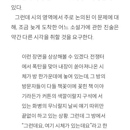
있다.
그런데 시의 영역에서 주로 논의된 이 문제에 대
해, 조금 늦게 도착한 어느 소설가에 관한 진술은
약간 다른 시각을 취할 것을 요구한다.
이런 장면을 상상해볼 수 있겠다. 전쟁터
에서 폭탄을 맞아 내장이 쏟아져나온 시
체가 방 한가운데에 놓여 있는데, 그 방의
방문자들이 다들 책꽂이에 꽂힌 책 이야
기라든가 커튼의 색깔이랄지 구석에 서
있는 화병의 무늬랄지 날씨 얘기 따위만
끝없이 하고 있는 상황. 그런데 그 방에서
“그런데요, 여기 시체가 있는데요”라고 한