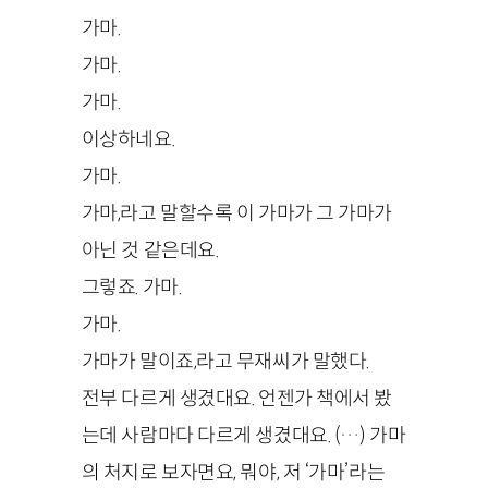
가마.
가마.
가마.
이상하네요.
가마.
가마,라고 말할수록 이 가마가 그 가마가
아닌 것 같은데요.
그렇죠. 가마.
가마.
가마가 말이죠,라고 무재씨가 말했다.
전부 다르게 생겼대요. 언젠가 책에서 봤
는데 사람마다 다르게 생겼대요. (…) 가마
의 처지로 보자면요, 뭐야, 저 ‘가마’라는