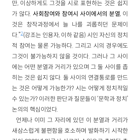
만, 이상하게도 그것을 시로 표현하는 것은 쉽지
가 않다.
사회참여와 참여시 사이에서의 분열
, 이
것은 창작과정에서 늘 나를 괴롭히던 문제이
2
다.”
(강조는 인용자, 이하 같음) 시인 자신의 정치
적 참여는 물론 가능하다. 그리고 시의 경우에도
그것이 불가능하지 않을 것이다. 그러나 그 사이
에는 어떤 분열과 거리가 있으며 그 둘 사이를 좁
히는 것은 쉽지 않다. 둘 사이의 연결통로를 만드
는 것은 어떻게 가능한가? 시는 어떻게 정치적일
수 있는가? 이러한 판단과 질문들이 ‘문학과 정치’
논의의 핵심이었다.
언제나 이미 그 자리에 있던 이 분열과 거리가
새삼스럽게 불편함을 호소하며 발화하기 시작한