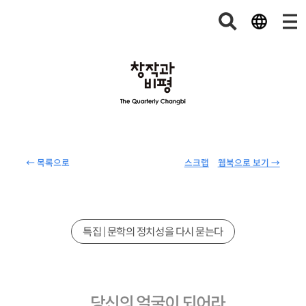
← 목록으로
스크랩
웹북으로 보기 →
특집 | 문학의 정치성을 다시 묻는다
당신의 얼굴이 되어라