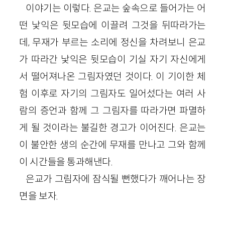
이야기는 이렇다. 은교는 숲속으로 들어가는 어
떤 낯익은 뒷모습에 이끌려 그것을 뒤따라가는
데, 무재가 부르는 소리에 정신을 차려보니 은교
가 따라간 낯익은 뒷모습이 기실 자기 자신에게
서 떨어져나온 그림자였던 것이다. 이 기이한 체
험 이후로 자기의 그림자도 일어섰다는 여러 사
람의 증언과 함께 그 그림자를 따라가면 파멸하
게 될 것이라는 불길한 경고가 이어진다. 은교는
이 불안한 생의 순간에 무재를 만나고 그와 함께
이 시간들을 통과해낸다.
은교가 그림자에 잠식될 뻔했다가 깨어나는 장
면을 보자.