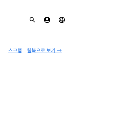
스크랩
웹북으로 보기 →