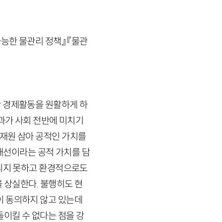
능한 물관리 정책』 『물관
만 경제활동을 원활하게 하
효과가 사회 전반에 미치기
재원 삼아 공적인 가치를
 개선이라는 공적 가치를 담
침되지 못하고 환경적으로도
 상실한다. 불행히도 현
 동의하지 않고 있는데
이킬 수 없다는 점을 강