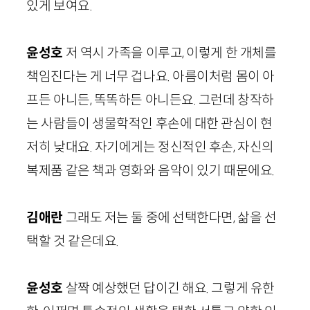
있게 보여요.
윤성호
저 역시 가족을 이루고, 이렇게 한 개체를
책임진다는 게 너무 겁나요. 아름이처럼 몸이 아
프든 아니든, 똑똑하든 아니든요. 그런데 창작하
는 사람들이 생물학적인 후손에 대한 관심이 현
저히 낮대요. 자기에게는 정신적인 후손, 자신의
복제품 같은 책과 영화와 음악이 있기 때문에요.
김애란
그래도 저는 둘 중에 선택한다면, 삶을 선
택할 것 같은데요.
윤성호
살짝 예상했던 답이긴 해요. 그렇게 유한