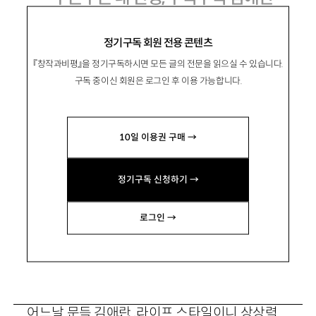
정기구독 회원 전용 콘텐츠
『창작과비평』을 정기구독하시면 모든 글의 전문을 읽으실 수 있습니다.
윤성호
구독 중이신 회원은 로그인 후 이용 가능합니다.
10일 이용권 구매 →
정기구독 신청하기 →
로그인 →
ⓒ 송곳
어느날 문득 김애란. 라이프 스타일이니 상상력