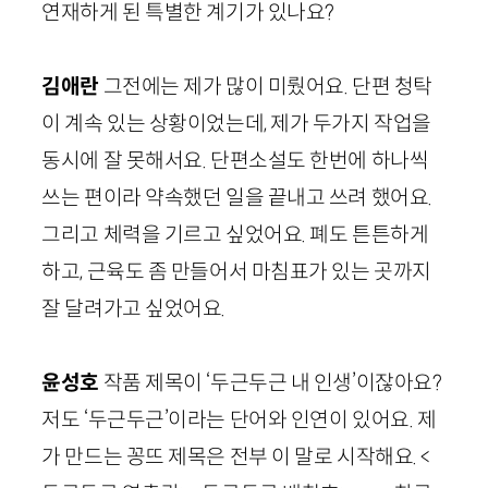
연재하게 된 특별한 계기가 있나요?
김애란
그전에는 제가 많이 미뤘어요. 단편 청탁
이 계속 있는 상황이었는데, 제가 두가지 작업을
동시에 잘 못해서요. 단편소설도 한번에 하나씩
쓰는 편이라 약속했던 일을 끝내고 쓰려 했어요.
그리고 체력을 기르고 싶었어요. 폐도 튼튼하게
하고, 근육도 좀 만들어서 마침표가 있는 곳까지
잘 달려가고 싶었어요.
윤성호
작품 제목이 ‘두근두근 내 인생’이잖아요?
저도 ‘두근두근’이라는 단어와 인연이 있어요. 제
가 만드는 꽁뜨 제목은 전부 이 말로 시작해요. <