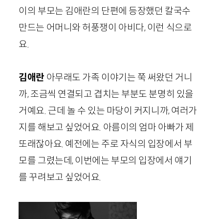
이의 부모는 김애란의 단편에 등장했던 칼국수
만드는 어머니와 허풍쟁이 아비다, 이런 식으로
요.
김애란
아무래도 가족 이야기는 쭉 써왔던 거니
까, 조금씩 연결되고 겹치는 부분도 분명히 있을
거예요. 근데 놀 수 있는 마당이 커지니까, 여러가
지를 해보고 싶었어요. 아름이의 엄마 아빠가 제
또래잖아요. 예전에는 주로 자식의 입장에서 부
모를 그렸는데, 이번에는 부모의 입장에서 얘기
를 꾸려보고 싶었어요.