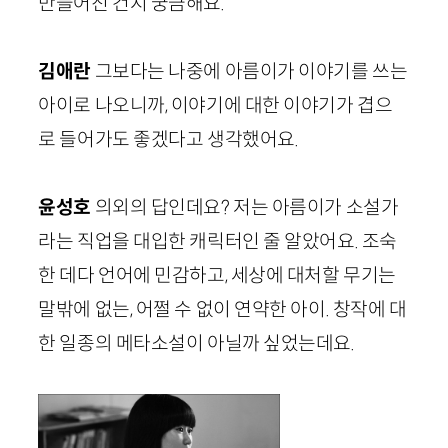
만들어진 건지 궁금해요.
김
애란
그보다는 나중에 아름이가 이야기를 쓰는
아이로 나오니까, 이야기에 대한 이야기가 겹으
로 들어가도 좋겠다고 생각했어요.
윤성호
의외의 답인데요? 저는 아름이가 소설가
라는 직업을 대입한 캐릭터인 줄 알았어요. 조숙
한 데다 언어에 민감하고, 세상에 대처할 무기는
말밖에 없는, 어쩔 수 없이 연약한 아이. 창작에 대
한 일종의 메타소설이 아닐까 싶었는데요.