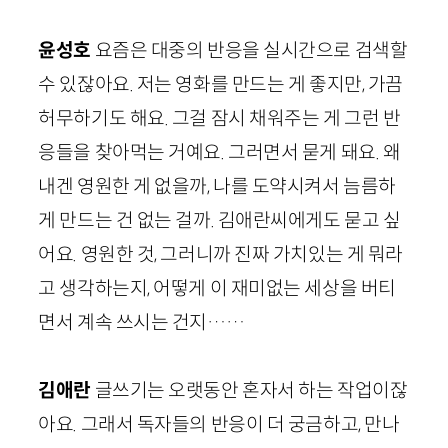
윤성호
요즘은 대중의 반응을 실시간으로 검색할
수 있잖아요. 저는 영화를 만드는 게 좋지만, 가끔
허무하기도 해요. 그걸 잠시 채워주는 게 그런 반
응들을 찾아먹는 거예요. 그러면서 묻게 돼요. 왜
내겐 영원한 게 없을까, 나를 도약시켜서 늠름하
게 만드는 건 없는 걸까. 김애란씨에게도 묻고 싶
어요. 영원한 것, 그러니까 진짜 가치있는 게 뭐라
고 생각하는지, 어떻게 이 재미없는 세상을 버티
면서 계속 쓰시는 건지……
김애란
글쓰기는 오랫동안 혼자서 하는 작업이잖
아요. 그래서 독자들의 반응이 더 궁금하고, 만나