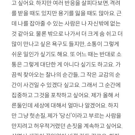
고 싶어요. 하지만 여러 반응을 살피다보면, 격려
를 받을 때도 있지만 용기를 잃을 때도 많아요. 근
데 나를 잡아줄 수 있는 사람은 나 자신밖에 없는
것 같아요. 물론 밖으로 나가서 더 크게 숨 쉬고 더
많이 만나고 싶은 욕구도 들지만, 소통이 그렇게
쉬운 일인가 싶기도 해요. 또 어느 때는 반대로 소
통은 그렇게 대단한 게 아니다 싶기도 하고요. 가
끔씩 찾아오는 찰나의 순간들, 그 작은 교감의 순
간이 사건일 수 있겠다 싶고요. 그래서 그 순간에
집중하고 그것을 포착하고 싶어요. 제가 올해 서
른둘인데 세상에 대해서 얼마나 알겠어요. 하지
만 그냥 헛손질, 제가 ‘당신’이라고 부르는 사람을
만지려고 허우적거렸던 손짓을 계속하고 싶어요.