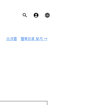
스크랩
웹북으로 보기 →