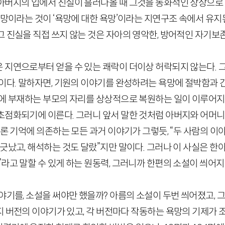
아버지의 입에서 진실이 흘러나올 때 그것을 동화적인 상상으
욕망이라는 것이 ‘욕망에 대한 욕망’이라는 지연구조 속에서 유
그 진실을 직접 쓰지 않는 것은 자아의 영악한, 방어적인 자기보
 지연으로부터 얻을 수 있는 쾌락이 더이상 허락되지 않는다. 그
문이다. 말하자면, 기원의 이야기를 완성하려는 욕망에 절박함과
문에 부재하는 부모의 자리를 상상적으로 복원하는 일이 이루어지는
초점화되기에 이른다. 그러니 앞서 말한 것처럼 아버지와 어머니
물론 기억에 의존하는 모든 과거 이야기가 그렇듯, “두 사람의 이야
긋났고, 해석하는 것도 달랐”지만 말이다. 그러나 이 사실은 
라고 말할 수 있게 하는 원동력, 그러니까 한편의 소설이 씌어지
야기를, 소설을 써야만 했을까? 아름의 소설이 두번 씌어졌고, 
 버전의 이야기가 있고, 각 버전마다 작동하는 욕망의 기제가 