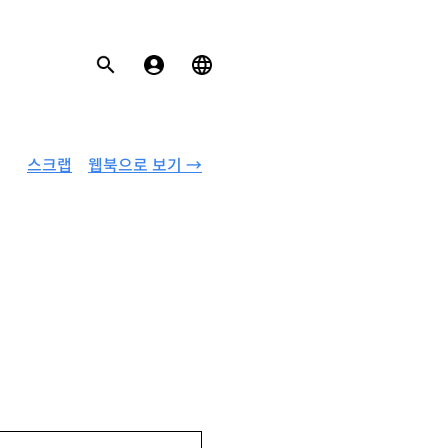
스크랩
웹북으로 보기 →