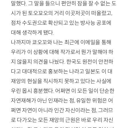
말했다. 그 말을 들으니 편안히 잠을 잘 수 없는 도
시가 된 토오꾜오의 거리 이곳저곳이 떠올랐고,
점차 수도권으로 확산되고 있는 방사능 공포에
대해 생각하게 됐다.
나까지마 쿄오꼬와 나는 최근에 이메일을 통해
우리가 이 상황에 대해 작가로서 뭔가 말해야 하
지 않을지 의견을 나눴다. 한국도 원전이 안전하
다고 대대적으로 홍보하는 나라고 일본도 이 대
재앙의 현실을 직시하지 못하고 있다는 사실에
우린 몹시 흥분했다. 어쩌면 이 모든 일이 단순한
자연재해가 아닌 인재라는 점, 유일한 위험은 어
쩌면 자연이 아니라 인간 자신이라는 점, 그러므
로 다가오는 모든 재앙의 근원은 바로 우리 자신