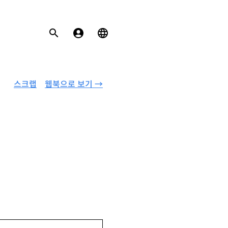
스크랩
웹북으로 보기 →