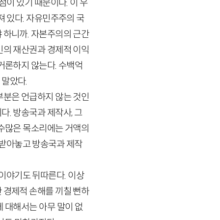
점이 있기 때문이다. 이 우
져 있다. 자유민주주의 국
 하니까. 자본주의의 근간
인의 재산권과 경제적 이익
 거론하지 않는다. 수백억
 말았다.
부분은 언급하지 않는 것인
다. 방송국과 제작사, 그
 수많은 목소리에는 거액의
 받아놓고 방송국과 제작
이야기도 뒤따른다. 이상
 경제적 손해를 끼칠 뻔하
에 대해서는 아무 말이 없