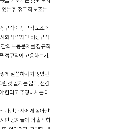
 몫을 가로채는 것도 모자
 있는 한 정규직 노조는
비정규직이 정규직 노조에
 사회적 약자인 비정규직
자 간의 노동문제를 정규직
을 정규직이 고용하는가.
그렇게 말씀하시지 않았던
런 것 같지는 않다. 전경
야 한다고 주장하시는 애
은 가난한 자에게 돌아갈
게시판 공지글이 더 솔직하