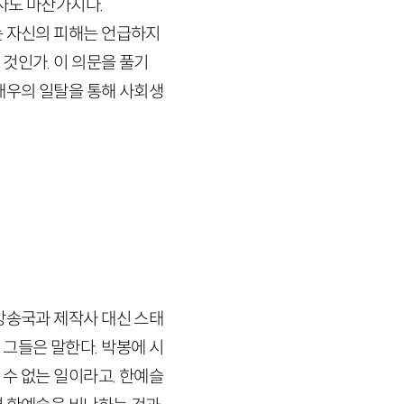
사도 마찬가지다.
는 자신의 피해는 언급하지
것인가. 이 의문을 풀기
배우의 일탈을 통해 사회생
방송국과 제작사 대신 스태
그들은 말한다. 박봉에 시
수 없는 일이라고. 한예슬