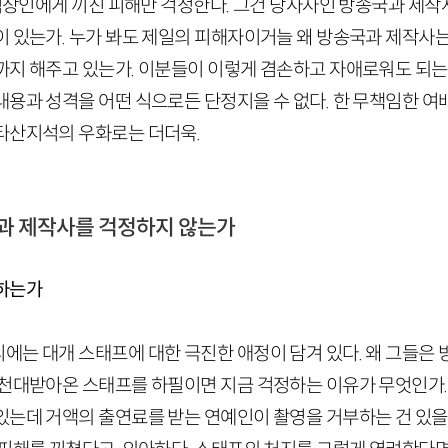
 직장인에게 끼친 피해만 걱정한다. 그건 당사자인 방송국과 제작
이 있는가. 누가 봐도 제일의 피해자이거늘 왜 방송국과 제작사
까지 해주고 있는가. 이분들이 이렇게 겸손하고 자애로워도 되는 
내용과 성격을 어떤 식으로든 단정지을 수 없다. 한 무책임한 여
타산지석의 우화로는 더더욱.
국과 제작사를 걱정하지 않는가
정하는가
에는 대개 스태프에 대한 극진한 애정이 담겨 있다. 왜 그들은 
 천대받아온 스태프를 하필이면 지금 걱정하는 이유가 무엇인가. 
있는데 거액의 출연료를 받는 연예인이 촬영을 거부하는 건 있을 