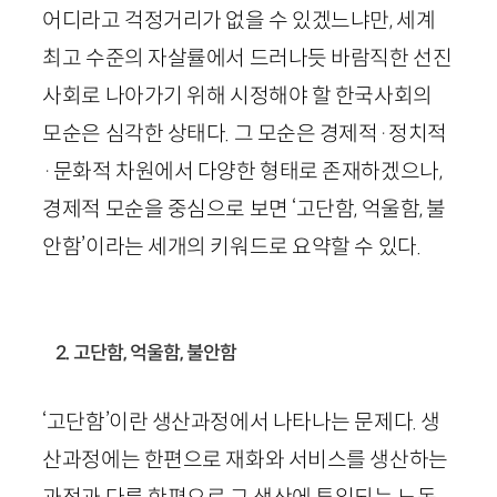
어디라고 걱정거리가 없을 수 있겠느냐만, 세계
최고 수준의 자살률에서 드러나듯 바람직한 선진
사회로 나아가기 위해 시정해야 할 한국사회의
모순은 심각한 상태다. 그 모순은 경제적·정치적
·문화적 차원에서 다양한 형태로 존재하겠으나,
경제적 모순을 중심으로 보면 ‘고단함, 억울함, 불
안함’이라는 세개의 키워드로 요약할 수 있다.
2. 고단함, 억울함, 불안함
‘고단함’이란 생산과정에서 나타나는 문제다. 생
산과정에는 한편으로 재화와 서비스를 생산하는
과정과 다른 한편으로 그 생산에 투입되는 노동