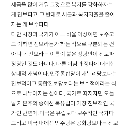
세금을 많이 거둬 그것으로 복지를 강화하자는
게 진보파고, 그 반대로 세금과 복지지출을 줄이
자는 게 보수파다.
다만 시장과 국가가 어느 비율 이상이면 보수고
그 이하면 진보라든가 하는 식으로 구분되는 건
아니다. 진보라는 이름이 붙은 정당만이 진보파
정당인 것도 아니다. 다른 이념과 정파에 대비한
상대적 개념이다. 민주통합당이 새누리당보다는
진보적이고 통합진보당보다는 보수적이라는 식
으로 나누어지는 셈이다. 국가로 따지자면 오늘
날 자본주의 중에선 북유럽이 가장 진보적인 국
가인 반면에, 미국은 유럽보다 보수적인 국가다.
그리고 미국 내에선 민주당은 공화당보다는 진보