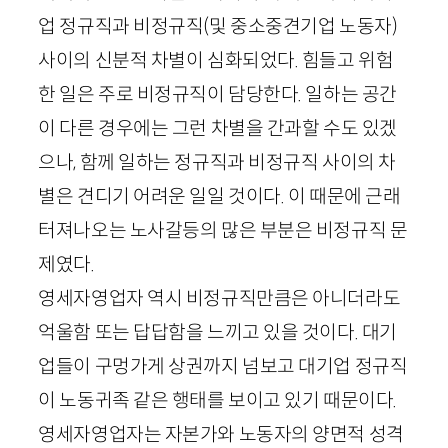
업 정규직과 비정규직(및 중소중견기업 노동자)
사이의 신분적 차별이 심화되었다. 힘들고 위험
한 일은 주로 비정규직이 담당한다. 일하는 공간
이 다른 경우에는 그런 차별을 간과할 수도 있겠
으나, 함께 일하는 정규직과 비정규직 사이의 차
별은 견디기 어려운 일일 것이다. 이 때문에 근래
터져나오는 노사갈등의 많은 부분은 비정규직 문
제였다.
영세자영업자 역시 비정규직만큼은 아니더라도
억울함 또는 답답함을 느끼고 있을 것이다. 대기
업들이 구멍가게 상권까지 넘보고 대기업 정규직
이 노동귀족 같은 행태를 보이고 있기 때문이다.
영세자영업자는 자본가와 노동자의 양면적 성격