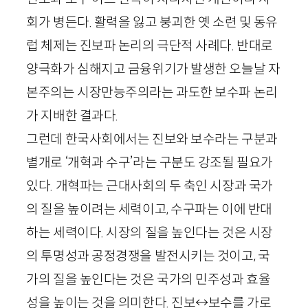
회가 병든다. 활력을 잃고 붕괴한 옛 소련 및 동유
럽 체제는 진보파 논리의 극단적 사례다. 반대로
양극화가 심해지고 금융위기가 발생한 오늘날 자
본주의는 시장만능주의라는 과도한 보수파 논리
가 지배한 결과다.
그런데 한국사회에서는 진보와 보수라는 구분과
별개로 ‘개혁과 수구’라는 구분도 강조될 필요가
있다. 개혁파는 근대사회의 두 축인 시장과 국가
의 질을 높이려는 세력이고, 수구파는 이에 반대
하는 세력이다. 시장의 질을 높인다는 것은 시장
의 투명성과 공정경쟁을 발전시키는 것이고, 국
가의 질을 높인다는 것은 국가의 민주성과 효율
성을 높이는 것을 의미한다. 진보↔보수를 가로