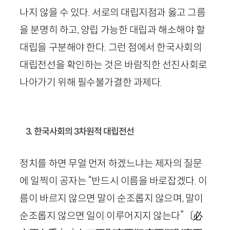
나지 않을 수 있다. 서로의 대립지점과 옳고 그름
을 분명히 하고, 양립 가능한 대립과 해소해야 할
대립을 구분해야 한다. 그런 점에서 한국사회의
대립전선을 확인하는 것은 바람직한 선진사회로
나아가기 위해 필수불가결한 과제다.
3. 한국사회의 3차원적 대립전선
정치를 하면 무얼 먼저 하겠느냐는 제자의 질문
에 일찍이 공자는 “반드시 이름을 바로잡겠다. 이
름이 바르지 않으면 말이 순조롭지 않으며, 말이
순조롭지 않으면 일이 이루어지지 않는다”〔
必