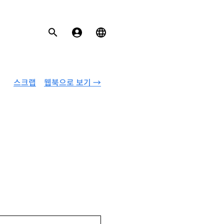
스크랩
웹북으로 보기 →