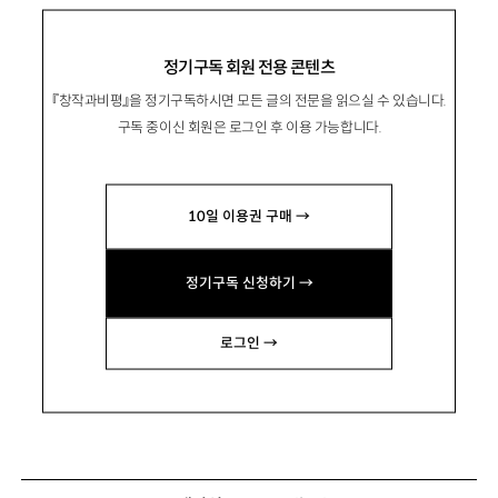
정기구독 회원 전용 콘텐츠
『창작과비평』을 정기구독하시면 모든 글의 전문을 읽으실 수 있습니다.
구독 중이신 회원은 로그인 후 이용 가능합니다.
10일 이용권 구매 →
정기구독 신청하기 →
로그인 →